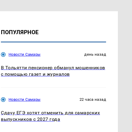
ПОПУЛЯРНОЕ
Новости Самары
день назад
В Тольятти пенсионер обманул мошенников
с помощью газет и журналов
Новости Самары
22 часа назад
Сдачу ЕГЭ хотят отменить для самарских
выпускников с 2027 года