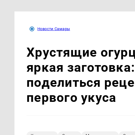
Новости Самары
Хрустящие огурц
яркая заготовка:
поделиться реце
первого укуса