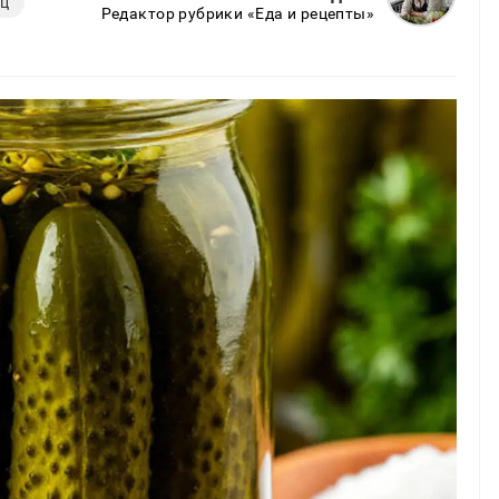
ец
Редактор рубрики «Еда и рецепты»