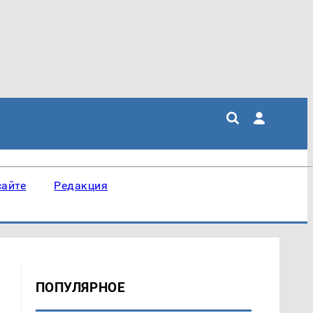
сайте
Редакция
ПОПУЛЯРНОЕ