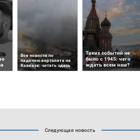
Таких событий не
Все новости по
во
было с 1945: чего
падению вертолета на
ра
ждать всем нам?
Кавказе: читать здесь
Следующая новость