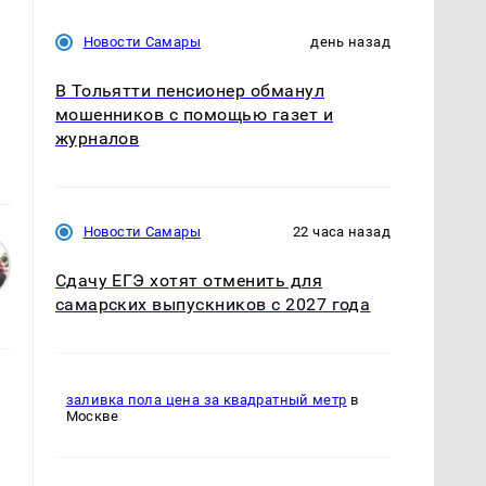
Новости Самары
день назад
В Тольятти пенсионер обманул
мошенников с помощью газет и
журналов
Новости Самары
22 часа назад
Сдачу ЕГЭ хотят отменить для
самарских выпускников с 2027 года
заливка пола цена за квадратный метр
в
Москве