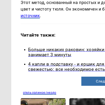
Этот метод, основанный на простых и 
цвет и чистоту тюля. Он экономичен и
источник
.
Читайте также:
Больше никаких раковин: хозяйки
занимает 3 минуты
4 капли в подставку - и ершик дл
свежестью: все необходимое есть
След
отель орлиное гнездо