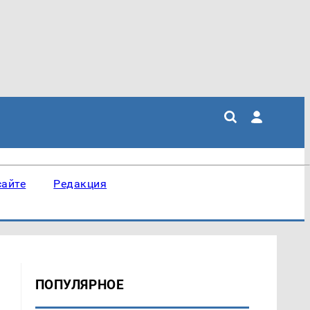
сайте
Редакция
ПОПУЛЯРНОЕ