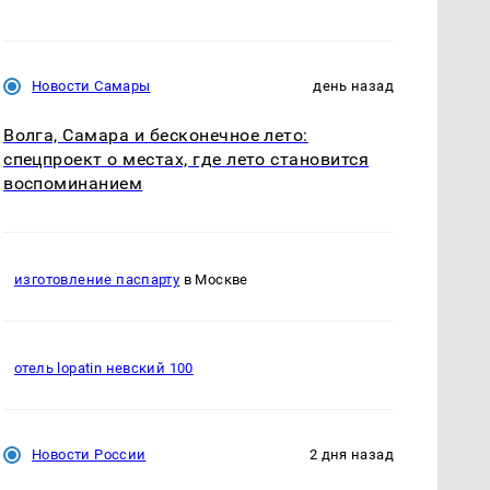
Новости Самары
день назад
Волга, Самара и бесконечное лето:
спецпроект о местах, где лето становится
воспоминанием
изготовление паспарту
в Москве
отель lopatin невский 100
Новости России
2 дня назад