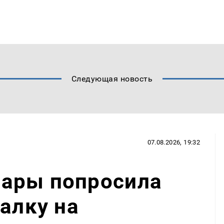
Следующая новость
07.08.2026, 19:32
ары попросила
валку на