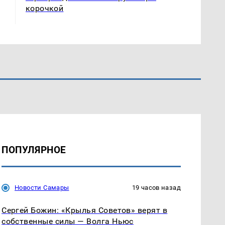
корочкой
ПОПУЛЯРНОЕ
Новости Самары
19 часов назад
Сергей Божин: «Крылья Советов» верят в
собственные силы — Волга Ньюс