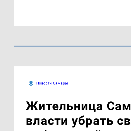
Новости Самары
Жительница Сам
власти убрать с