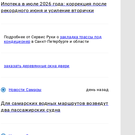
Ипотека в июле 2026 года: коррекция после
рекордного июня и усиление вторички
Подробнее от Сервис Руки о
закладка трассы под
кондиционер
в Санкт-Петербурге и области
заказать деревянные окна двери
Новости Самары
день назад
Для самарских водных маршрутов возведут
два пассажирских судна