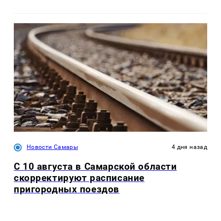
Новости Самары
4 дня назад
С 10 августа в Самарской области
скорректируют расписание
пригородных поездов