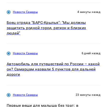
Новости Самары
4 минуты назад
Боец отряда "БАРС-Крылья": "Мы должны
защитить родной город, регион и близких
людей"
Новости Самары
6 дней назад
Автомобиль для путешествий по России – какой
он? Самарцам назвали 5 пунктов для дальней
дороги
Новости Самары
23 минуты назад
Первые вещи для малыша без трат: в