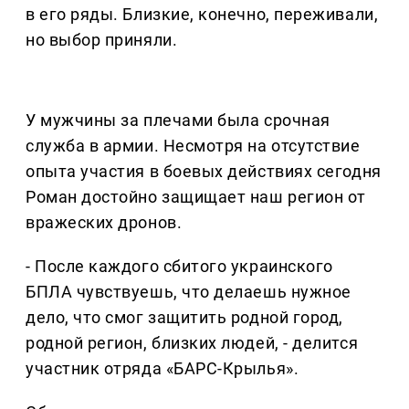
в его ряды. Близкие, конечно, переживали,
но выбор приняли.
У мужчины за плечами была срочная
служба в армии. Несмотря на отсутствие
опыта участия в боевых действиях сегодня
Роман достойно защищает наш регион от
вражеских дронов.
- После каждого сбитого украинского
БПЛА чувствуешь, что делаешь нужное
дело, что смог защитить родной город,
родной регион, близких людей, - делится
участник отряда «БАРС-Крылья».