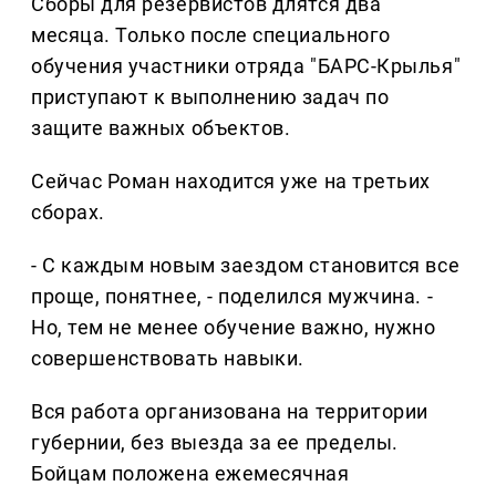
Сборы для резервистов длятся два
месяца. Только после специального
обучения участники отряда "БАРС-Крылья"
приступают к выполнению задач по
защите важных объектов.
Сейчас Роман находится уже на третьих
сборах.
- С каждым новым заездом становится все
проще, понятнее, - поделился мужчина. -
Но, тем не менее обучение важно, нужно
совершенствовать навыки.
Вся работа организована на территории
губернии, без выезда за ее пределы.
Бойцам положена ежемесячная