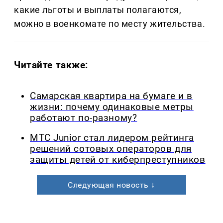
какие льготы и выплаты полагаются,
можно в военкомате по месту жительства.
Читайте также:
Самарская квартира на бумаге и в
жизни: почему одинаковые метры
работают по-разному?
МТС Junior стал лидером рейтинга
решений сотовых операторов для
защиты детей от киберпреступников
Следующая новость ↓