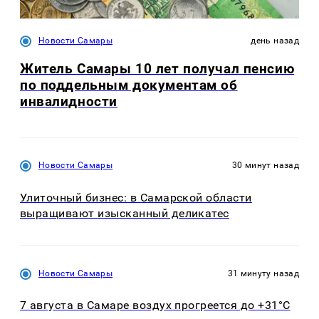
Новости Самары
день назад
Житель Самары 10 лет получал пенсию
по поддельным документам об
инвалидности
Новости Самары
30 минут назад
Улиточный бизнес: в Самарской области
выращивают изысканный деликатес
Новости Самары
31 минуту назад
7 августа в Самаре воздух прогреется до +31°C