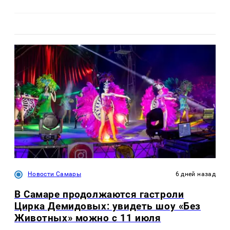
Новости Самары
6 дней назад
В Самаре продолжаются гастроли
Цирка Демидовых: увидеть шоу «Без
Животных» можно с 11 июля