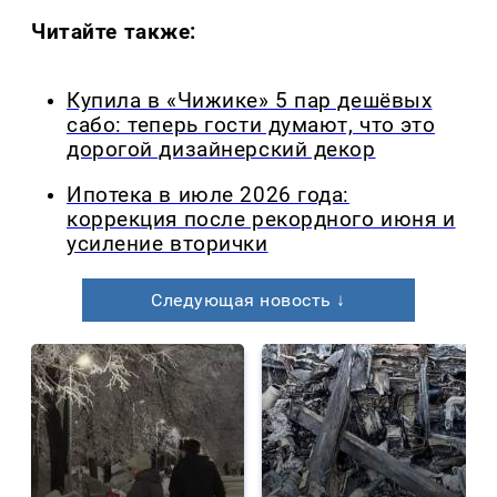
Читайте также:
Купила в «Чижике» 5 пар дешёвых
сабо: теперь гости думают, что это
дорогой дизайнерский декор
Ипотека в июле 2026 года:
коррекция после рекордного июня и
усиление вторички
Следующая новость ↓