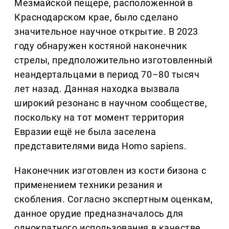
Мезмайской пещере, расположенной в
Краснодарском крае, было сделано
значительное научное открытие. В 2023
году обнаружен костяной наконечник
стрелы, предположительно изготовленный
неандертальцами в период 70–80 тысяч
лет назад. Данная находка вызвала
широкий резонанс в научном сообществе,
поскольку на тот момент территория
Евразии ещё не была заселена
представителями вида Homo sapiens.
Наконечник изготовлен из кости бизона с
применением техники резания и
скобления. Согласно экспертным оценкам,
данное орудие предназначалось для
однократного использования в качестве