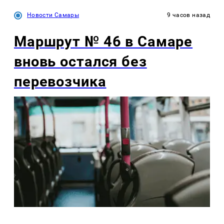
Новости Самары
9 часов назад
Маршрут № 46 в Самаре
вновь остался без
перевозчика