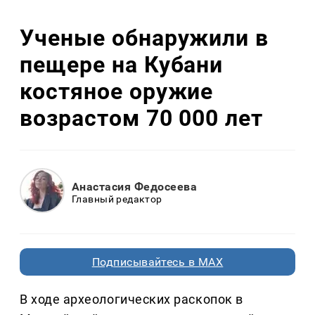
Ученые обнаружили в
пещере на Кубани
костяное оружие
возрастом 70 000 лет
Анастасия Федосеева
Главный редактор
Подписывайтесь в MAX
В ходе археологических раскопок в