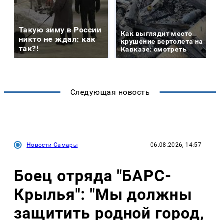
Такую зиму в России
Как выглядит место
никто не ждал: как
крушение вертолета на
так?!
Кавказе: смотреть
Следующая новость
Новости Самары
06.08.2026, 14:57
Боец отряда "БАРС-
Крылья": "Мы должны
защитить родной город,