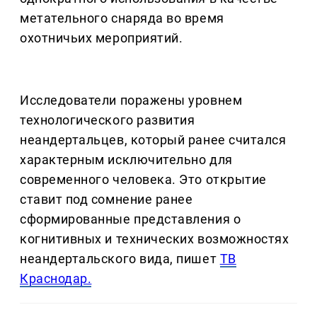
метательного снаряда во время
охотничьих мероприятий.
Исследователи поражены уровнем
технологического развития
неандертальцев, который ранее считался
характерным исключительно для
современного человека. Это открытие
ставит под сомнение ранее
сформированные представления о
когнитивных и технических возможностях
неандертальского вида, пишет
ТВ
Краснодар.