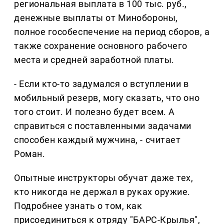
региональная выплата в 100 тыс. руб.,
денежные выплаты от Минобороны,
полное гособеспечение на период сборов, а
также сохранение основного рабочего
места и средней заработной платы.
- Если кто-то задумался о вступлении в
мобильный резерв, могу сказать, что оно
того стоит. И полезно будет всем. А
справиться с поставленными задачами
способен каждый мужчина, - считает
Роман.
Опытные инструкторы обучат даже тех,
кто никогда не держал в руках оружие.
Подробнее узнать о том, как
присоединиться к отряду "БАРС-Крылья",