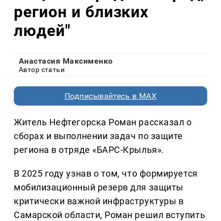
регион и близких
людей"
Анастасия Максименко
Автор статьи
Подписывайтесь в MAX
Житель Нефтегорска Роман рассказал о
сборах и выполнении задач по защите
региона в отряде «БАРС-Крылья».
В 2025 году узнав о том, что формируется
мобилизационный резерв для защиты
критически важной инфраструктуры в
Самарской области, Роман решил вступить