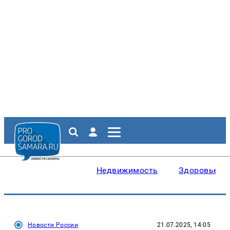
Недвижимость
Здоровье
Новости России
21.07.2025, 14:05