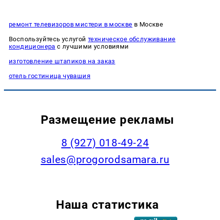
ремонт телевизоров мистери в москве
в Москве
Воспользуйтесь услугой
техническое обслуживание
кондиционера
с лучшими условиями
изготовление штапиков на заказ
отель гостиница чувашия
Размещение рекламы
8 (927) 018-49-24
sales@progorodsamara.ru
Наша статистика