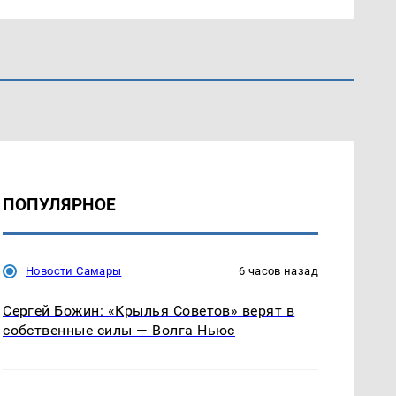
ПОПУЛЯРНОЕ
Новости Самары
6 часов назад
Сергей Божин: «Крылья Советов» верят в
собственные силы — Волга Ньюс