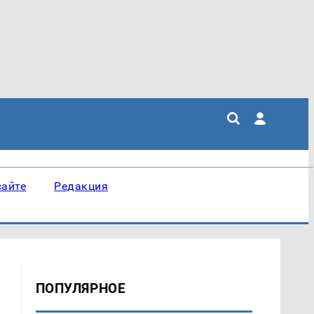
сайте
Редакция
ПОПУЛЯРНОЕ