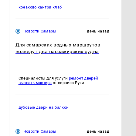
конаково кантри клаб
Новости Самары
день назад
Для самарских водных маршрутов
возведут два пассажирских судна
Специалисты для услуги
ремонт дверей
вызвать мастера
от сервиса Руки
дубовые двери на балкон
Новости Самары
день назад