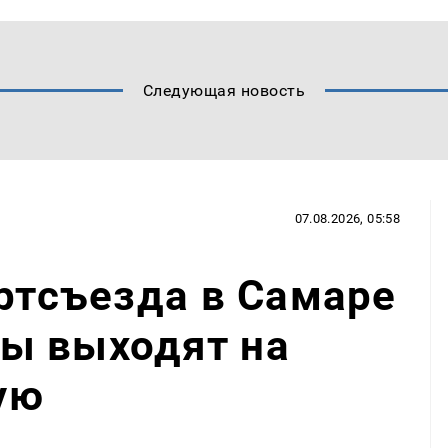
Следующая новость
07.08.2026, 05:58
артсъезда в Самаре
ы выходят на
ую