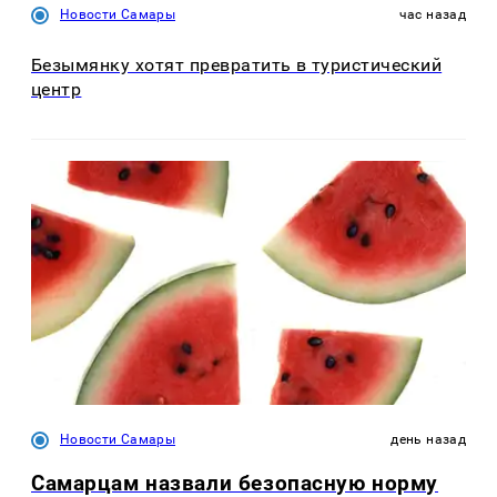
Новости Самары
час назад
Безымянку хотят превратить в туристический
центр
Новости Самары
день назад
Самарцам назвали безопасную норму