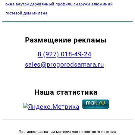
окна внутри деревянный профиль снаружи алюминий
гостевой дом милана
Размещение рекламы
8 (927) 018-49-24
sales@progorodsamara.ru
Наша статистика
При использовании материалов новостного портала