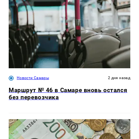
Новости Самары
2 дня назад
Маршрут № 46 в Самаре вновь остался
без перевозчика