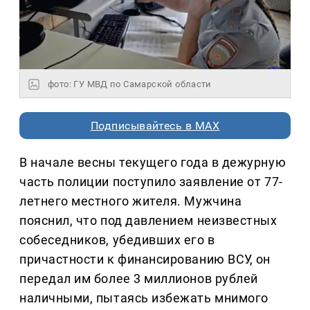
фото: ГУ МВД по Самарской области
Подписывайтесь в MAX
В начале весны текущего года в дежурную
часть полиции поступило заявление от 77-
летнего местного жителя. Мужчина
пояснил, что под давлением неизвестных
собеседников, убедивших его в
причастности к финансированию ВСУ, он
передал им более 3 миллионов рублей
наличными, пытаясь избежать мнимого