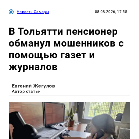
Новости Самары
08.08.2026, 17:55
В Тольятти пенсионер
обманул мошенников с
помощью газет и
журналов
Евгений Жегулов
Автор статьи