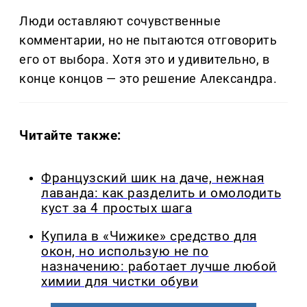
Люди оставляют сочувственные
комментарии, но не пытаются отговорить
его от выбора. Хотя это и удивительно, в
конце концов — это решение Александра.
Читайте также:
Французский шик на даче, нежная
лаванда: как разделить и омолодить
куст за 4 простых шага
Купила в «Чижике» средство для
окон, но использую не по
назначению: работает лучше любой
химии для чистки обуви