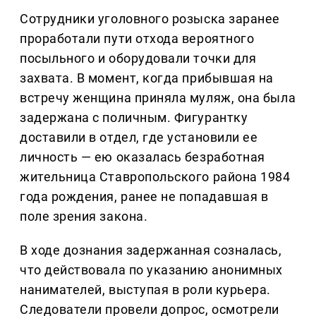
Сотрудники уголовного розыска заранее
проработали пути отхода вероятного
посыльного и оборудовали точки для
захвата. В момент, когда прибывшая на
встречу женщина приняла муляж, она была
задержана с поличным. Фигурантку
доставили в отдел, где установили ее
личность — ею оказалась безработная
жительница Ставропольского района 1984
года рождения, ранее не попадавшая в
поле зрения закона.
В ходе дознания задержанная созналась,
что действовала по указанию анонимных
нанимателей, выступая в роли курьера.
Следователи провели допрос, осмотрели