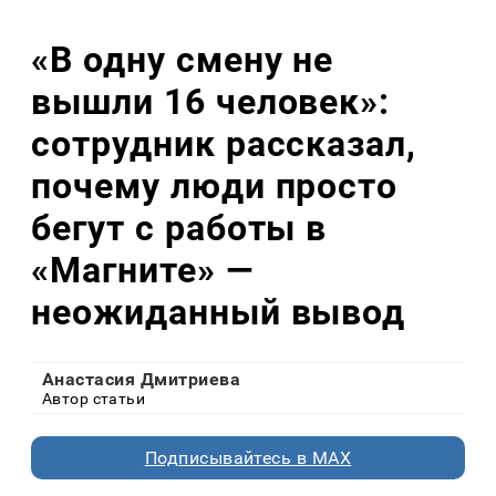
«В одну смену не
вышли 16 человек»:
сотрудник рассказал,
почему люди просто
бегут с работы в
«Магните» —
неожиданный вывод
Анастасия Дмитриева
Автор статьи
Подписывайтесь в MAX