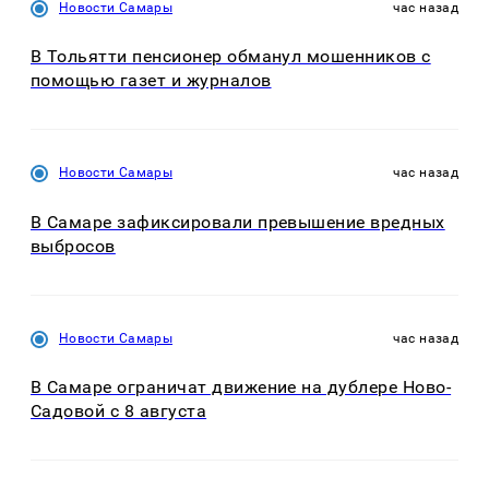
Новости Самары
час назад
В Тольятти пенсионер обманул мошенников с
помощью газет и журналов
Новости Самары
час назад
В Самаре зафиксировали превышение вредных
выбросов
Новости Самары
час назад
В Самаре ограничат движение на дублере Ново-
Садовой с 8 августа