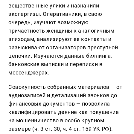
вещественные улики и назначили
экспертизы. Оперативники, в свою
очередь, изучают возможную
причастность женщины к аналогичным
эпизодам, анализируют ее контакты и
разыскивают организаторов преступной
цепочки. Изучаются данные биллинга,
банковские выписки и переписки в
мессенджерах.
Совокупность собранных материалов — от
аудиозаписей и детализаций звонков до
финансовых документов — позволила
квалифицировать деяние как покушение
на мошенничество в особо крупном
размере (ч. 3 ст. 30, ч. 4 ст. 159 УК РФ).