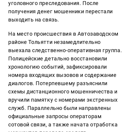
уголовного преследования. После
получения денег мошенники перестали
выходить на связь.
На место происшествия в Автозаводском
районе Тольятти незамедлительно
выехала следственно-оперативная группа.
Полицейские детально восстановили
хронологию событий, зафиксировали
номера входящих вызовов и содержание
диалогов. Потерпевшему разъяснили
схемы дистанционного мошенничества и
вручили памятку с номерами экстренных
служб. Параллельно были направлены
официальные запросы операторам
сотовой связи, а также начата отработка