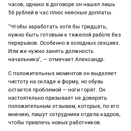
часов, однако в договоре он нашел лишь
56 рублей в час плюс неясные доплаты.
"Чтобы заработать хотя бы тридцать,
нужно быть готовым к тяжелой работе без
перерывов. Особенно в холодных секциях.
Или же нужно занять должность
начальника", — отмечает Александр.
С положительных моментов он выделяет
чистоту на складе и форму, но обувь
остается проблемой — ноги горят. Он
настоятельно призывает не доверять
положительным отзывам, которые, по его
мнению, пишут сотрудники отдела кадров,
чтобы привлечь новых работников.