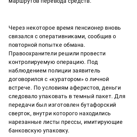
маршрутов перевода средств.
Через некоторое время пенсионер вновь
связался с оперативниками, сообщив о
повторной попытке обмана.
Правоохранители решили провести
контролируемую операцию. Под
наблюдением полиции заявитель
договорился с «куратором» о личной
встрече. По условиям аферистов, деньги
следовало упаковать в темный пакет. Для
передачи был изготовлен бутафорский
сверток, внутри которого находились
нарезанные листы прессы, имитирующие
банковскую упаковку.