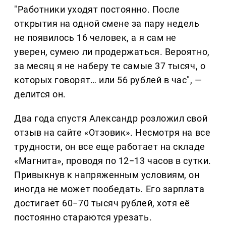
"Работники уходят постоянно. После
открытия на одной смене за пару недель
не появилось 16 человек, а я сам не
уверен, сумею ли продержаться. Вероятно,
за месяц я не наберу те самые 37 тысяч, о
которых говорят… или 56 рублей в час", —
делится он.
Два года спустя Александр розложил свой
отзыв на сайте «Отзовик». Несмотря на все
трудности, он все еще работает на складе
«Магнита», проводя по 12−13 часов в сутки.
Привыкнув к напряженным условиям, он
иногда не может пообедать. Его зарплата
достигает 60−70 тысяч рублей, хотя её
постоянно стараются урезать.