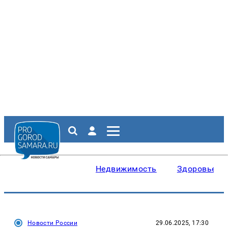
Недвижимость
Здоровье
Новости России
29.06.2025, 17:30