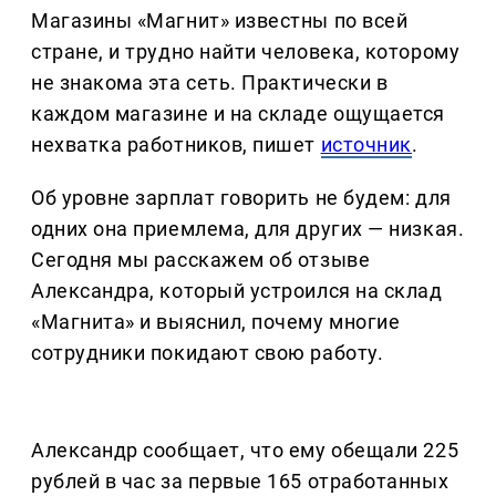
Магазины «Магнит» известны по всей
стране, и трудно найти человека, которому
не знакома эта сеть. Практически в
каждом магазине и на складе ощущается
нехватка работников, пишет
источник
.
Об уровне зарплат говорить не будем: для
одних она приемлема, для других — низкая.
Сегодня мы расскажем об отзыве
Александра, который устроился на склад
«Магнита» и выяснил, почему многие
сотрудники покидают свою работу.
Александр сообщает, что ему обещали 225
рублей в час за первые 165 отработанных