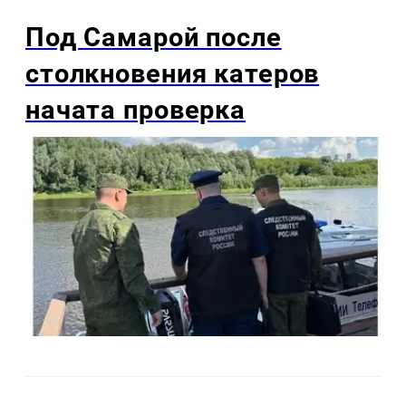
Под Самарой после
столкновения катеров
начата проверка