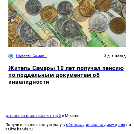
Новости Самары
3 дня назад
Житель Самары 10 лет получал пенсию
по поддельным документам об
инвалидности
установка пластиковых труб
в Москве
Получите качественную услугу
обтяжка дивана на дому цены
на
сайте hands.ru