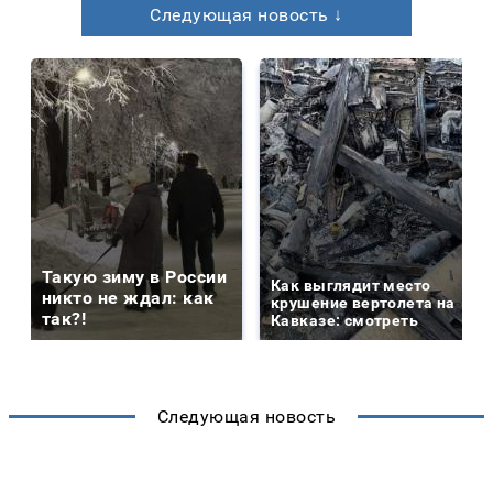
Следующая новость ↓
Такую зиму в России
Как выглядит место
никто не ждал: как
крушение вертолета на
так?!
Кавказе: смотреть
Следующая новость