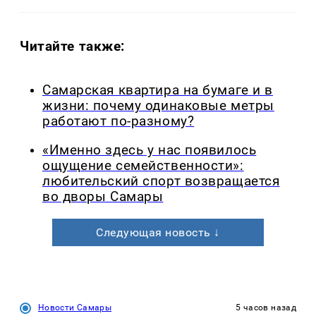
Читайте также:
Самарская квартира на бумаге и в
жизни: почему одинаковые метры
работают по-разному?
«Именно здесь у нас появилось
ощущение семейственности»:
любительский спорт возвращается
во дворы Самары
Следующая новость ↓
Новости Самары
5 часов назад