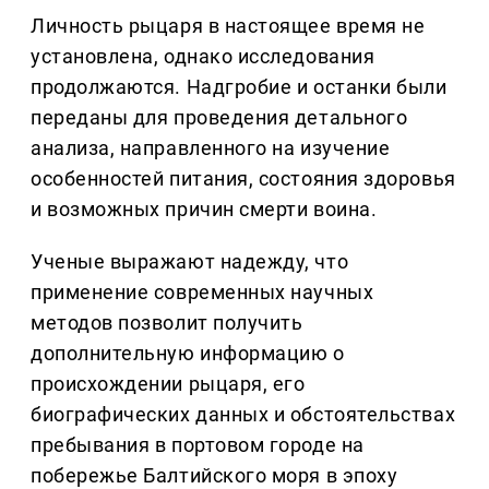
Личность рыцаря в настоящее время не
установлена, однако исследования
продолжаются. Надгробие и останки были
переданы для проведения детального
анализа, направленного на изучение
особенностей питания, состояния здоровья
и возможных причин смерти воина.
Ученые выражают надежду, что
применение современных научных
методов позволит получить
дополнительную информацию о
происхождении рыцаря, его
биографических данных и обстоятельствах
пребывания в портовом городе на
побережье Балтийского моря в эпоху