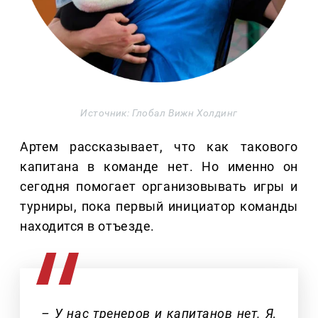
Источник: Глобал Вижн Холдинг
Артем рассказывает, что как такового
капитана в команде нет. Но именно он
сегодня помогает организовывать игры и
турниры, пока первый инициатор команды
находится в отъезде.
– У нас тренеров и капитанов нет. Я,