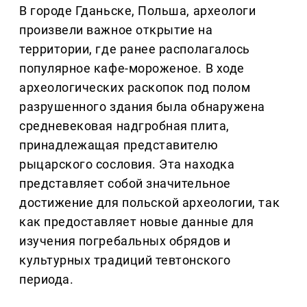
В городе Гданьске, Польша, археологи
произвели важное открытие на
территории, где ранее располагалось
популярное кафе-мороженое. В ходе
археологических раскопок под полом
разрушенного здания была обнаружена
средневековая надгробная плита,
принадлежащая представителю
рыцарского сословия. Эта находка
представляет собой значительное
достижение для польской археологии, так
как предоставляет новые данные для
изучения погребальных обрядов и
культурных традиций тевтонского
периода.