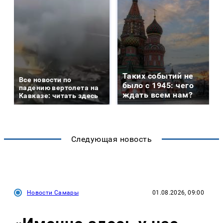
Таких событий не
Все новости по
было с 1945: чего
падению вертолета на
ждать всем нам?
Кавказе: читать здесь
Следующая новость
Новости Самары
01.08.2026, 09:00