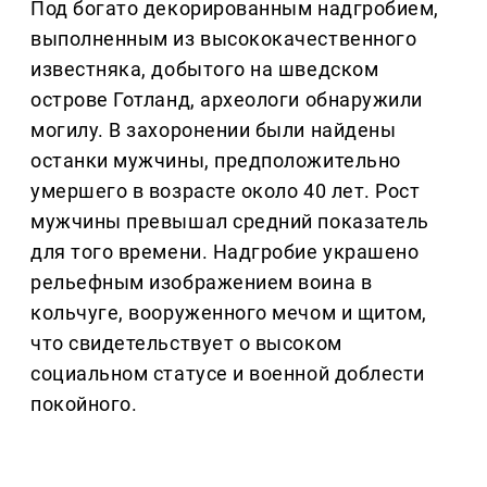
Под богато декорированным надгробием,
выполненным из высококачественного
известняка, добытого на шведском
острове Готланд, археологи обнаружили
могилу. В захоронении были найдены
останки мужчины, предположительно
умершего в возрасте около 40 лет. Рост
мужчины превышал средний показатель
для того времени. Надгробие украшено
рельефным изображением воина в
кольчуге, вооруженного мечом и щитом,
что свидетельствует о высоком
социальном статусе и военной доблести
покойного.