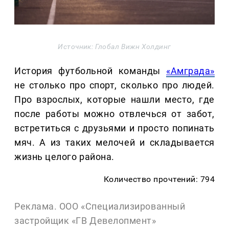
Источник: Глобал Вижн Холдинг
История футбольной команды
«Амграда»
не столько про спорт, сколько про людей.
Про взрослых, которые нашли место, где
после работы можно отвлечься от забот,
встретиться с друзьями и просто попинать
мяч. А из таких мелочей и складывается
жизнь целого района.
Количество прочтений: 794
Реклама. ООО «Специализированный
застройщик «ГВ Девелопмент»