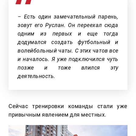
– Есть один замечательный парень,
зовут его Руслан. Он переехал сюда
одним из первых и еще тогда
додумался создать футбольный и
волейбольный чаты. С этих чатов все
и началось. Я уже подключился чуть
позже и тоже влился эту
деятельность.
Сейчас тренировки команды стали уже
привычным явлением для местных.