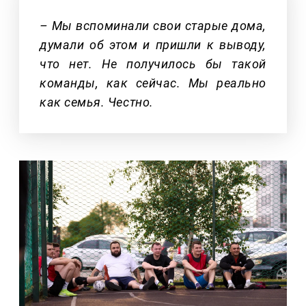
– Мы вспоминали свои старые дома,
думали об этом и пришли к выводу,
что нет. Не получилось бы такой
команды, как сейчас. Мы реально
как семья. Честно.