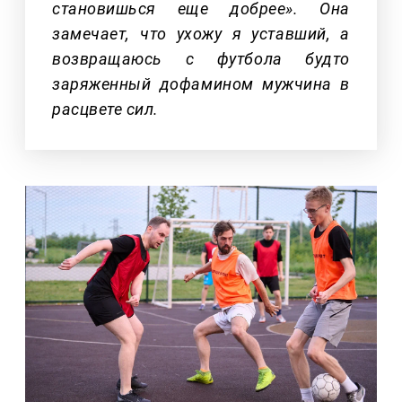
становишься еще добрее». Она
замечает, что ухожу я уставший, а
возвращаюсь с футбола будто
заряженный дофамином мужчина в
расцвете сил.