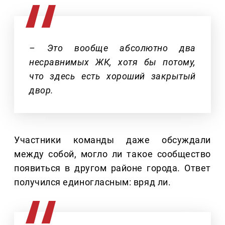
– Это вообще абсолютно два
несравнимых ЖК, хотя бы потому,
что здесь есть хороший закрытый
двор.
Участники команды даже обсуждали
между собой, могло ли такое сообщество
появиться в другом районе города. Ответ
получился единогласным: вряд ли.