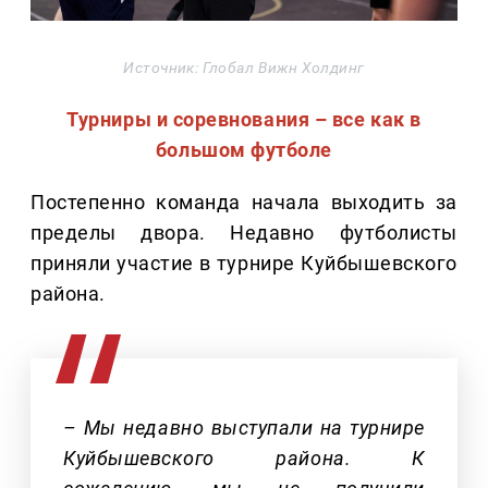
Источник: Глобал Вижн Холдинг
Турниры и соревнования – все как в
большом футболе
Постепенно команда начала выходить за
пределы двора. Недавно футболисты
приняли участие в турнире Куйбышевского
района.
– Мы недавно выступали на турнире
Куйбышевского района. К