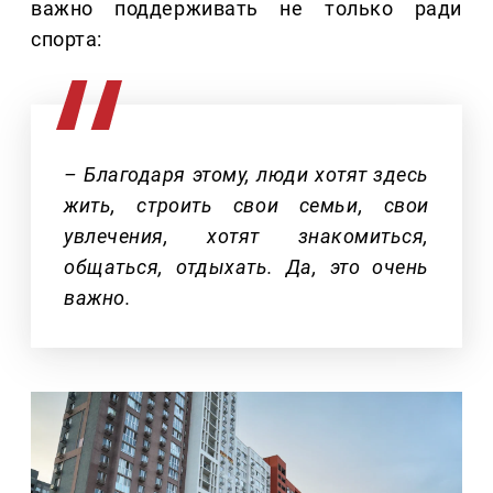
важно поддерживать не только ради
спорта:
– Благодаря этому, люди хотят здесь
жить, строить свои семьи, свои
увлечения, хотят знакомиться,
общаться, отдыхать. Да, это очень
важно.