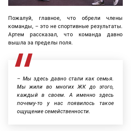
Пожалуй, главное, что обрели члены
команды,
–
это не спортивные результаты.
Артем рассказал, что команда давно
вышла за пределы поля.
– Мы здесь давно стали как семья.
Мы жили во многих ЖК до этого,
каждый в своем. А именно здесь
почему-то у нас появилось такое
ощущение семейственности.