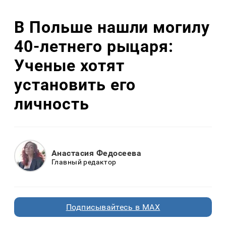
В Польше нашли могилу
40-летнего рыцаря:
Ученые хотят
установить его
личность
Анастасия Федосеева
Главный редактор
Подписывайтесь в MAX