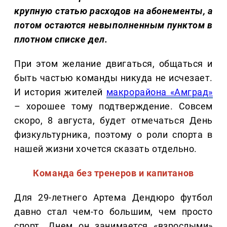
крупную статью расходов на абонементы, а
потом остаются невыполненным пунктом в
плотном списке дел.
При этом желание двигаться, общаться и
быть частью команды никуда не исчезает.
И история жителей
макрорайона «Амград»
– хорошее тому подтверждение. Совсем
скоро, 8 августа, будет отмечаться День
физкультурника, поэтому о роли спорта в
нашей жизни хочется сказать отдельно.
Команда без тренеров и капитанов
Для 29-летнего Артема Дендюро футбол
давно стал чем-то большим, чем просто
спорт. Днем он занимается «взрослыми»