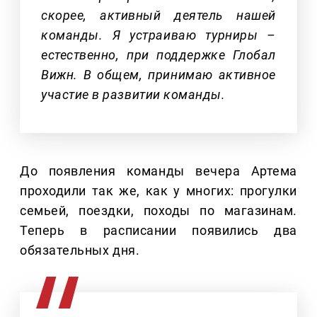
скорее, активный деятель нашей
команды. Я устраиваю турниры –
естественно, при поддержке Глобал
Вижн. В общем, принимаю активное
участие в развитии команды.
До появления команды вечера Артема
проходили так же, как у многих: прогулки
семьей, поездки, походы по магазинам.
Теперь в расписании появились два
обязательных дня.