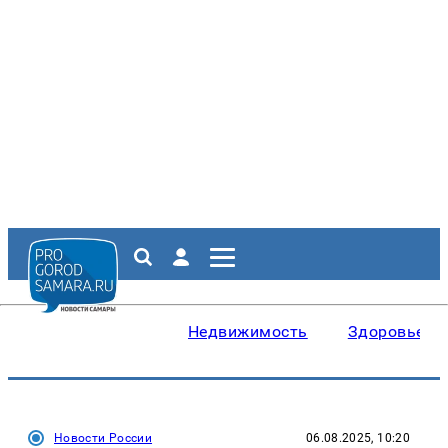
Недвижимость
Здоровье
Новости России
06.08.2025, 10:20