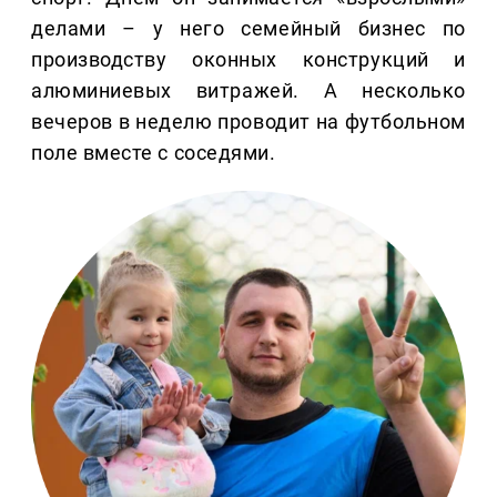
делами – у него семейный бизнес по
производству оконных конструкций и
алюминиевых витражей. А несколько
вечеров в неделю проводит на футбольном
поле вместе с соседями.