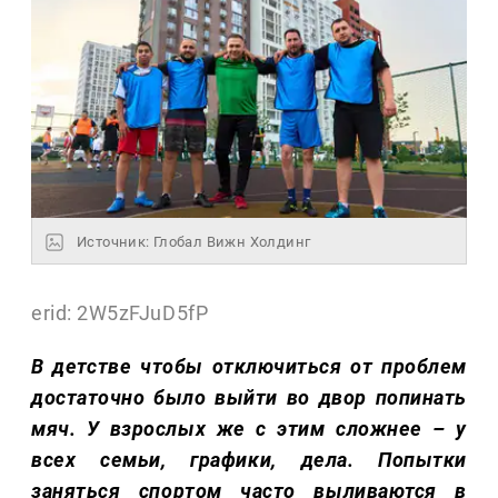
Источник: Глобал Вижн Холдинг
erid: 2W5zFJuD5fP
В детстве чтобы отключиться от проблем
достаточно было выйти во двор попинать
мяч. У взрослых же с этим сложнее – у
всех семьи, графики, дела. Попытки
заняться спортом часто выливаются в