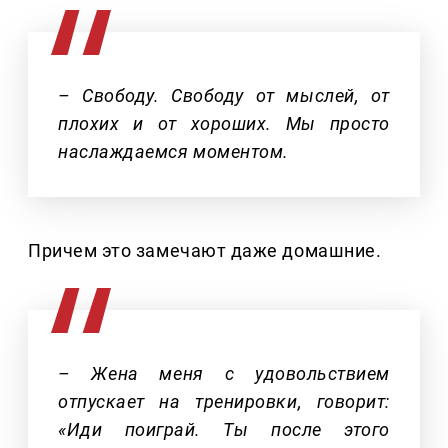
– Свободу. Свободу от мыслей, от
плохих и от хороших. Мы просто
наслаждаемся моментом.
Причем это замечают даже домашние.
– Жена меня с удовольствием
отпускает на тренировки, говорит:
«Иди поиграй. Ты после этого