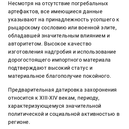
Несмотря на отсутствие погребальных
артефактов, все имеющиеся данные
указывают на принадлежность усопшего к
рыцарскому сословию или военной элите,
обладавшей значительным влиянием и
авторитетом. Высокое качество
изготовления надгробия и использование
дорогостоящего импортного материала
подтверждают высокий статус и
материальное благополучие покойного.
Предварительная датировка захоронения
относится к XIII-XIV векам, периоду,
характеризующемуся значительной
политической и социальной активностью в
регионе.