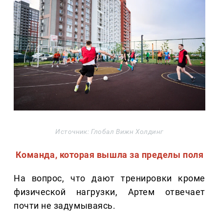
Источник: Глобал Вижн Холдинг
Команда, которая вышла за пределы поля
На вопрос, что дают тренировки кроме
физической нагрузки, Артем отвечает
почти не задумываясь.