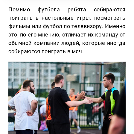
Помимо футбола ребята собираются
поиграть в настольные игры, посмотреть
фильмы или футбол по телевизору. Именно
это, по его мнению, отличает их команду от
обычной компании людей, которые иногда
собираются поиграть в мяч.