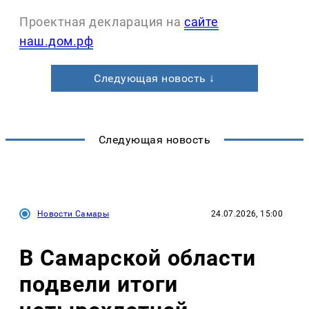
Проектная декларация на
сайте
наш.дом.рф
Следующая новость ↓
Следующая новость
Новости Самары
24.07.2026, 15:00
В Самарской области
подвели итоги