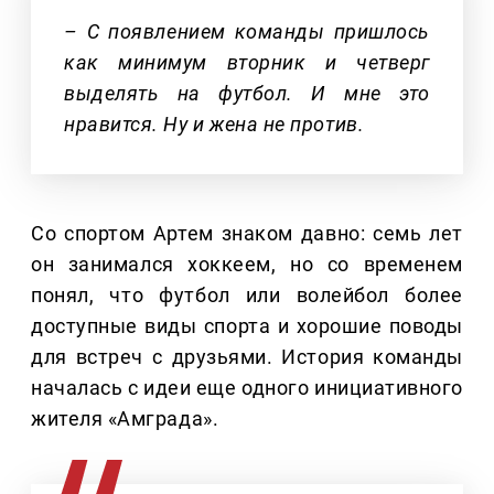
– С появлением команды пришлось
как минимум вторник и четверг
выделять на футбол. И мне это
нравится. Ну и жена не против.
Со спортом Артем знаком давно: семь лет
он занимался хоккеем, но со временем
понял, что футбол или волейбол более
доступные виды спорта и хорошие поводы
для встреч с друзьями. История команды
началась с идеи еще одного инициативного
жителя «Амграда».