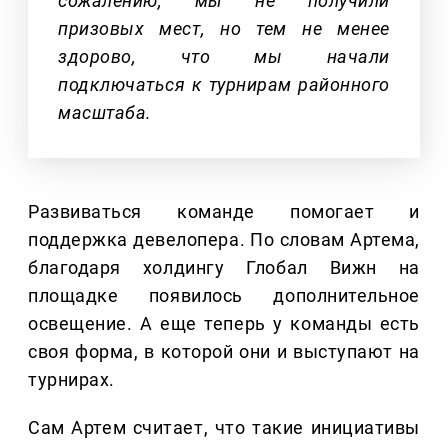
сожалению, мы не получили
призовых мест, но тем не менее
здорово, что мы начали
подключаться к турнирам районного
масштаба.
Развиваться команде помогает и
поддержка девелопера. По словам Артема,
благодаря холдингу Глобал Вижн на
площадке появилось дополнительное
освещение. А еще теперь у команды есть
своя форма, в которой они и выступают на
турнирах.
Сам Артем считает, что такие инициативы