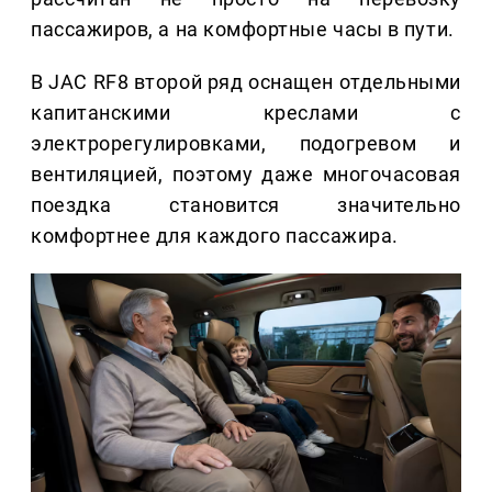
пассажиров, а на комфортные часы в пути.
В JAC RF8 второй ряд оснащен отдельными
капитанскими креслами с
электрорегулировками, подогревом и
вентиляцией, поэтому даже многочасовая
поездка становится значительно
комфортнее для каждого пассажира.