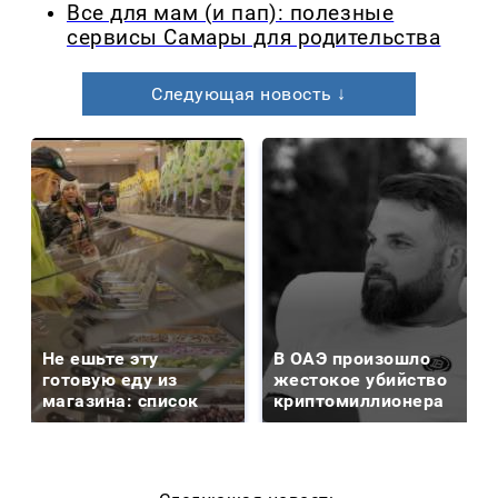
Все для мам (и пап): полезные
сервисы Самары для родительства
Следующая новость ↓
Не ешьте эту
В ОАЭ произошло
готовую еду из
жестокое убийство
магазина: список
криптомиллионера