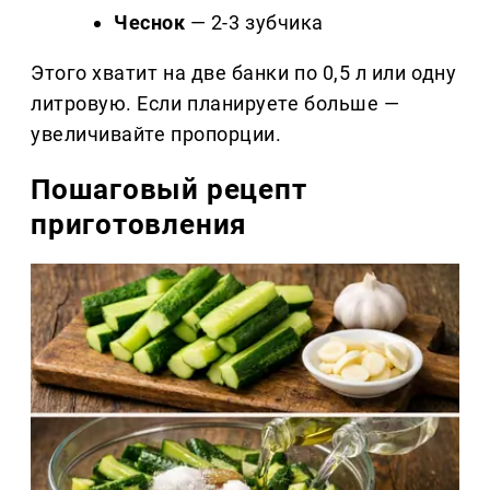
Чеснок
— 2-3 зубчика
Этого хватит на две банки по 0,5 л или одну
литровую. Если планируете больше —
увеличивайте пропорции.
Пошаговый рецепт
приготовления