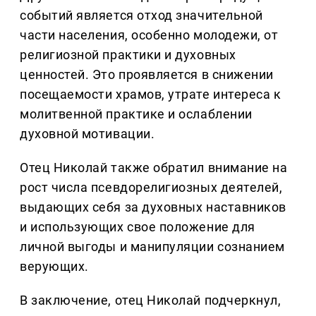
событий является отход значительной
части населения, особенно молодежи, от
религиозной практики и духовных
ценностей. Это проявляется в снижении
посещаемости храмов, утрате интереса к
молитвенной практике и ослаблении
духовной мотивации.
Отец Николай также обратил внимание на
рост числа псевдорелигиозных деятелей,
выдающих себя за духовных наставников
и использующих свое положение для
личной выгоды и манипуляции сознанием
верующих.
В заключение, отец Николай подчеркнул,