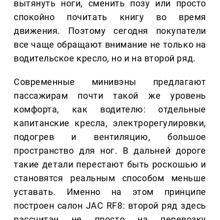
вытянуть ноги, сменить позу или просто
спокойно почитать книгу во время
движения. Поэтому сегодня покупатели
все чаще обращают внимание не только на
водительское кресло, но и на второй ряд.
Современные минивэны предлагают
пассажирам почти такой же уровень
комфорта, как водителю: отдельные
капитанские кресла, электрорегулировки,
подогрев и вентиляцию, большое
пространство для ног. В дальней дороге
такие детали перестают быть роскошью и
становятся реальным способом меньше
уставать. Именно на этом принципе
построен салон JAC RF8: второй ряд здесь
рассчитан не просто на перевозку