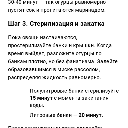
30-40 минут — так огурцы равномерно
пустят сок и пропитаются маринадом.
Шаг 3. Стерилизация и закатка
Пока овощи настаиваются,
простерилизуйте банки и крышки. Когда
время выйдет, разложите огурцы по
банкам плотно, но без фанатизма. Залейте
образовавшимся в миске рассолом,
распределяя жидкость равномерно.
Полулитровые банки стерилизуйте
15 минут
с момента закипания
воды.
Литровые банки —
20 минут
.