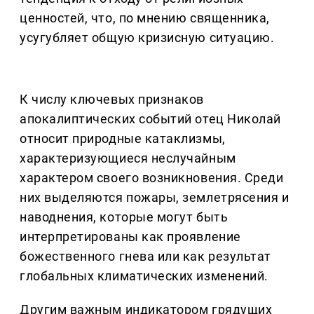
ценностей, что, по мнению священника,
усугубляет общую кризисную ситуацию.
К числу ключевых признаков
апокалиптических событий отец Николай
относит природные катаклизмы,
характеризующиеся неслучайным
характером своего возникновения. Среди
них выделяются пожары, землетрясения и
наводнения, которые могут быть
интерпретированы как проявление
божественного гнева или как результат
глобальных климатических изменений.
Другим важным индикатором грядущих