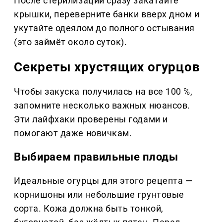
После стерилизации сразу закатайте
крышки, переверните банки вверх дном и
укутайте одеялом до полного остывания
(это займёт около суток).
Секреты хрустящих огурцов
Чтобы закуска получилась на все 100 %,
запомните несколько важных нюансов.
Эти лайфхаки проверены годами и
помогают даже новичкам.
Выбираем правильные плоды
Идеальные огурцы для этого рецепта —
корнишоны или небольшие грунтовые
сорта. Кожа должна быть тонкой,