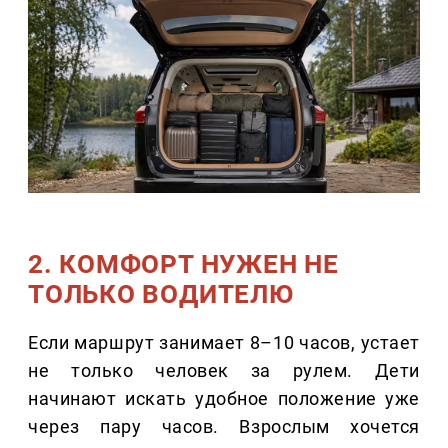
2. КОМФОРТ НУЖЕН НЕ
ТОЛЬКО ВОДИТЕЛЮ
Если маршрут занимает 8–10 часов, устает
не только человек за рулем. Дети
начинают искать удобное положение уже
через пару часов. Взрослым хочется