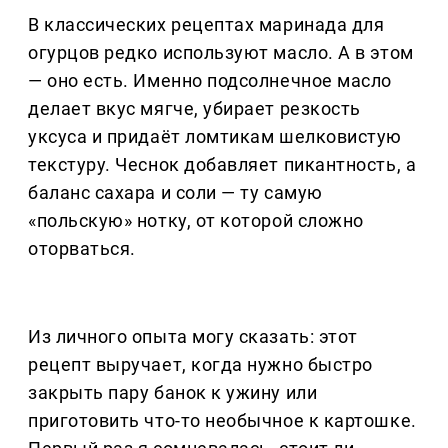
В классических рецептах маринада для
огурцов редко используют масло. А в этом
— оно есть. Именно подсолнечное масло
делает вкус мягче, убирает резкость
уксуса и придаёт ломтикам шелковистую
текстуру. Чеснок добавляет пикантность, а
баланс сахара и соли — ту самую
«польскую» нотку, от которой сложно
оторваться.
Из личного опыта могу сказать: этот
рецепт выручает, когда нужно быстро
закрыть пару банок к ужину или
приготовить что-то необычное к картошке.