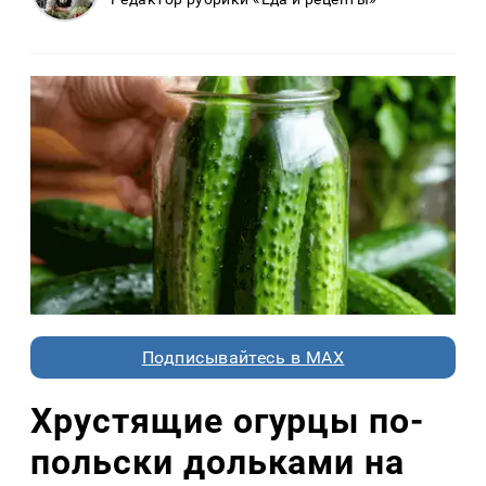
Подписывайтесь в MAX
Хрустящие огурцы по-
польски дольками на