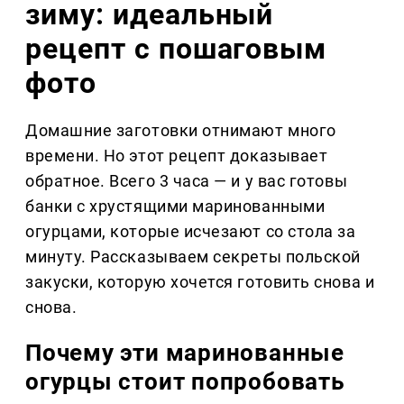
зиму: идеальный
рецепт с пошаговым
фото
Домашние заготовки отнимают много
времени. Но этот рецепт доказывает
обратное. Всего 3 часа — и у вас готовы
банки с хрустящими маринованными
огурцами, которые исчезают со стола за
минуту. Рассказываем секреты польской
закуски, которую хочется готовить снова и
снова.
Почему эти маринованные
огурцы стоит попробовать