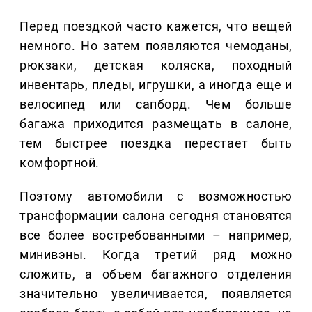
Перед поездкой часто кажется, что вещей
немного. Но затем появляются чемоданы,
рюкзаки, детская коляска, походный
инвентарь, пледы, игрушки, а иногда еще и
велосипед или сапборд. Чем больше
багажа приходится размещать в салоне,
тем быстрее поездка перестает быть
комфортной.
Поэтому автомобили с возможностью
трансформации салона сегодня становятся
все более востребованными – например,
минивэны. Когда третий ряд можно
сложить, а объем багажного отделения
значительно увеличивается, появляется