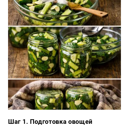
Шаг 1. Подготовка овощей