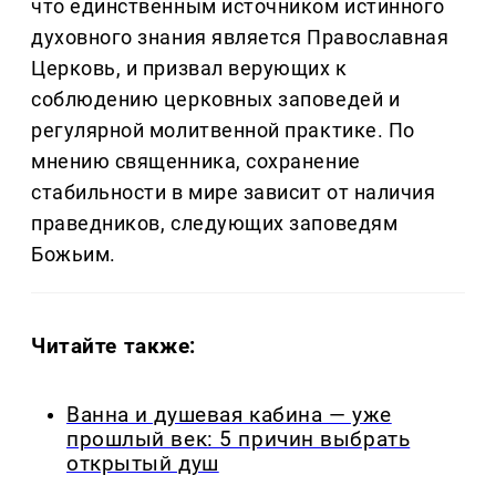
что единственным источником истинного
духовного знания является Православная
Церковь, и призвал верующих к
соблюдению церковных заповедей и
регулярной молитвенной практике. По
мнению священника, сохранение
стабильности в мире зависит от наличия
праведников, следующих заповедям
Божьим.
Читайте также:
Ванна и душевая кабина — уже
прошлый век: 5 причин выбрать
открытый душ