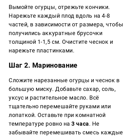
Вымойте огурцы, отрежьте кончики.
Нарежьте каждый плод вдоль на 4-8
частей, в зависимости от размера, чтобы
получились аккуратные брусочки
толщиной 1-1,5 см. Очистите чеснок и
нарежьте пластинками.
Шаг 2. Маринование
Сложите нарезанные огурцы и чеснок в
большую миску. Добавьте сахар, соль,
уксус и растительное масло. Всё
тщательно перемешайте руками или
лопаткой. Оставьте при комнатной
температуре ровно на
3 часа
. Не
забывайте перемешивать смесь каждые