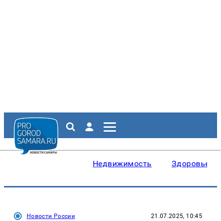
Недвижимость
Здоровье
Новости России
21.07.2025, 10:45