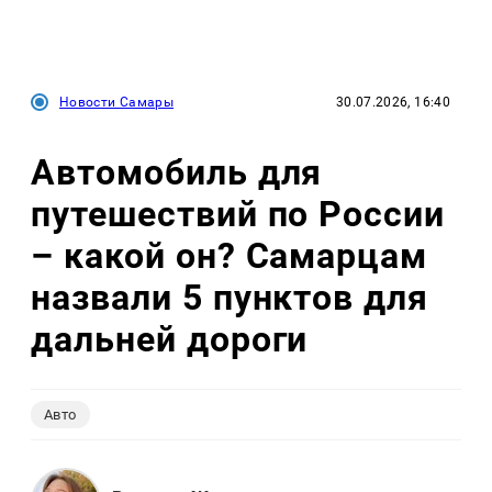
Новости Самары
30.07.2026, 16:40
Автомобиль для
путешествий по России
– какой он? Самарцам
назвали 5 пунктов для
дальней дороги
Авто