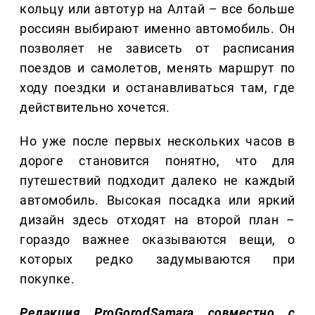
кольцу или автотур на Алтай – все больше
россиян выбирают именно автомобиль. Он
позволяет не зависеть от расписания
поездов и самолетов, менять маршрут по
ходу поездки и останавливаться там, где
действительно хочется.
Но уже после первых нескольких часов в
дороге становится понятно, что для
путешествий подходит далеко не каждый
автомобиль. Высокая посадка или яркий
дизайн здесь отходят на второй план –
гораздо важнее оказываются вещи, о
которых редко задумываются при
покупке.
Редакция ProGorodSamara совместно с