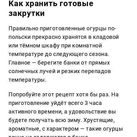
Как хранить готовые
закрутки
Правильно приготовленные огурцы по-
польски прекрасно хранятся в кладовой
или тёмном шкафу при комнатной
температуре до следующего сезона.
Главное — берегите банки от прямых
солнечных лучей и резких перепадов
температуры.
Попробуйте этот рецепт хотя бы раз. На
приготовление уйдёт всего 3 часа
активного времени, а удовольствие вы
будете получать всю зиму. Хрустящие,
ароматные, с характером — такие огурцы