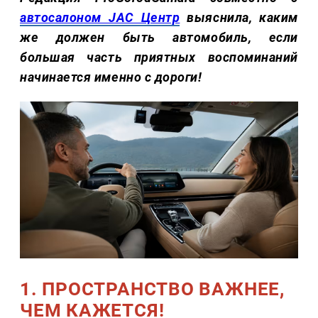
автосалоном JAC Центр
выяснила, каким
же должен быть автомобиль, если
большая часть приятных воспоминаний
начинается именно с дороги!
1. ПРОСТРАНСТВО ВАЖНЕЕ,
ЧЕМ КАЖЕТСЯ!