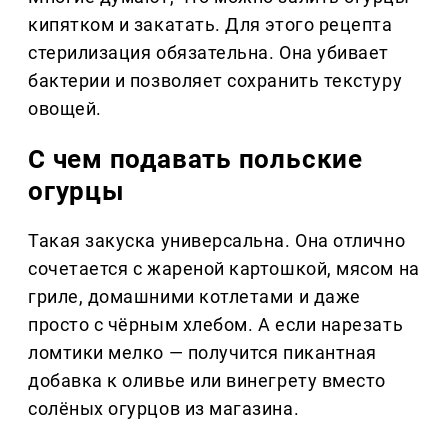
кипятком и закатать. Для этого рецепта
стерилизация обязательна. Она убивает
бактерии и позволяет сохранить текстуру
овощей.
С чем подавать польские
огурцы
Такая закуска универсальна. Она отлично
сочетается с жареной картошкой, мясом на
гриле, домашними котлетами и даже
просто с чёрным хлебом. А если нарезать
ломтики мелко — получится пикантная
добавка к оливье или винегрету вместо
солёных огурцов из магазина.