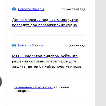
Новости Самары
13 часов назад
Для самарских водных маршрутов
возведут два пассажирских судна
Новости России
день назад
МТС Junior стал лидером рейтинга
решений сотовых операторов для
защиты детей от киберпреступников
таможенный консалтинг
в Нижнем
Новгороде