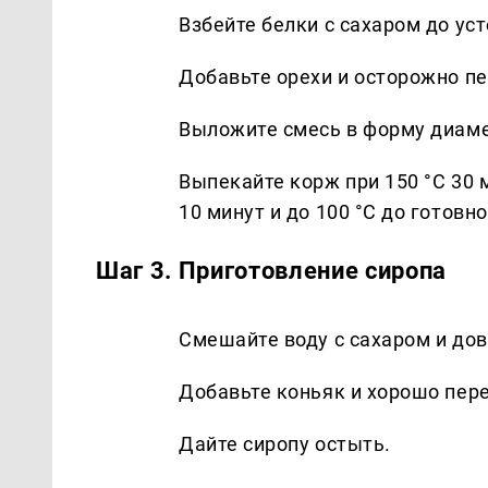
Взбейте белки с сахаром до ус
Добавьте орехи и осторожно п
Выложите смесь в форму диаме
Выпекайте корж при 150 °С 30 
10 минут и до 100 °С до готовно
Шаг 3. Приготовление сиропа
Смешайте воду с сахаром и дов
Добавьте коньяк и хорошо пер
Дайте сиропу остыть.