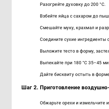
Разогрейте духовку до 200 °С.
Взбейте яйца с сахаром до пыш
Смешайте муку, крахмал и раз
Соедините сухие ингредиенты 
Выложите тесто в форму, заст
Выпекайте при 180 °С 35–45 ми
Дайте бисквиту остыть в форме
Шаг 2. Приготовление воздушно
Обжарьте орехи и измельчите и