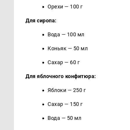
Орехи — 100 г
Для сиропа:
Вода — 100 мл
Коньяк — 50 мл
Сахар — 60 г
Для яблочного конфитюра:
Яблоки — 250 г
Сахар — 150 г
Вода — 50 мл