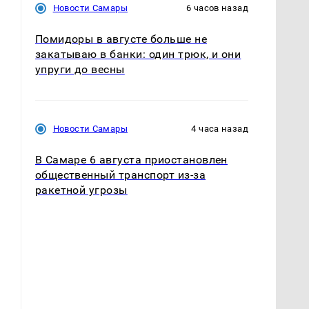
Новости Самары
6 часов назад
Помидоры в августе больше не
закатываю в банки: один трюк, и они
упруги до весны
Новости Самары
4 часа назад
В Самаре 6 августа приостановлен
общественный транспорт из-за
ракетной угрозы