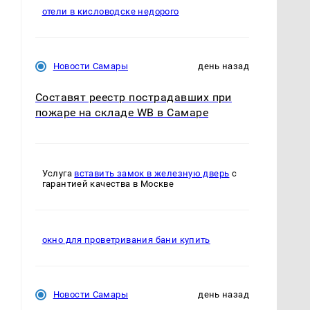
отели в кисловодске недорого
Новости Самары
день назад
Составят реестр пострадавших при
пожаре на складе WB в Самаре
Услуга
вставить замок в железную дверь
с
гарантией качества в Москве
окно для проветривания бани купить
Новости Самары
день назад