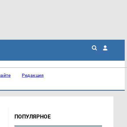
сайте
Редакция
ПОПУЛЯРНОЕ