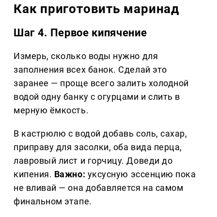
Как приготовить маринад
Шаг 4. Первое кипячение
Измерь, сколько воды нужно для
заполнения всех банок. Сделай это
заранее — проще всего залить холодной
водой одну банку с огурцами и слить в
мерную ёмкость.
В кастрюлю с водой добавь соль, сахар,
приправу для засолки, оба вида перца,
лавровый лист и горчицу. Доведи до
кипения.
Важно:
уксусную эссенцию пока
не вливай — она добавляется на самом
финальном этапе.