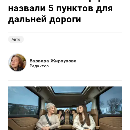
назвали 5 пунктов для
дальней дороги
Авто
Варвара Жироухова
Редактор