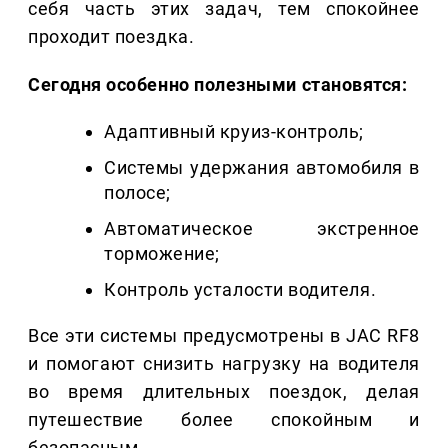
себя часть этих задач, тем спокойнее
проходит поездка.
Сегодня особенно полезными становятся:
Адаптивный круиз-контроль;
Системы удержания автомобиля в
полосе;
Автоматическое экстренное
торможение;
Контроль усталости водителя.
Все эти системы предусмотрены в JAC RF8
и помогают снизить нагрузку на водителя
во время длительных поездок, делая
путешествие более спокойным и
безопасным.