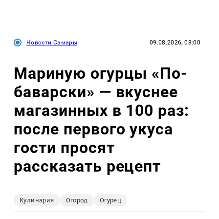
Новости Самары
09.08.2026, 08:00
Мариную огурцы «По-
баварски» — вкуснее
магазинных в 100 раз:
после первого укуса
гости просят
рассказать рецепт
Кулинария
Огород
Огурец