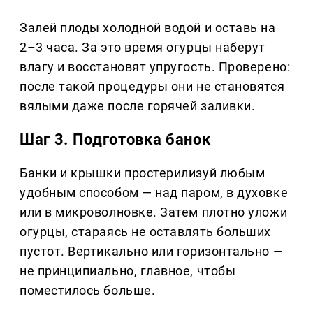
Залей плоды холодной водой и оставь на
2–3 часа. За это время огурцы наберут
влагу и восстановят упругость. Проверено:
после такой процедуры они не становятся
вялыми даже после горячей заливки.
Шаг 3. Подготовка банок
Банки и крышки простерилизуй любым
удобным способом — над паром, в духовке
или в микроволновке. Затем плотно уложи
огурцы, стараясь не оставлять больших
пустот. Вертикально или горизонтально —
не принципиально, главное, чтобы
поместилось больше.