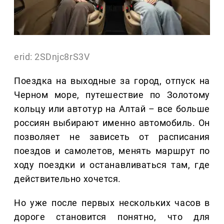
erid: 2SDnjc8rS3V
Поездка на выходные за город, отпуск на
Черном море, путешествие по Золотому
кольцу или автотур на Алтай – все больше
россиян выбирают именно автомобиль. Он
позволяет не зависеть от расписания
поездов и самолетов, менять маршрут по
ходу поездки и останавливаться там, где
действительно хочется.
Но уже после первых нескольких часов в
дороге становится понятно, что для