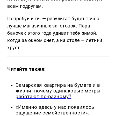
всем подругам.
Попробуй и ты — результат будет точно
лучше магазинных заготовок. Пара
баночек этого года удивит тебя зимой,
когда за окном снег, а на столе — летний
хруст.
Читайте также:
Самарская квартира на бумаге и в
жизни: почему одинаковые метры
работают по-разному?
«Именно здесь у нас появилось
ощущение семейственности»: