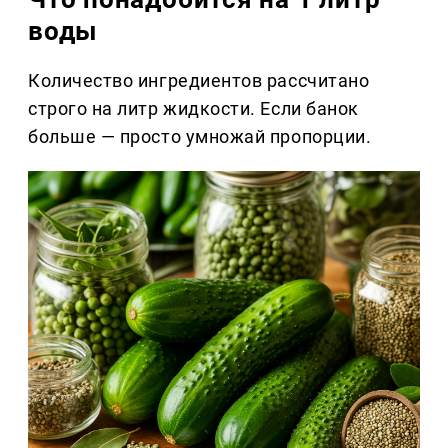
воды
Количество ингредиентов рассчитано
строго на литр жидкости. Если банок
больше — просто умножай пропорции.