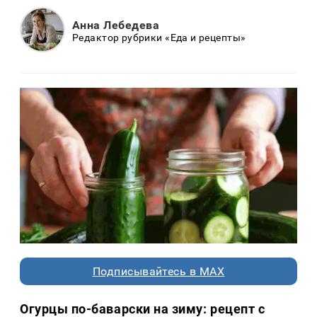
Анна Лебедева
Редактор рубрики «Еда и рецепты»
Подписывайтесь в MAX
Огурцы по-баварски на зиму: рецепт с