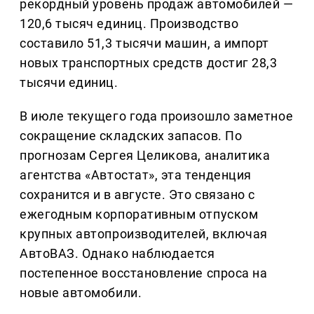
рекордный уровень продаж автомобилей —
120,6 тысяч единиц. Производство
составило 51,3 тысячи машин, а импорт
новых транспортных средств достиг 28,3
тысячи единиц.
В июле текущего года произошло заметное
сокращение складских запасов. По
прогнозам Сергея Целикова, аналитика
агентства «Автостат», эта тенденция
сохранится и в августе. Это связано с
ежегодным корпоративным отпуском
крупных автопроизводителей, включая
АвтоВАЗ. Однако наблюдается
постепенное восстановление спроса на
новые автомобили.