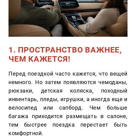
1. ПРОСТРАНСТВО ВАЖНЕЕ,
ЧЕМ КАЖЕТСЯ!
Перед поездкой часто кажется, что вещей
немного. Но затем появляются чемоданы,
рюкзаки, детская коляска, походный
инвентарь, пледы, игрушки, а иногда еще и
велосипед или сапборд. Чем больше
багажа приходится размещать в салоне,
тем быстрее поездка перестает быть
комфортной.