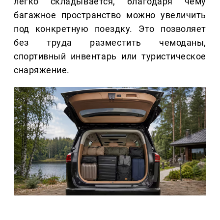
легко складывается, благодаря чему
багажное пространство можно увеличить
под конкретную поездку. Это позволяет
без труда разместить чемоданы,
спортивный инвентарь или туристическое
снаряжение.