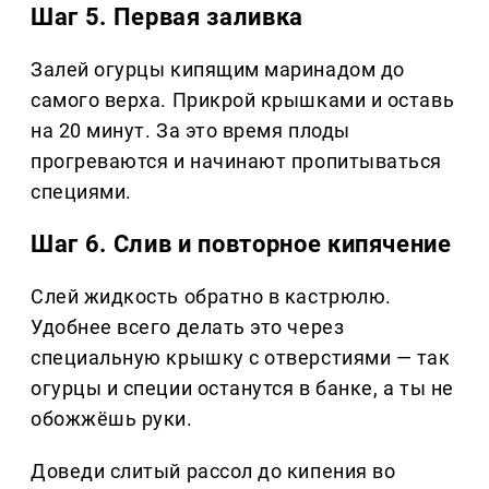
Шаг 5. Первая заливка
Залей огурцы кипящим маринадом до
самого верха. Прикрой крышками и оставь
на 20 минут. За это время плоды
прогреваются и начинают пропитываться
специями.
Шаг 6. Слив и повторное кипячение
Слей жидкость обратно в кастрюлю.
Удобнее всего делать это через
специальную крышку с отверстиями — так
огурцы и специи останутся в банке, а ты не
обожжёшь руки.
Доведи слитый рассол до кипения во