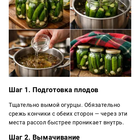
Шаг 1. Подготовка плодов
Тщательно вымой огурцы. Обязательно
срежь кончики с обеих сторон — через эти
места рассол быстрее проникает внутрь.
Шаг 2. Вымачивание