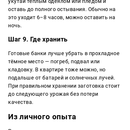
укутай тёплым одеялом или пледом и
оставь до полного остывания. Обычно на
это уходит 6–8 часов, можно оставить на
ночь.
Шаг 9. Где хранить
Готовые банки лучше убрать в прохладное
тёмное место — погреб, подвал или
кладовку. В квартире тоже можно, но
подальше от батарей и солнечных лучей.
При правильном хранении заготовка стоит
до следующего урожая без потери
качества.
Из личного опыта