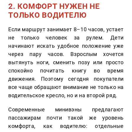
2. КОМФОРТ НУЖЕН НЕ
ТОЛЬКО ВОДИТЕЛЮ
Если маршрут занимает 8–10 часов, устает
не только человек за рулем. Дети
начинают искать удобное положение уже
через пару часов. Взрослым хочется
вытянуть ноги, сменить позу или просто
спокойно почитать книгу во время
движения. Поэтому сегодня покупатели
все чаще обращают внимание не только на
водительское кресло, но и на второй ряд.
Современные минивэны предлагают
пассажирам почти такой же уровень
комфорта, как водителю: отдельные