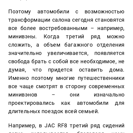
Поэтому автомобили с возможностью
трансформации салона сегодня становятся
все более востребованными – например,
минивэны. Когда третий ряд можно
сложить, а объем багажного отделения
значительно увеличивается, появляется
свобода брать с собой все необходимое, не
думая, что придется оставить дома.
Именно поэтому многие путешественники
все чаще смотрят в сторону современных
минивэнов – они изначально
проектировались как автомобили для
длительных поездок всей семьей.
Например, в JAC RF8 третий ряд сидений