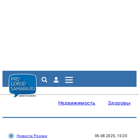
Недвижимость
Здоровье
Новости России
06.08.2025, 10:20