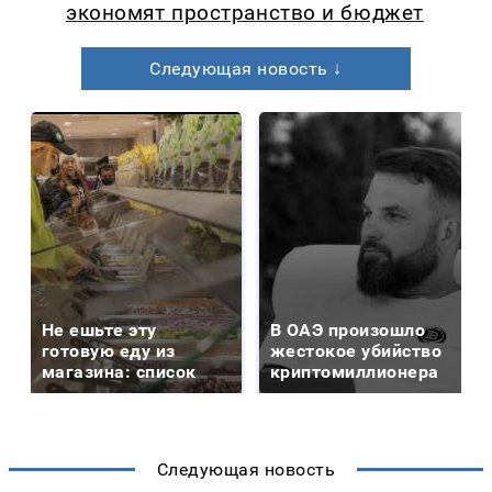
экономят пространство и бюджет
Следующая новость ↓
Не ешьте эту
В ОАЭ произошло
готовую еду из
жестокое убийство
магазина: список
криптомиллионера
Следующая новость