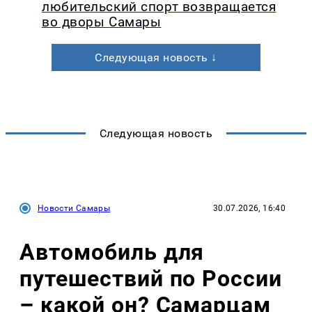
любительский спорт возвращается
во дворы Самары
Следующая новость ↓
Следующая новость
Новости Самары
30.07.2026, 16:40
Автомобиль для
путешествий по России
– какой он? Самарцам