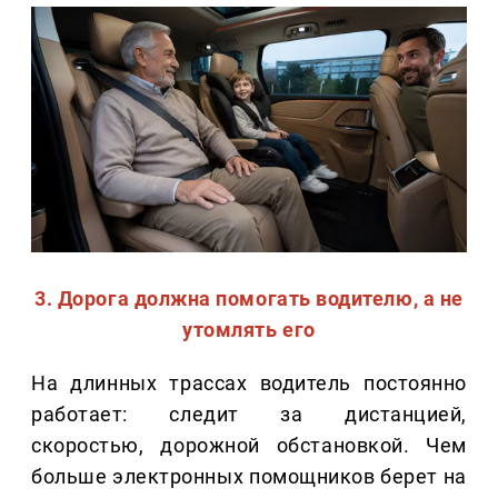
3. Дорога должна помогать водителю, а не
утомлять его
На длинных трассах водитель постоянно
работает: следит за дистанцией,
скоростью, дорожной обстановкой. Чем
больше электронных помощников берет на