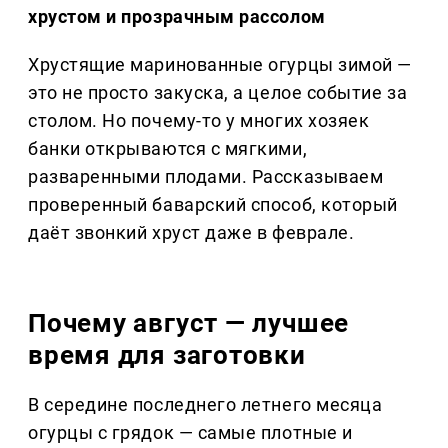
хрустом и прозрачным рассолом
Хрустящие маринованные огурцы зимой —
это не просто закуска, а целое событие за
столом. Но почему-то у многих хозяек
банки открываются с мягкими,
разваренными плодами. Рассказываем
проверенный баварский способ, который
даёт звонкий хруст даже в феврале.
Почему август — лучшее
время для заготовки
В середине последнего летнего месяца
огурцы с грядок — самые плотные и