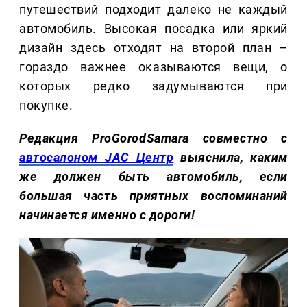
путешествий подходит далеко не каждый
автомобиль. Высокая посадка или яркий
дизайн здесь отходят на второй план –
гораздо важнее оказываются вещи, о
которых редко задумываются при
покупке.
Редакция ProGorodSamara совместно с
автосалоном JAC Центр
выяснила, каким
же должен быть автомобиль, если
большая часть приятных воспоминаний
начинается именно с дороги!