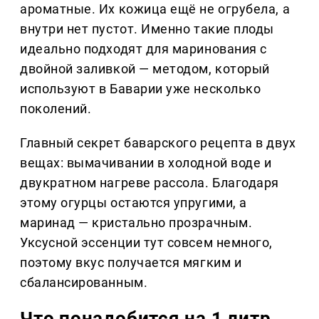
ароматные. Их кожица ещё не огрубела, а
внутри нет пустот. Именно такие плоды
идеально подходят для маринования с
двойной заливкой — методом, который
используют в Баварии уже несколько
поколений.
Главный секрет баварского рецепта в двух
вещах: вымачивании в холодной воде и
двукратном нагреве рассола. Благодаря
этому огурцы остаются упругими, а
маринад — кристально прозрачным.
Уксусной эссенции тут совсем немного,
поэтому вкус получается мягким и
сбалансированным.
Что понадобится на 1 литр