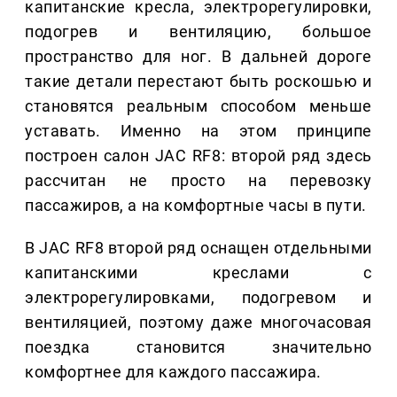
капитанские кресла, электрорегулировки,
подогрев и вентиляцию, большое
пространство для ног. В дальней дороге
такие детали перестают быть роскошью и
становятся реальным способом меньше
уставать. Именно на этом принципе
построен салон JAC RF8: второй ряд здесь
рассчитан не просто на перевозку
пассажиров, а на комфортные часы в пути.
В JAC RF8 второй ряд оснащен отдельными
капитанскими креслами с
электрорегулировками, подогревом и
вентиляцией, поэтому даже многочасовая
поездка становится значительно
комфортнее для каждого пассажира.