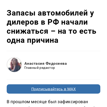
Запасы автомобилей у
дилеров в РФ начали
снижаться – на то есть
одна причина
Анастасия Федосеева
Главный редактор
Подписывайтесь в MAX
В прошлом месяце был зафиксирован