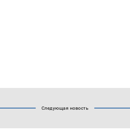
Следующая новость