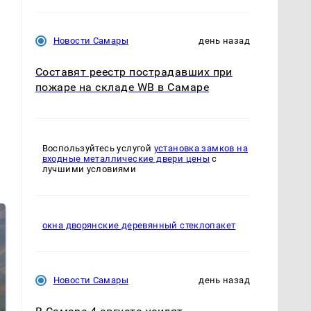
Новости Самары
день назад
Составят реестр пострадавших при
пожаре на складе WB в Самаре
Воспользуйтесь услугой
установка замков на
входные металлические двери цены
с
лучшими условиями
окна дворянские деревянный стеклопакет
Новости Самары
день назад