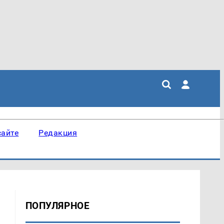
сайте
Редакция
ПОПУЛЯРНОЕ