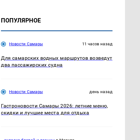
ПОПУЛЯРНОЕ
Новости Самары
11 часов назад
Для самарских водных маршрутов возведут
два пассажирских судна
Новости Самары
день назад
Гастроновости Самары 2026: летние меню,
скидки и лучшие места для отдыха