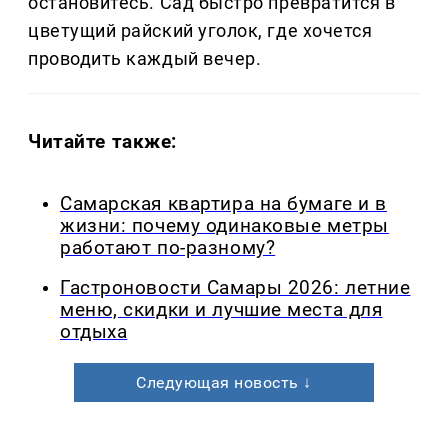
остановитесь. Сад быстро превратится в
цветущий райский уголок, где хочется
проводить каждый вечер.
Читайте также:
Самарская квартира на бумаге и в
жизни: почему одинаковые метры
работают по-разному?
Гастроновости Самары 2026: летние
меню, скидки и лучшие места для
отдыха
Следующая новость ↓