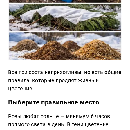
Все три сорта неприхотливы, но есть общие
правила, которые продлят жизнь и
цветение.
Выберите правильное место
Розы любят солнце — минимум 6 часов
прямого света в день. В тени цветение