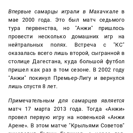
Впервые самарцы играли в Махачкале
в
мае 2000 года. Это был матч седьмого
тура первенства, но "Анжи" пришлось
провести несколько домашних игр на
нейтральных полях. Встреча с "КС"
оказалась всего лишь второй, сыгранной в
столице Дагестана, куда большой футбол
пришел как раз в том сезоне. В 2002 году
"Анжи" покинул Премьер-Лигу и вернулся
лишь спустя 8 лет.
Примечательным для самарцев является
матч 17 марта 2013 года. Тогда «Анжи»
провел первую игру на новенькой «Анжи
Арене». В этом матче "Крыльями Советов"