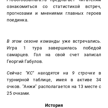
ознакомиться со статистикой встреч,
прогнозами и мнениями главных героев
поединка.
В этом сезоне команды
уже встречались.
Игра 1 тура завершилась победой
самарцев. Гол на свой счет записал
Георгий Габулов.
Сейчас "КС" находятся на 9 строчке
в
турнирной таблице, имея в активе 34
очков. "Анжи" располагается на 13 месте с
25 очками.
История