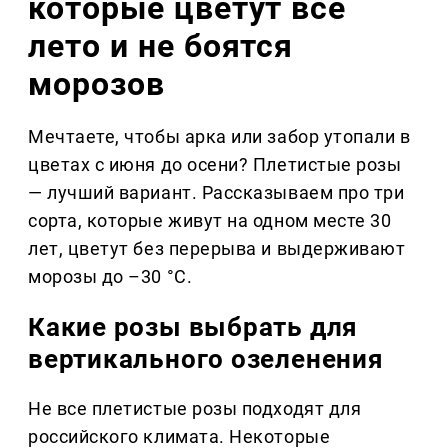
которые цветут всё
лето и не боятся
морозов
Мечтаете, чтобы арка или забор утопали в
цветах с июня до осени? Плетистые розы
— лучший вариант. Рассказываем про три
сорта, которые живут на одном месте 30
лет, цветут без перерыва и выдерживают
морозы до –30 °C.
Какие розы выбрать для
вертикального озеленения
Не все плетистые розы подходят для
российского климата. Некоторые