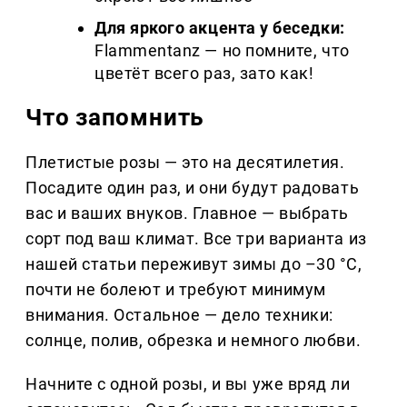
Для яркого акцента у беседки:
Flammentanz — но помните, что
цветёт всего раз, зато как!
Что запомнить
Плетистые розы — это на десятилетия.
Посадите один раз, и они будут радовать
вас и ваших внуков. Главное — выбрать
сорт под ваш климат. Все три варианта из
нашей статьи переживут зимы до –30 °C,
почти не болеют и требуют минимум
внимания. Остальное — дело техники:
солнце, полив, обрезка и немного любви.
Начните с одной розы, и вы уже вряд ли