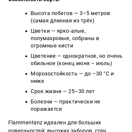
Высота побегов — 3–5 метров
(самая длинная из трёх)
Цветки — ярко-алые,
полумахровые, собраны в
огромные кисти
Цветение — однократное, но очень
обильное (конец июня – июль)
Морозостойкость — до –30 °C и
ниже
Срок жизни — 25–30 лет
Болезни — практически не
поражается
Flammentanz идеален для больших
поверхностей: высоких заборов, стен,