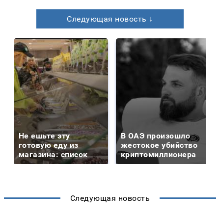
Следующая новость ↓
Не ешьте эту
В ОАЭ произошло
готовую еду из
жестокое убийство
магазина: список
криптомиллионера
Следующая новость