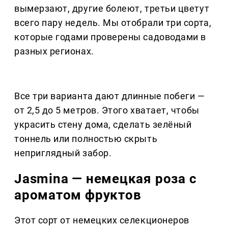
вымерзают, другие болеют, третьи цветут
всего пару недель. Мы отобрали три сорта,
которые годами проверены садоводами в
разных регионах.
Все три варианта дают длинные побеги —
от 2,5 до 5 метров. Этого хватает, чтобы
украсить стену дома, сделать зелёный
тоннель или полностью скрыть
неприглядный забор.
Jasmina — немецкая роза с
ароматом фруктов
Этот сорт от немецких селекционеров