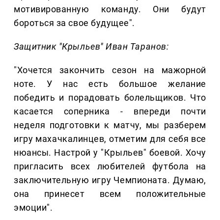
мотивированную команду. Они будут
бороться за свое будущее".
Защитник "Крыльев" Иван Таранов:
"Хочется закончить сезон на мажорной
ноте. У нас есть большое желание
победить и порадовать болельщиков. Что
касается соперника - впереди почти
неделя подготовки к матчу, мы разберем
игру махачкалинцев, отметим для себя все
нюансы. Настрой у "Крыльев" боевой. Хочу
пригласить всех любителей футбола на
заключительную игру Чемпионата. Думаю,
она принесет всем положительные
эмоции".