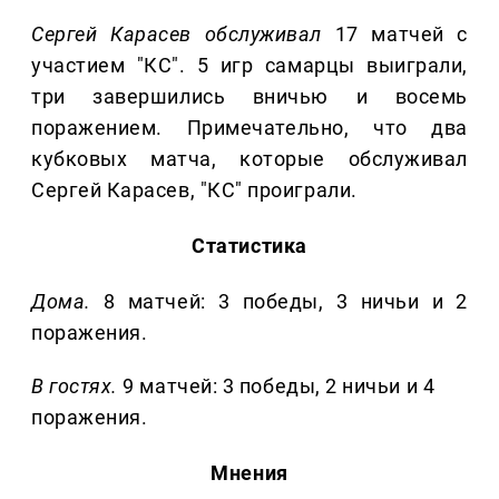
Сергей Карасев обслуживал
17 матчей с
участием "КС". 5 игр самарцы выиграли,
три завершились вничью и восемь
поражением. Примечательно, что два
кубковых матча, которые обслуживал
Сергей Карасев, "КС" проиграли.
Статистика
Дома.
8 матчей: 3 победы, 3 ничьи и 2
поражения.
В гостях.
9 матчей: 3 победы, 2 ничьи и 4
поражения.
Мнения