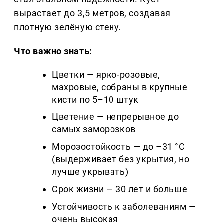
вырастает до 3,5 метров, создавая
плотную зелёную стену.
Что важно знать:
Цветки — ярко-розовые,
махровые, собраны в крупные
кисти по 5–10 штук
Цветение — непрерывное до
самых заморозков
Морозостойкость — до –31 °C
(выдерживает без укрытия, но
лучше укрывать)
Срок жизни — 30 лет и больше
Устойчивость к заболеваниям —
очень высокая