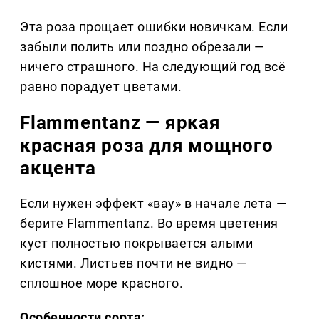
Эта роза прощает ошибки новичкам. Если
забыли полить или поздно обрезали —
ничего страшного. На следующий год всё
равно порадует цветами.
Flammentanz — яркая
красная роза для мощного
акцента
Если нужен эффект «вау» в начале лета —
берите Flammentanz. Во время цветения
куст полностью покрывается алыми
кистями. Листьев почти не видно —
сплошное море красного.
Особенности сорта: