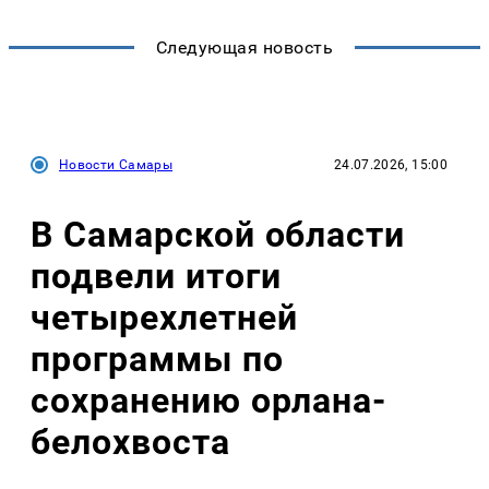
Следующая новость
Новости Самары
24.07.2026, 15:00
В Самарской области
подвели итоги
четырехлетней
программы по
сохранению орлана-
белохвоста