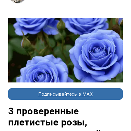
Подписывайтесь в MAX
3 проверенные
плетистые розы,