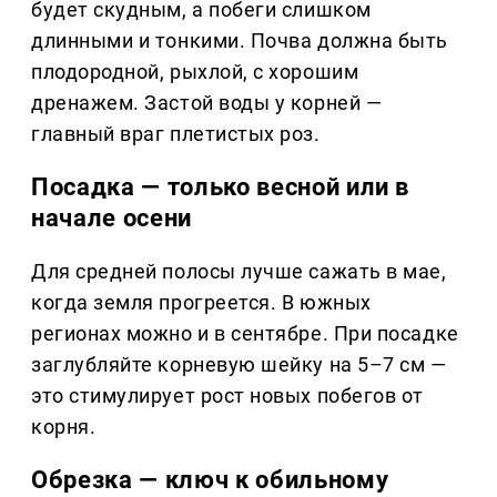
будет скудным, а побеги слишком
длинными и тонкими. Почва должна быть
плодородной, рыхлой, с хорошим
дренажем. Застой воды у корней —
главный враг плетистых роз.
Посадка — только весной или в
начале осени
Для средней полосы лучше сажать в мае,
когда земля прогреется. В южных
регионах можно и в сентябре. При посадке
заглубляйте корневую шейку на 5–7 см —
это стимулирует рост новых побегов от
корня.
Обрезка — ключ к обильному