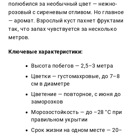
полюбился за необычный цвет — нежно-
розовый с сиреневым отливом. Но главное
— аромат. Взрослый куст пахнет фруктами
так, что запах чувствуется за несколько
метров.
Ключевые характеристики:
Высота побегов — 2,5–3 метра
Цветки — густомахровые, до 7–8
см в диаметре
Цветение — повторное, с июня до
заморозков
Морозостойкость — до –28 °C при
правильном укрытии
Срок жизни на одном месте — 20–