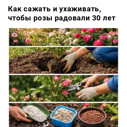
Как сажать и ухаживать,
чтобы розы радовали 30 лет