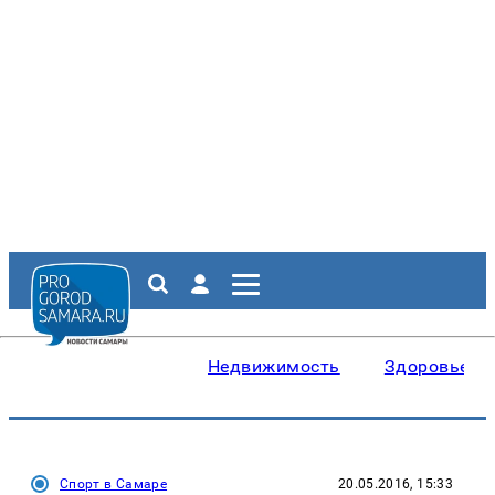
Недвижимость
Здоровье
Спорт в Самаре
20.05.2016, 15:33