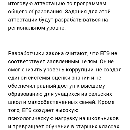
итоговую аттестацию по программам
общего образования. Задания для этой
аттестации будут разрабатываться на
региональном уровне.
Разработчики закона считают, что ЕГЭ не
соответствует заявленным целям. Он не
смог снизить уровень коррупции, не создал
единой системы оценки знаний и не
обеспечил равный доступ к высшему
образованию для учащихся из сельских
школ и малообеспеченных семей. Кроме
того, ЕГЭ создает высокую
психологическую нагрузку на школьников
и превращает обучение в старших классах