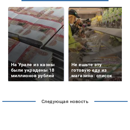
На Урале из казны
Не ешьте эту
были украдены 18
готовую еду из
миллионов рублей
магазина: список
Следующая новость