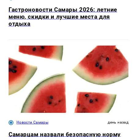
Гастроновости Самары 2026: летние
меню, скидки и лучшие места для
отдыха
Новости Самары
день назад
Самарцам назвали безопасную норму