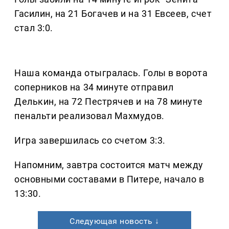
Гасилин, на 21 Богачев и на 31 Евсеев, счет
стал 3:0.
Наша команда отыгралась. Голы в ворота
соперников на 34 минуте отправил
Делькин, на 72 Пестрячев и на 78 минуте
пенальти реализовал Махмудов.
Игра завершилась со счетом 3:3.
Напомним, завтра состоится матч между
основными составами в Питере, начало в
13:30.
Следующая новость ↓