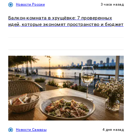
Новости России
3 часа назад
Балкон-комната в хрущёвке: 7 проверенных
идей, которые экономят пространство и бюджет
Новости Самары
4 дня назад