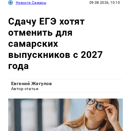
Новости Самары
09.08.2026, 10:10
Сдачу ЕГЭ хотят
отменить для
самарских
выпускников с 2027
года
Евгений Жегулов
Автор статьи