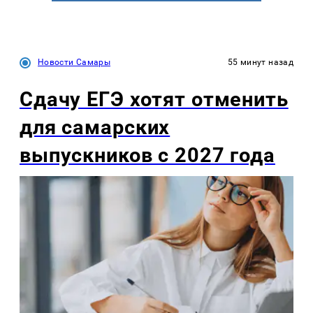
Новости Самары
55 минут назад
Сдачу ЕГЭ хотят отменить
для самарских
выпускников с 2027 года