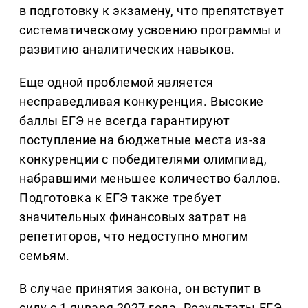
в подготовку к экзамену, что препятствует
систематическому усвоению программы и
развитию аналитических навыков.
Еще одной проблемой является
несправедливая конкуренция. Высокие
баллы ЕГЭ не всегда гарантируют
поступление на бюджетные места из-за
конкуренции с победителями олимпиад,
набравшими меньшее количество баллов.
Подготовка к ЕГЭ также требует
значительных финансовых затрат на
репетиторов, что недоступно многим
семьям.
В случае принятия закона, он вступит в
силу с 1 января 2027 года. Результаты ЕГЭ,