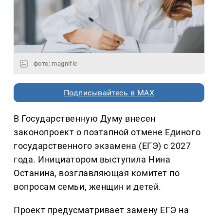
фото: magnific
Подписывайтесь в MAX
В Государственную Думу внесен
законопроект о поэтапной отмене Единого
государственного экзамена (ЕГЭ) с 2027
года. Инициатором выступила Нина
Останина, возглавляющая комитет по
вопросам семьи, женщин и детей.
Проект предусматривает замену ЕГЭ на