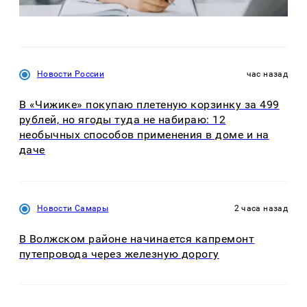
Новости России
час назад
В «Чижике» покупаю плетеную корзинку за 499
рублей, но ягоды туда не набираю: 12
необычных способов применения в доме и на
даче
Новости Самары
2 часа назад
В Волжском районе начинается капремонт
путепровода через железную дорогу