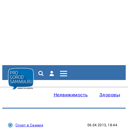
Недвижимость
Здоровье
Спорт в Самаре
06.04.2013, 18:44