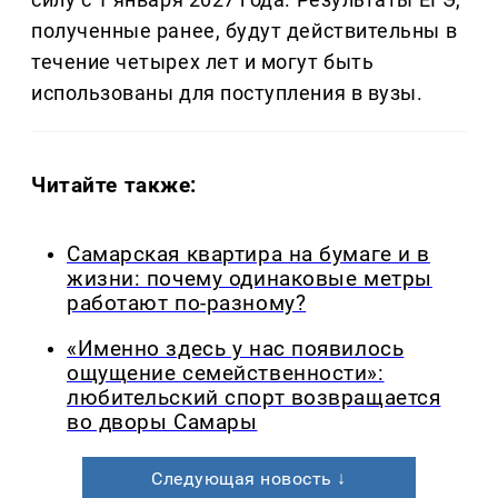
полученные ранее, будут действительны в
течение четырех лет и могут быть
использованы для поступления в вузы.
Читайте также:
Самарская квартира на бумаге и в
жизни: почему одинаковые метры
работают по-разному?
«Именно здесь у нас появилось
ощущение семейственности»:
любительский спорт возвращается
во дворы Самары
Следующая новость ↓