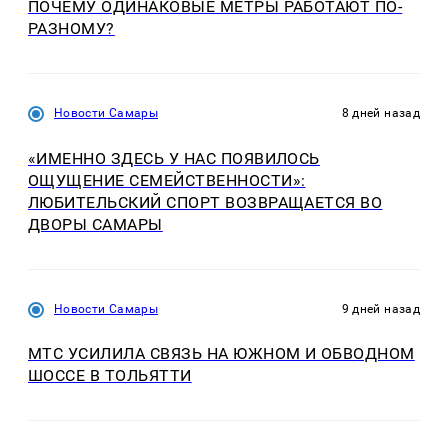
ПОЧЕМУ ОДИНАКОВЫЕ МЕТРЫ РАБОТАЮТ ПО-
РАЗНОМУ?
Новости Самары
8 дней назад
«ИМЕННО ЗДЕСЬ У НАС ПОЯВИЛОСЬ
ОЩУЩЕНИЕ СЕМЕЙСТВЕННОСТИ»:
ЛЮБИТЕЛЬСКИЙ СПОРТ ВОЗВРАЩАЕТСЯ ВО
ДВОРЫ САМАРЫ
Новости Самары
9 дней назад
МТС УСИЛИЛА СВЯЗЬ НА ЮЖНОМ И ОБВОДНОМ
ШОССЕ В ТОЛЬЯТТИ