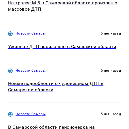
На трассе М-5 в Самарской области произошло
массовое ДТП
Новости Самары
5 лет назад
Ужасное ДТП произошло в Самарской области
Новости Самары
5 лет назад
Новые подробности о чудовищном ДТП в
Самарской области
Новости Самары
5 лет назад
В Самарской области пенсионерка на