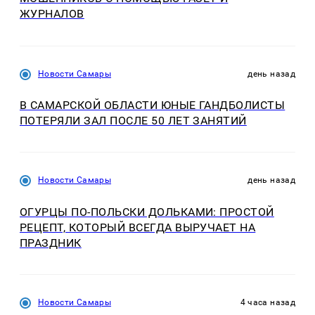
ЖУРНАЛОВ
Новости Самары
день назад
В САМАРСКОЙ ОБЛАСТИ ЮНЫЕ ГАНДБОЛИСТЫ
ПОТЕРЯЛИ ЗАЛ ПОСЛЕ 50 ЛЕТ ЗАНЯТИЙ
Новости Самары
день назад
ОГУРЦЫ ПО‑ПОЛЬСКИ ДОЛЬКАМИ: ПРОСТОЙ
РЕЦЕПТ, КОТОРЫЙ ВСЕГДА ВЫРУЧАЕТ НА
ПРАЗДНИК
Новости Самары
4 часа назад