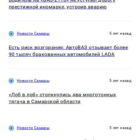
престижной иномарке, устроив аварию
Новости Самары
5 лет назад
Есть риск возгорания: АвтоВАЗ отзывает более
90 тысяч бракованных автомобилей LADA
Новости Самары
5 лет назад
«Лоб в лоб» столкнулись два многотонных
тягача в Самарской области
Новости Самары
5 лет назад