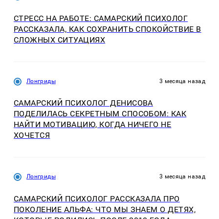
СТРЕСС НА РАБОТЕ: САМАРСКИЙ ПСИХОЛОГ
РАССКАЗАЛА, КАК СОХРАНИТЬ СПОКОЙСТВИЕ В
СЛОЖНЫХ СИТУАЦИЯХ
Лонгриды
3 месяца назад
САМАРСКИЙ ПСИХОЛОГ ДЕНИСОВА
ПОДЕЛИЛАСЬ СЕКРЕТНЫМ СПОСОБОМ: КАК
НАЙТИ МОТИВАЦИЮ, КОГДА НИЧЕГО НЕ
ХОЧЕТСЯ
Лонгриды
3 месяца назад
САМАРСКИЙ ПСИХОЛОГ РАССКАЗАЛА ПРО
ПОКОЛЕНИЕ АЛЬФА: ЧТО МЫ ЗНАЕМ О ДЕТЯХ,