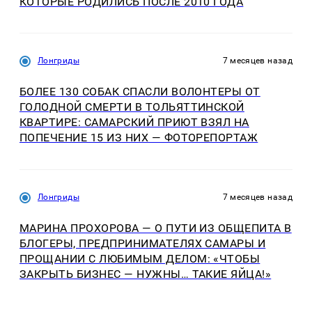
КОТОРЫЕ РОДИЛИСЬ ПОСЛЕ 2010 ГОДА
Лонгриды
7 месяцев назад
БОЛЕЕ 130 СОБАК СПАСЛИ ВОЛОНТЕРЫ ОТ
ГОЛОДНОЙ СМЕРТИ В ТОЛЬЯТТИНСКОЙ
КВАРТИРЕ: САМАРСКИЙ ПРИЮТ ВЗЯЛ НА
ПОПЕЧЕНИЕ 15 ИЗ НИХ — ФОТОРЕПОРТАЖ
Лонгриды
7 месяцев назад
МАРИНА ПРОХОРОВА — О ПУТИ ИЗ ОБЩЕПИТА В
БЛОГЕРЫ, ПРЕДПРИНИМАТЕЛЯХ САМАРЫ И
ПРОЩАНИИ С ЛЮБИМЫМ ДЕЛОМ: «ЧТОБЫ
ЗАКРЫТЬ БИЗНЕС — НУЖНЫ… ТАКИЕ ЯЙЦА!»