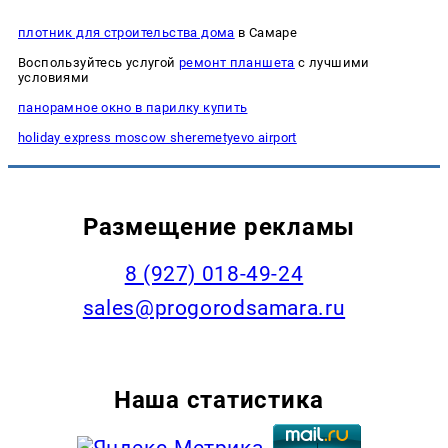
плотник для строительства дома
в Самаре
Воспользуйтесь услугой
ремонт планшета
с лучшими
условиями
панорамное окно в парилку купить
holiday express moscow sheremetyevo airport
Размещение рекламы
8 (927) 018-49-24
sales@progorodsamara.ru
Наша статистика