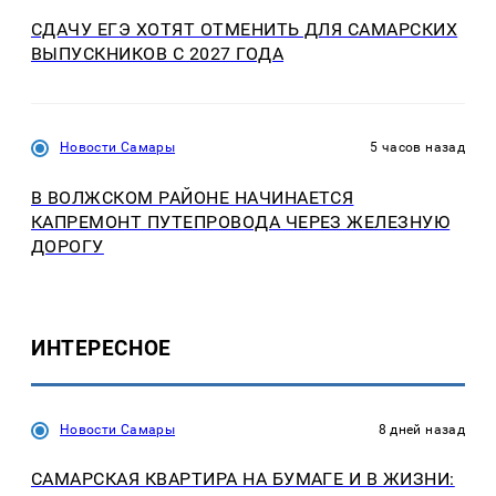
СДАЧУ ЕГЭ ХОТЯТ ОТМЕНИТЬ ДЛЯ САМАРСКИХ
ВЫПУСКНИКОВ С 2027 ГОДА
Новости Самары
5 часов назад
В ВОЛЖСКОМ РАЙОНЕ НАЧИНАЕТСЯ
КАПРЕМОНТ ПУТЕПРОВОДА ЧЕРЕЗ ЖЕЛЕЗНУЮ
ДОРОГУ
ИНТЕРЕСНОЕ
Новости Самары
8 дней назад
САМАРСКАЯ КВАРТИРА НА БУМАГЕ И В ЖИЗНИ: