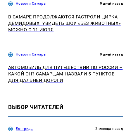
Новости Самары
9 дней назад
В САМАРЕ ПРОДОЛЖАЮТСЯ ГАСТРОЛИ ЦИРКА
ДЕМИДОВЫХ: УВИДЕТЬ ШОУ «БЕЗ ЖИВОТНЫХ»
МОЖНО С 11 ИЮЛЯ
Новости Самары
9 дней назад
АВТОМОБИЛЬ ДЛЯ ПУТЕШЕСТВИЙ ПО РОССИИ –
КАКОЙ ОН? САМАРЦАМ НАЗВАЛИ 5 ПУНКТОВ
ДЛЯ ДАЛЬНЕЙ ДОРОГИ
ВЫБОР ЧИТАТЕЛЕЙ
Лонгриды
2 месяца назад