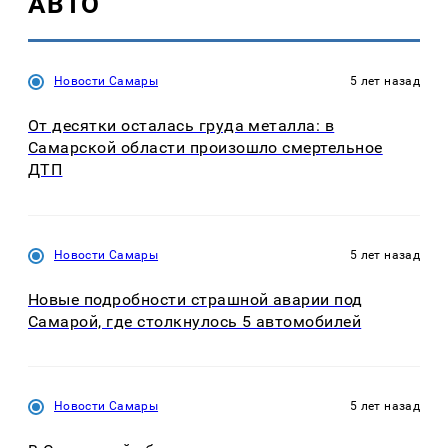
АВТО
Новости Самары
5 лет назад
От десятки осталась груда металла: в
Самарской области произошло смертельное
ДТП
Новости Самары
5 лет назад
Новые подробности страшной аварии под
Самарой, где столкнулось 5 автомобилей
Новости Самары
5 лет назад