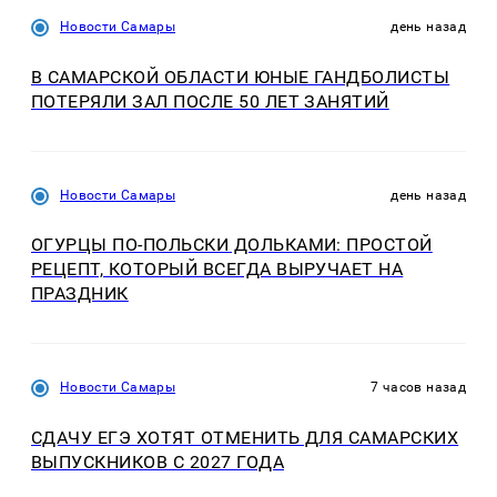
Новости Самары
день назад
В САМАРСКОЙ ОБЛАСТИ ЮНЫЕ ГАНДБОЛИСТЫ
ПОТЕРЯЛИ ЗАЛ ПОСЛЕ 50 ЛЕТ ЗАНЯТИЙ
Новости Самары
день назад
ОГУРЦЫ ПО‑ПОЛЬСКИ ДОЛЬКАМИ: ПРОСТОЙ
РЕЦЕПТ, КОТОРЫЙ ВСЕГДА ВЫРУЧАЕТ НА
ПРАЗДНИК
Новости Самары
7 часов назад
СДАЧУ ЕГЭ ХОТЯТ ОТМЕНИТЬ ДЛЯ САМАРСКИХ
ВЫПУСКНИКОВ С 2027 ГОДА