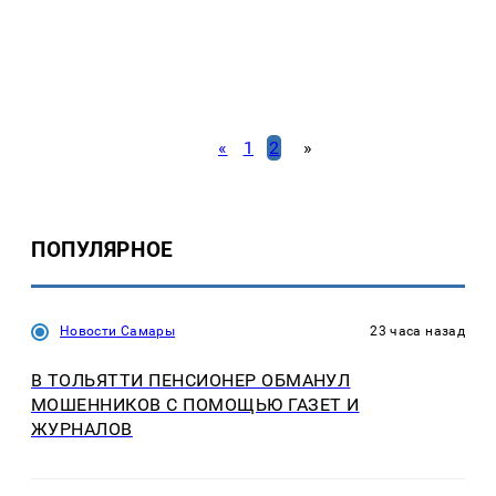
«
1
2
»
ПОПУЛЯРНОЕ
Новости Самары
23 часа назад
В ТОЛЬЯТТИ ПЕНСИОНЕР ОБМАНУЛ
МОШЕННИКОВ С ПОМОЩЬЮ ГАЗЕТ И
ЖУРНАЛОВ