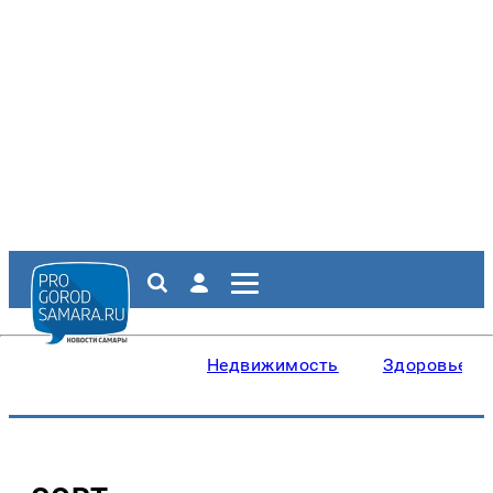
Недвижимость
Здоровье