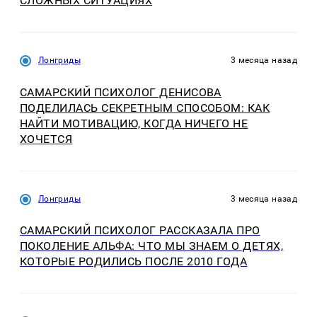
СЛОЖНЫХ СИТУАЦИЯХ
Лонгриды
3 месяца назад
САМАРСКИЙ ПСИХОЛОГ ДЕНИСОВА
ПОДЕЛИЛАСЬ СЕКРЕТНЫМ СПОСОБОМ: КАК
НАЙТИ МОТИВАЦИЮ, КОГДА НИЧЕГО НЕ
ХОЧЕТСЯ
Лонгриды
3 месяца назад
САМАРСКИЙ ПСИХОЛОГ РАССКАЗАЛА ПРО
ПОКОЛЕНИЕ АЛЬФА: ЧТО МЫ ЗНАЕМ О ДЕТЯХ,
КОТОРЫЕ РОДИЛИСЬ ПОСЛЕ 2010 ГОДА