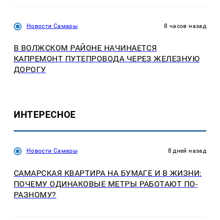
Новости Самары
8 часов назад
В ВОЛЖСКОМ РАЙОНЕ НАЧИНАЕТСЯ
КАПРЕМОНТ ПУТЕПРОВОДА ЧЕРЕЗ ЖЕЛЕЗНУЮ
ДОРОГУ
ИНТЕРЕСНОЕ
Новости Самары
8 дней назад
САМАРСКАЯ КВАРТИРА НА БУМАГЕ И В ЖИЗНИ:
ПОЧЕМУ ОДИНАКОВЫЕ МЕТРЫ РАБОТАЮТ ПО-
РАЗНОМУ?