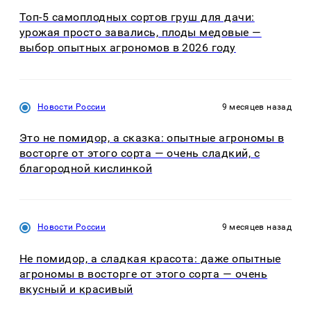
Топ-5 самоплодных сортов груш для дачи:
урожая просто завались, плоды медовые —
выбор опытных агрономов в 2026 году
Новости России
9 месяцев назад
Это не помидор, а сказка: опытные агрономы в
восторге от этого сорта — очень сладкий, с
благородной кислинкой
Новости России
9 месяцев назад
Не помидор, а сладкая красота: даже опытные
агрономы в восторге от этого сорта — очень
вкусный и красивый