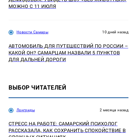
МОЖНО С 11 ИЮЛЯ
Новости Самары
10 дней назад
АВТОМОБИЛЬ ДЛЯ ПУТЕШЕСТВИЙ ПО РОССИИ –
КАКОЙ ОН? САМАРЦАМ НАЗВАЛИ 5 ПУНКТОВ
ДЛЯ ДАЛЬНЕЙ ДОРОГИ
ВЫБОР ЧИТАТЕЛЕЙ
Лонгриды
2 месяца назад
СТРЕСС НА РАБОТЕ: САМАРСКИЙ ПСИХОЛОГ
РАССКАЗАЛА, КАК СОХРАНИТЬ СПОКОЙСТВИЕ В