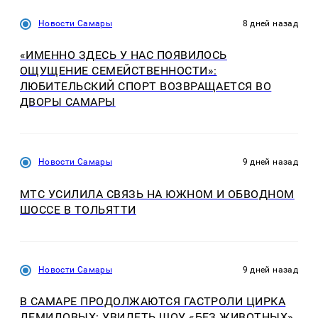
Новости Самары
8 дней назад
«ИМЕННО ЗДЕСЬ У НАС ПОЯВИЛОСЬ
ОЩУЩЕНИЕ СЕМЕЙСТВЕННОСТИ»:
ЛЮБИТЕЛЬСКИЙ СПОРТ ВОЗВРАЩАЕТСЯ ВО
ДВОРЫ САМАРЫ
Новости Самары
9 дней назад
МТС УСИЛИЛА СВЯЗЬ НА ЮЖНОМ И ОБВОДНОМ
ШОССЕ В ТОЛЬЯТТИ
Новости Самары
9 дней назад
В САМАРЕ ПРОДОЛЖАЮТСЯ ГАСТРОЛИ ЦИРКА
ДЕМИДОВЫХ: УВИДЕТЬ ШОУ «БЕЗ ЖИВОТНЫХ»