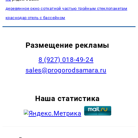
деревянное окно соткатной частью тройным стеклопакетам
краснодар отель с бассейном
Размещение рекламы
8 (927) 018-49-24
sales@progorodsamara.ru
Наша статистика