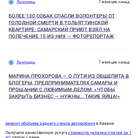
Лонгриды
7 месяцев назад
БОЛЕЕ 130 СОБАК СПАСЛИ ВОЛОНТЕРЫ ОТ
ГОЛОДНОЙ СМЕРТИ В ТОЛЬЯТТИНСКОЙ
КВАРТИРЕ: САМАРСКИЙ ПРИЮТ ВЗЯЛ НА
ПОПЕЧЕНИЕ 15 ИЗ НИХ — ФОТОРЕПОРТАЖ
Лонгриды
7 месяцев назад
МАРИНА ПРОХОРОВА — О ПУТИ ИЗ ОБЩЕПИТА В
БЛОГЕРЫ, ПРЕДПРИНИМАТЕЛЯХ САМАРЫ И
ПРОЩАНИИ С ЛЮБИМЫМ ДЕЛОМ: «ЧТОБЫ
ЗАКРЫТЬ БИЗНЕС — НУЖНЫ… ТАКИЕ ЯЙЦА!»
ремонт обогрева заднего стекла автомобиля
в Казани
Получите качественную услугу
стоимость укладки плитки за 1
м2
рядом с вами