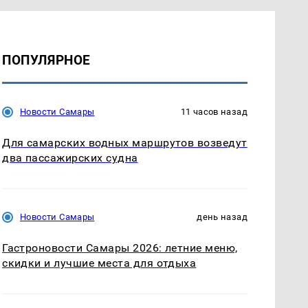
ПОПУЛЯРНОЕ
Новости Самары
11 часов назад
Для самарских водных маршрутов возведут
два пассажирских судна
Новости Самары
день назад
Гастроновости Самары 2026: летние меню,
скидки и лучшие места для отдыха