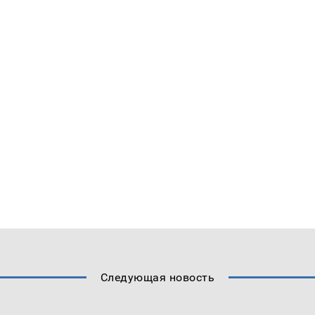
Следующая новость