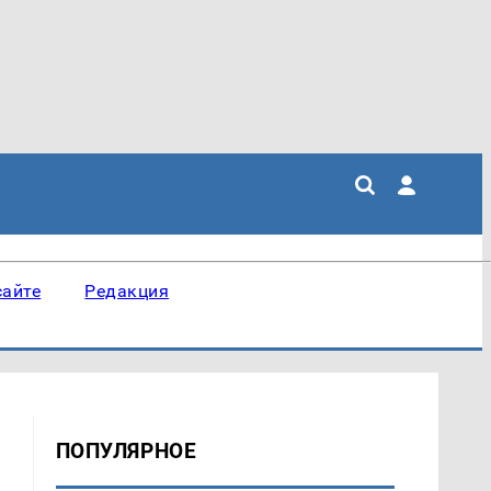
сайте
Редакция
ПОПУЛЯРНОЕ