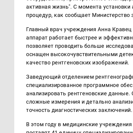
активная жизнь". С момента установки
процедур, как сообщает Министерство 
Главный врач учреждения Анна Кравец 
аппарат работает быстрее и эффективн
позволяет проводить больше исследова
оснащен высокочувствительными дете
качество рентгеновских изображений.
Заведующий отделением рентгенографи
специализированное программное обес
анализировать рентгеновские данные.
сложные измерения и детально анализ
точность диагностических заключений.
В этом году в медицинские учреждения
поставят 41 единицу специализированн