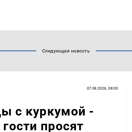
Следующая новость
07.08.2026, 08:00
ы с куркумой -
 гости просят