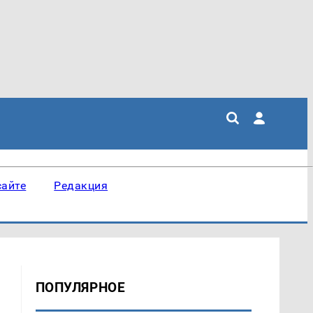
сайте
Редакция
ПОПУЛЯРНОЕ