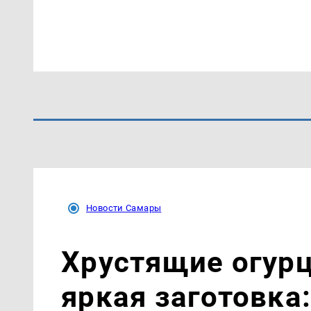
Новости Самары
Хрустящие огурц
яркая заготовка: