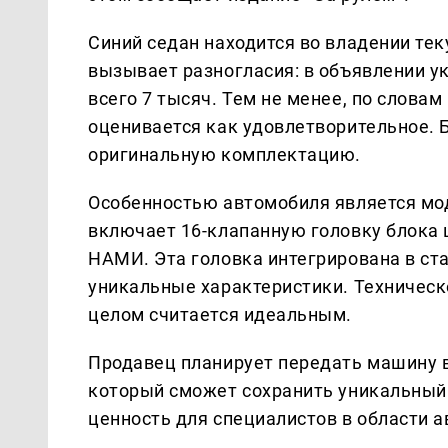
Синий седан находится во владении тек
вызывает разногласия: в объявлении ук
всего 7 тысяч. Тем не менее, по слова
оценивается как удовлетворительное.
оригинальную комплектацию.
Особенностью автомобиля является мо
включает 16-клапанную головку блока
НАМИ. Эта головка интегрирована в ст
уникальные характеристики. Техническ
целом считается идеальным.
Продавец планирует передать машину 
который сможет сохранить уникальный
ценность для специалистов в области 