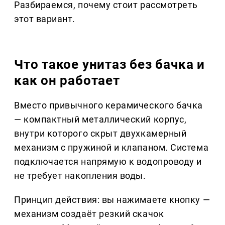
Разбираемся, почему стоит рассмотреть
этот вариант.
Что такое унитаз без бачка и
как он работает
Вместо привычного керамического бачка
— компактный металлический корпус,
внутри которого скрыт двухкамерный
механизм с пружиной и клапаном. Система
подключается напрямую к водопроводу и
не требует накопления воды.
Принцип действия: вы нажимаете кнопку —
механизм создаёт резкий скачок