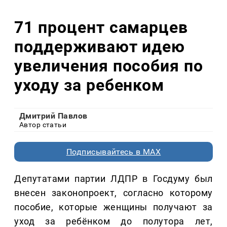
71 процент самарцев
поддерживают идею
увеличения пособия по
уходу за ребенком
Дмитрий Павлов
Автор статьи
Подписывайтесь в MAX
Депутатами партии ЛДПР в Госдуму был
внесен законопроект, согласно которому
пособие, которые женщины получают за
уход за ребёнком до полутора лет,