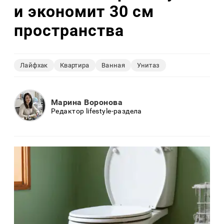
и экономит 30 см
пространства
Лайфхак
Квартира
Ванная
Унитаз
Марина Воронова
Редактор lifestyle-раздела