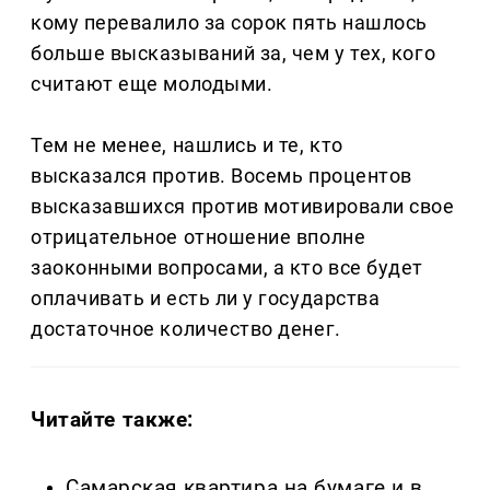
кому перевалило за сорок пять нашлось
больше высказываний за, чем у тех, кого
считают еще молодыми.
Тем не менее, нашлись и те, кто
высказался против. Восемь процентов
высказавшихся против мотивировали свое
отрицательное отношение вполне
заоконными вопросами, а кто все будет
оплачивать и есть ли у государства
достаточное количество денег.
Читайте также:
Самарская квартира на бумаге и в