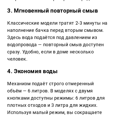
3. Мгновенный повторный смыв
Классические модели тратят 2-3 минуты на
наполнение бачка перед вторым смывом.
Здесь вода подаётся под давлением из
водопровода — повторный смыв доступен
сразу. Удобно, если в доме несколько
человек.
4. Экономия воды
Механизм подаёт строго отмеренный
объём — 6 литров. В моделях с двумя
кнопками доступны режимы: 6 литров для
плотных отходов и 3 литра для жидких.
Используя малый режим, вы сокращаете