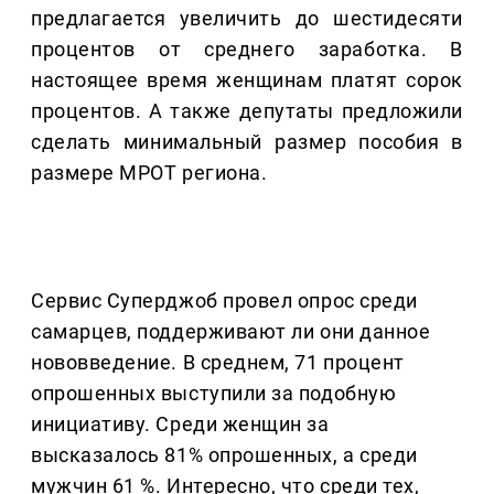
предлагается увеличить до шестидесяти
процентов от среднего заработка. В
настоящее время женщинам платят сорок
процентов. А также депутаты предложили
сделать минимальный размер пособия в
размере МРОТ региона.
Сервис Суперджоб провел опрос среди
самарцев, поддерживают ли они данное
нововведение. В среднем, 71 процент
опрошенных выступили за подобную
инициативу. Среди женщин за
высказалось 81% опрошенных, а среди
мужчин 61 %. Интересно, что среди тех,