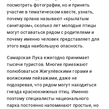
посмотреть фотографии, но и принять
участие в тематическом квесте, узнать,
почему орлана называют «крылатым
санитаром», сколько лет молодые птицы
могут оставаться рядом с родителями и
почему именно человек представляет для
этого вида наибольшую опасность.
Самарская Лука ежегодно принимает
тысячи туристов. Многие приезжают
полюбоваться Жигулёвскими горами и
волжскими пейзажами, даже не
подозревая, что рядом могут находиться
гнезда краснокнижных птиц. Именно
поэтому специалисты национального
парка постоянно напоминают простые, но