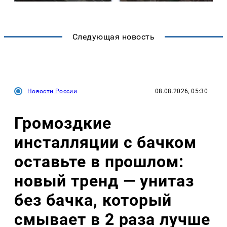
Следующая новость
Новости России
08.08.2026, 05:30
Громоздкие
инсталляции с бачком
оставьте в прошлом:
новый тренд — унитаз
без бачка, который
смывает в 2 раза лучше