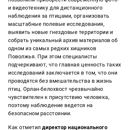
и видеотехнику для дистанционного
наблюдения за птицами, организовать
масштабные полевые исследования,
выявить новые гнездовые территории и
собрать уникальный архив материалов об
одном из самых редких хищников
Поволжья. При этом специалисты
подчеркивают, что главная ценность таких
исследований заключается в том, что они
проводятся без вмешательства в жизнь
птиц. Орлан-белохвост чрезвычайно
чувствителен к присутствию человека,
поэтому наблюдение ведется на
безопасном расстоянии.
Как отметил
директор национального