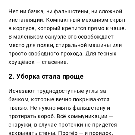
Нет ни бачка, ни фальшстены, ни сложной
инсталляции. Компактный механизм скрыт
в корпусе, который крепится прямо к чаше.
В маленьком санузле это освобождает
место для полки, стиральной машины или
просто свободного прохода. Для тесных
хрущёвок — спасение.
2. Уборка стала проще
Исчезают труднодоступные углы за
бачком, которые вечно покрываются
пылью. Не нужно мыть фальшстену и
протирать короб. Всё коммуникации —
снаружи, в случае протечки не придётся
вскрывать стены. Протёр — и порядок.