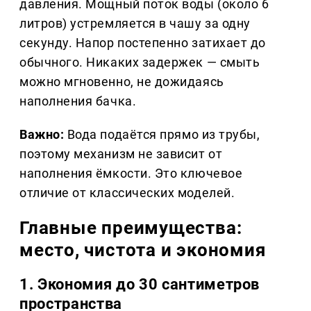
давления. Мощный поток воды (около 6
литров) устремляется в чашу за одну
секунду. Напор постепенно затихает до
обычного. Никаких задержек — смыть
можно мгновенно, не дожидаясь
наполнения бачка.
Важно:
Вода подаётся прямо из трубы,
поэтому механизм не зависит от
наполнения ёмкости. Это ключевое
отличие от классических моделей.
Главные преимущества:
место, чистота и экономия
1. Экономия до 30 сантиметров
пространства