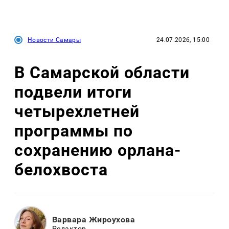
Новости Самары
24.07.2026, 15:00
В Самарской области
подвели итоги
четырехлетней
программы по
сохранению орлана-
белохвоста
Варвара Жироухова
Редактор