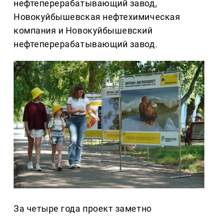
нефтеперерабатывающий завод,
Новокуйбышевская нефтехимическая
компания и Новокуйбышевский
нефтеперерабатывающий завод.
За четыре года проект заметно