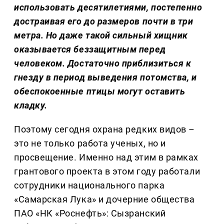
использовать десятилетиями, постепенно
достраивая его до размеров почти в три
метра. Но даже такой сильный хищник
оказывается беззащитным перед
человеком. Достаточно приблизиться к
гнезду в период выведения потомства, и
обеспокоенные птицы могут оставить
кладку.
Поэтому сегодня охрана редких видов –
это не только работа ученых, но и
просвещение. Именно над этим в рамках
грантового проекта в этом году работали
сотрудники национального парка
«Самарская Лука» и дочерние общества
ПАО «НК «Роснефть»: Сызранский