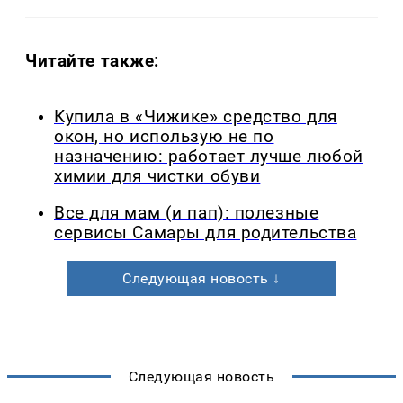
Читайте также:
Купила в «Чижике» средство для
окон, но использую не по
назначению: работает лучше любой
химии для чистки обуви
Все для мам (и пап): полезные
сервисы Самары для родительства
Следующая новость ↓
Следующая новость