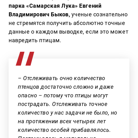
парка «Самарская Лука» Евгений
Владимирович Быков,
ученые сознательно
не стремятся получить абсолютно точные
данные о каждом выводке, если это может
навредить птицам.
– Отслеживать очно количество
птенцов достаточно сложно и даже
опасно – потому что птицы могут
пострадать. Отслеживать точное
количество у нас задачи не было, но
на протяжении всех четырех лет
количество особей прибавлялось.