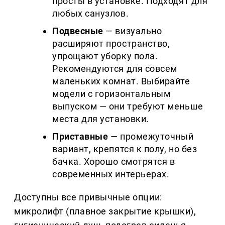
просты в установке. Подходят для
любых санузлов.
Подвесные
— визуально
расширяют пространство,
упрощают уборку пола.
Рекомендуются для совсем
маленьких комнат. Выбирайте
модели с горизонтальным
выпуском — они требуют меньше
места для установки.
Приставные
— промежуточный
вариант, крепятся к полу, но без
бачка. Хорошо смотрятся в
современных интерьерах.
Доступны все привычные опции:
микролифт (плавное закрытие крышки),