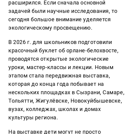
расширился. Если сначала основной
задачей были научные исследования, то
сегодня большое внимание уделяется
экологическому просвещению.
В 2026 г. для школьников подготовили
красочный буклет об орлане-белохвосте,
проводятся открытые экологические
уроки, мастер-классы и лекции. Новым
этапом стала передвижная выставка,
которая до конца года побывает на
нескольких площадках в Сызрани, Самаре,
Тольятти, Жигулёвске, Новокуйбышевске,
вузах, колледжах, школах и домах
культуры региона.
На выставке дети могут не просто