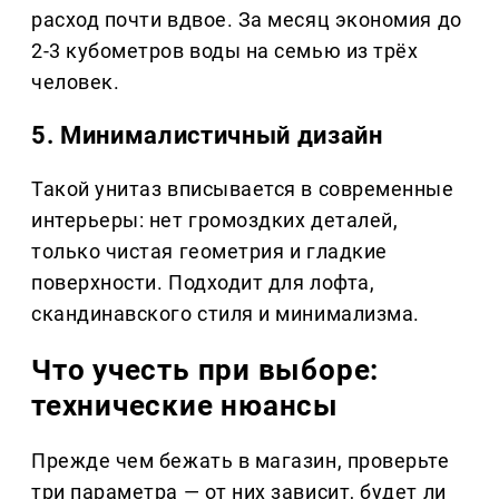
расход почти вдвое. За месяц экономия до
2-3 кубометров воды на семью из трёх
человек.
5. Минималистичный дизайн
Такой унитаз вписывается в современные
интерьеры: нет громоздких деталей,
только чистая геометрия и гладкие
поверхности. Подходит для лофта,
скандинавского стиля и минимализма.
Что учесть при выборе:
технические нюансы
Прежде чем бежать в магазин, проверьте
три параметра — от них зависит, будет ли