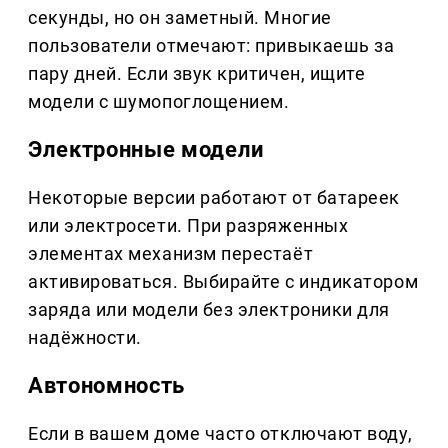
секунды, но он заметный. Многие
пользователи отмечают: привыкаешь за
пару дней. Если звук критичен, ищите
модели с шумопоглощением.
Электронные модели
Некоторые версии работают от батареек
или электросети. При разряженных
элементах механизм перестаёт
активироваться. Выбирайте с индикатором
заряда или модели без электроники для
надёжности.
Автономность
Если в вашем доме часто отключают воду,