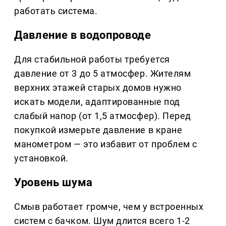
работать система.
Давление в водопроводе
Для стабильной работы требуется
давление от 3 до 5 атмосфер. Жителям
верхних этажей старых домов нужно
искать модели, адаптированные под
слабый напор (от 1,5 атмосфер). Перед
покупкой измерьте давление в кране
манометром — это избавит от проблем с
установкой.
Уровень шума
Смыв работает громче, чем у встроенных
систем с бачком. Шум длится всего 1-2