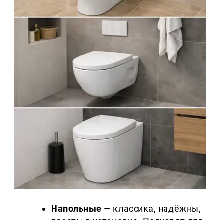
Напольные
— классика, надёжны,