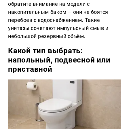
обратите внимание на модели с
накопительным баком — они не боятся
перебоев с водоснабжением. Такие
унитазы сочетают импульсный смыв и
небольшой резервный объём.
Какой тип выбрать:
напольный, подвесной или
приставной