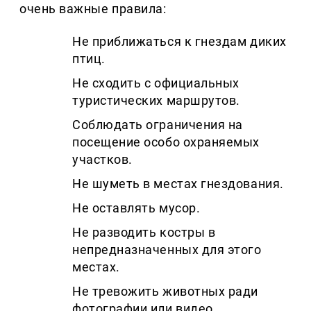
очень важные правила:
Не приближаться к гнездам диких
птиц.
Не сходить с официальных
туристических маршрутов.
Соблюдать ограничения на
посещение особо охраняемых
участков.
Не шуметь в местах гнездования.
Не оставлять мусор.
Не разводить костры в
непредназначенных для этого
местах.
Не тревожить животных ради
фотографии или видео.