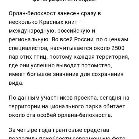
Орлан-белохвост занесен сразу в
несколько Красных книг
–
международную, российскую и
региональную. Во всей России, по оценкам
специалистов, насчитывается около 2500
пар этих птиц, поэтому каждая территория,
где они успешно выводят потомство,
имеет большое значение для сохранения
вида.
По данным участников проекта, сегодня на
территории национального парка обитает
около ста особей орлана-белохвоста.
За четыре года грантовые средства
позволили приобрести современную фото-