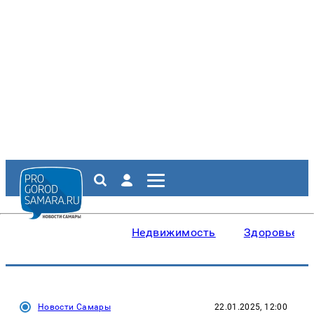
Недвижимость
Здоровье
Новости Самары
22.01.2025, 12:00