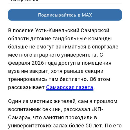
Подписывайтесь в MAX
В поселке Усть-Кинельский Самарской
области детские гандбольные команды
больше не смогут заниматься в спортзале
местного аграрного университета. С
февраля 2026 года доступ в помещения
вуза им закрыт, хотя раньше секции
тренировались там бесплатно. Об этом
рассказывает
Самарская газета
.
Один из местных жителей, сам в прошлом
воспитанник секции, рассказал «КП-
Самара», что занятия проходили в
университетских залах более 50 лет. По его