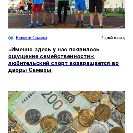
Новости Самары
6 дней назад
«Именно здесь у нас появилось
ощущение семейственности»:
любительский спорт возвращается во
дворы Самары