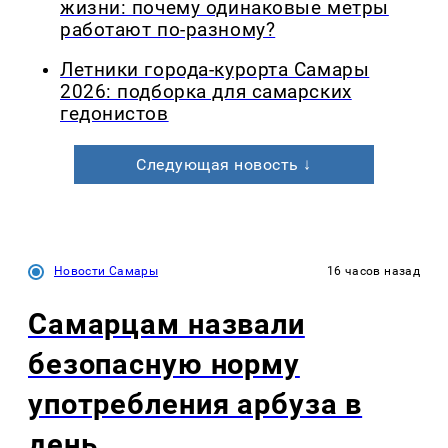
жизни: почему одинаковые метры
работают по-разному?
Летники города-курорта Самары
2026: подборка для самарских
гедонистов
Следующая новость ↓
Новости Самары
16 часов назад
Самарцам назвали
безопасную норму
употребления арбуза в
день