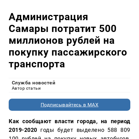
Администрация
Самары потратит 500
миллионов рублей на
покупку пассажирского
транспорта
Служба новостей
Автор статьи
Подписывайтесь в MAX
Как сообщают власти города, на период
2019-2020
годы будет выделено 588 809
100 рублей на покупку новых автобусов,