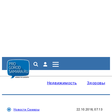
Недвижимость
Здоровье
Новости Самары
22.10.2018, 07:13