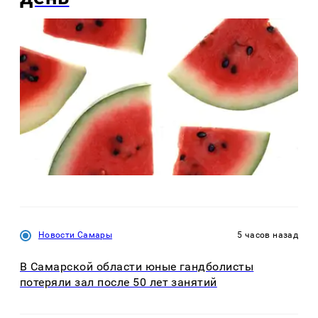
Новости Самары
5 часов назад
В Самарской области юные гандболисты
потеряли зал после 50 лет занятий