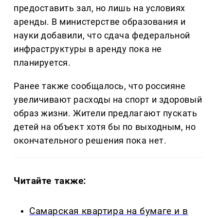
предоставить зал, но лишь на условиях
аренды. В министерстве образования и
науки добавили, что сдача федеральной
инфраструктуры в аренду пока не
планируется.
Ранее также сообщалось, что россияне
увеличивают расходы на спорт и здоровый
образ жизни. Жители предлагают пускать
детей на объект хотя бы по выходным, но
окончательного решения пока нет.
Читайте также:
Самарская квартира на бумаге и в