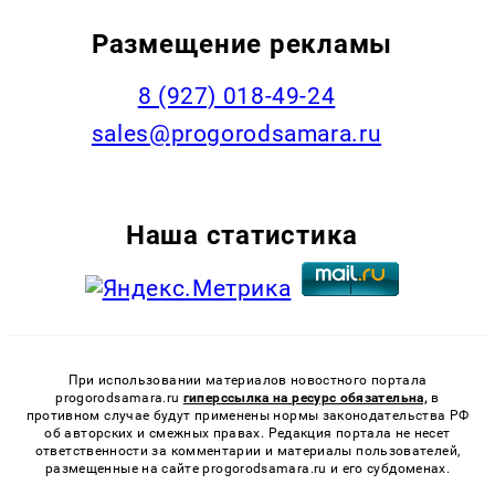
Размещение рекламы
8 (927) 018-49-24
sales@progorodsamara.ru
Наша статистика
При использовании материалов новостного портала
progorodsamara.ru
гиперссылка на ресурс обязательна,
в
противном случае будут применены нормы законодательства РФ
об авторских и смежных правах. Редакция портала не несет
ответственности за комментарии и материалы пользователей,
размещенные на сайте progorodsamara.ru и его субдоменах.