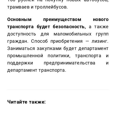
трамваев и троллейбусов.
Основным преимуществом нового
транспорта будет безопасность,
а также
доступность
для маломобильных групп
граждан. Способ приобретения — лизинг.
Заниматься закупками будет департамент
промышленной политики, транспорта и
поддержки предпринимательства и
департамент транспорта.
Читайте также: