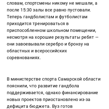
словам, спортсмены никому не мешали, а
после 15:30 залы все равно пустовали.
Теперь гандболистам и футболистам
приходится тренироваться в
приспособленном школьном помещении,
несмотря на хорошие результаты ребят —
они завоевывали серебро и бронзу на
областных и всероссийских
соревнованиях.
В министерстве спорта Самарской области
пояснили, что развитие гандбола
поддерживается, однако финансирование
новых проектов приостановлено из-за
дефицита бюджета. Вуз готов