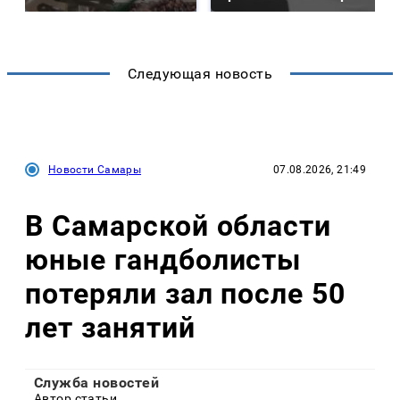
Следующая новость
Новости Самары
07.08.2026, 21:49
В Самарской области
юные гандболисты
потеряли зал после 50
лет занятий
Служба новостей
Автор статьи