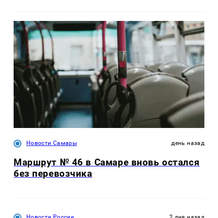
Новости Самары
день назад
Маршрут № 46 в Самаре вновь остался
без перевозчика
Новости России
2 дня назад