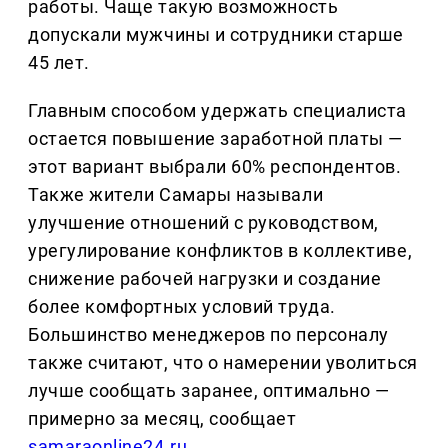
работы. Чаще такую возможность
допускали мужчины и сотрудники старше
45 лет.
Главным способом удержать специалиста
остается повышение заработной платы —
этот вариант выбрали 60% респондентов.
Также жители Самары называли
улучшение отношений с руководством,
урегулирование конфликтов в коллективе,
снижение рабочей нагрузки и создание
более комфортных условий труда.
Большинство менеджеров по персоналу
также считают, что о намерении уволиться
лучше сообщать заранее, оптимально —
примерно за месяц, сообщает
samaraonline24.ru.