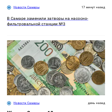
Новости Самары
17 минут назад
В Самаре заменили затворы на насосно-
фильтровальной станции №3
Новости Самары
день назад