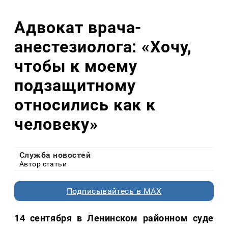
Адвокат врача-
анестезиолога: «Хочу,
чтобы к моему
подзащитному
относились как к
человеку»
Служба новостей
Автор статьи
Подписывайтесь в MAX
14 сентября в Ленинском районном суде