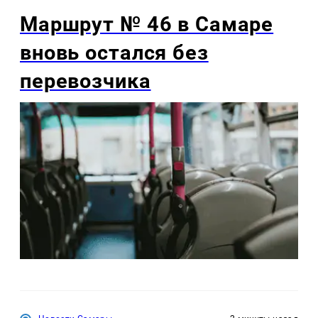
Маршрут № 46 в Самаре
вновь остался без
перевозчика