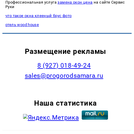
Профессиональная услуга
замена окон цена
на сайте Сервис
Руки
что такое окна клееный брус фото
отель wood house
Размещение рекламы
8 (927) 018-49-24
sales@progorodsamara.ru
Наша статистика