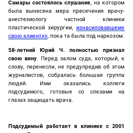
Самары состоялось слушание
, на котором
была вынесена мера пресечения врачу-
анестезиологу частной клиники
пластической хирургии,
изнасиловавшему
свою клиентку
, пока та была под наркозом.
58-летний Юрий Ч. полностью признал
свою вину
. Перед залом суда, который, к
слову, перенесли, не предупредив об этом
журналистов, собралась большая группа
людей. Ими оказались коллеги
подсудимого, готовые со слезами на
глазах защищать врача.
Подсудимый работает в клинике с 2001