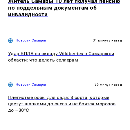
Житель Самары 10 лет получал пенсию
по поддельным документам об
инвалидности
Новости Самары
31 минуту назад
Удар БПЛА по складу Wildberries в Самарской
области: что делать селлерам
Новости Самары
36 минут назад
Плетистые розы для сада: 3 сорта, которые
цветут шапками до снега и не боятся морозов
до –30°C