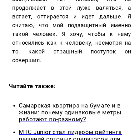
продолжает в этой луже валяться, а
встает, оттирается и идет дальше. Я
считаю, что мой подзащитный именно
такой человек. Я хочу, чтобы к нему
относились как к человеку, несмотря на
то, какой страшный поступок он
совершил.
Читайте также:
Самарская квартира на бумаге и в
жизни: почему одинаковые метры
работают по-разному?
МТС Junior стал лидером рейтинга
решений сотовых операторов для