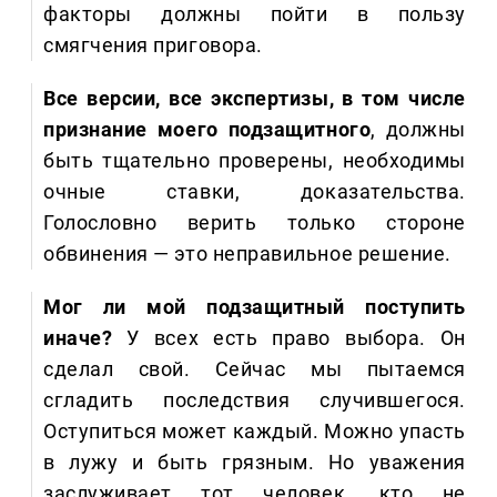
факторы должны пойти в пользу
смягчения приговора.
Все версии, все экспертизы, в том числе
признание моего подзащитного
, должны
быть тщательно проверены, необходимы
очные ставки, доказательства.
Голословно верить только стороне
обвинения — это неправильное решение.
Мог ли мой подзащитный поступить
иначе?
У всех есть право выбора. Он
сделал свой. Сейчас мы пытаемся
сгладить последствия случившегося.
Оступиться может каждый. Можно упасть
в лужу и быть грязным. Но уважения
заслуживает тот человек, кто не