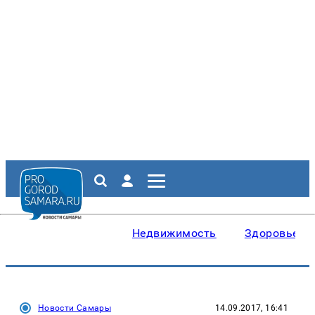
Недвижимость
Здоровье
Новости Самары
14.09.2017, 16:41