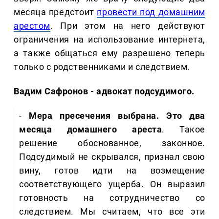
месяца предстоит
провести под домашним
арестом
. При этом на него действуют
ограничения на использование интернета,
а также общаться ему разрешено теперь
только с родственниками и следствием.
Вадим Сафронов - адвокат подсудимого.
-
Мера пресечения выбрана. Это два
месяца домашнего ареста
. Такое
решение обоснованное, законное.
Подсудимый не скрывался, признал свою
вину, готов идти на возмещение
соответствующего ущерба. Он выразил
готовность на сотрудничество со
следствием. Мы считаем, что все эти