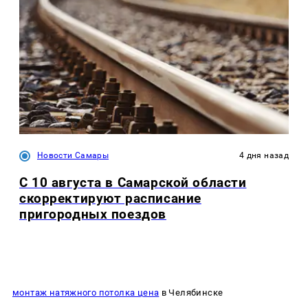
Новости Самары
4 дня назад
С 10 августа в Самарской области
скорректируют расписание
пригородных поездов
монтаж натяжного потолка цена
в Челябинске