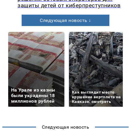
защиты детей от киберпреступников
Следующая новость ↓
На Урале из казны
Как выглядит место
были украдены 18
крушение вертолета на
миллионов рублей
Кавказе: смотреть
Следующая новость