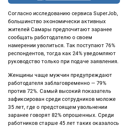
Согласно исследованию сервиса SuperJob,
большинство экономически активных
жителей Самары предпочитают заранее
сообщать работодателю о своем
намерении уволиться. Так поступают 76%
респондентов, тогда как 24% уведомляют
руководство только при подаче заявления.
Женщины чаще мужчин предупреждают
работодателя заблаговременно — 79%
против 72%. Самый высокий показатель
зафиксирован среди сотрудников моложе
35 лет, где о предстоящем увольнении
заранее говорят 82% опрошенных. Среди
работников старше 45 лет таких оказалось