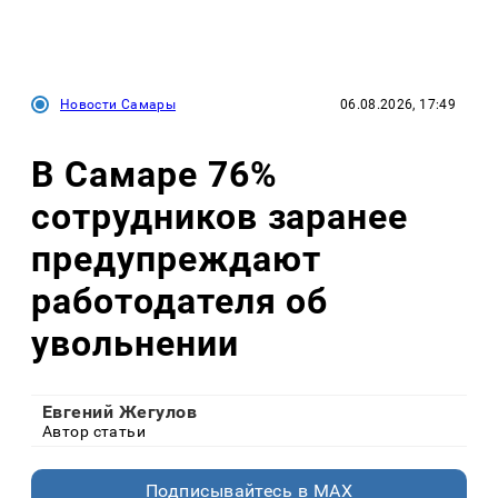
Новости Самары
06.08.2026, 17:49
В Самаре 76%
сотрудников заранее
предупреждают
работодателя об
увольнении
Евгений Жегулов
Автор статьи
Подписывайтесь в MAX