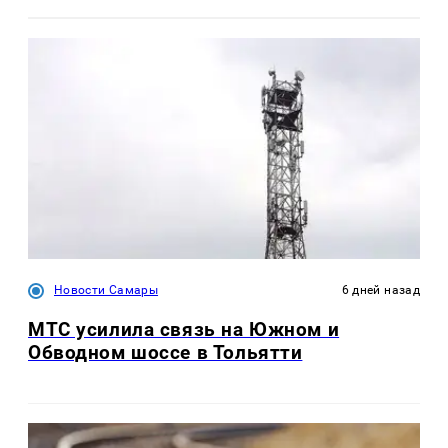
Новости Самары
6 дней назад
МТС усилила связь на Южном и
Обводном шоссе в Тольятти