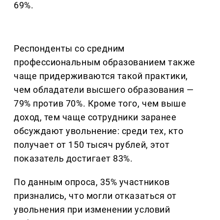
69%.
Респонденты со средним
профессиональным образованием также
чаще придерживаются такой практики,
чем обладатели высшего образования —
79% против 70%. Кроме того, чем выше
доход, тем чаще сотрудники заранее
обсуждают увольнение: среди тех, кто
получает от 150 тысяч рублей, этот
показатель достигает 83%.
По данным опроса, 35% участников
признались, что могли отказаться от
увольнения при изменении условий