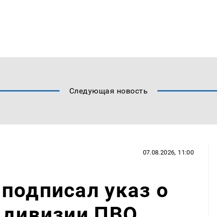
Следующая новость
07.08.2026, 11:00
подписал указ о
 дивизии ПВО