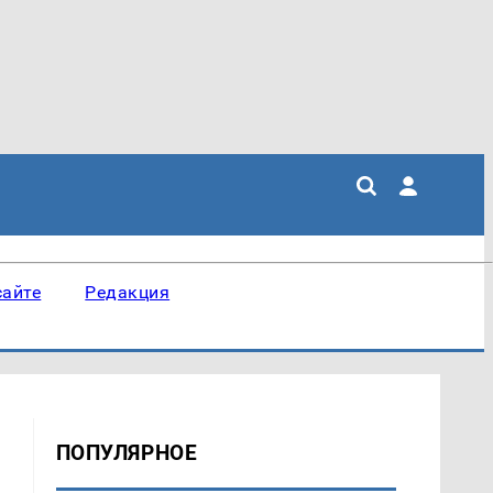
сайте
Редакция
ПОПУЛЯРНОЕ