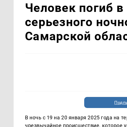
Человек погиб в
серьезного ночн
Самарской обла
Подп
В ночь с 19 на 20 января 2025 года на 
чрезвычайное происшествие, которое у