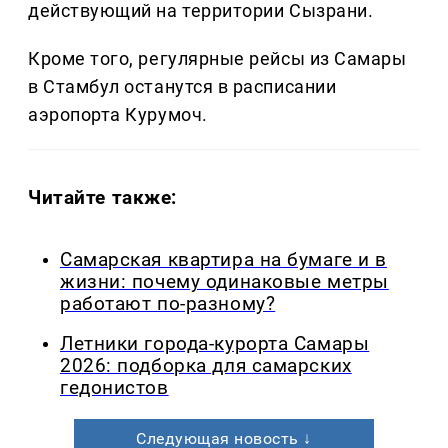
действующий на территории Сызрани.
Кроме того, регулярные рейсы из Самары
в Стамбул останутся в расписании
аэропорта Курумоч.
Читайте также:
Самарская квартира на бумаге и в
жизни: почему одинаковые метры
работают по-разному?
Летники города-курорта Самары
2026: подборка для самарских
гедонистов
Следующая новость ↓