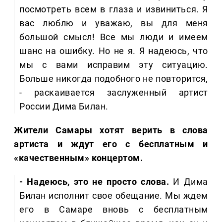
посмотреть всем в глаза и извиниться. Я
вас люблю и уважаю, вы для меня
большой смысл! Все мы люди и имеем
шанс на ошибку. Но не я. Я надеюсь, что
мы с вами исправим эту ситуацию.
Больше никогда подобного не повторится,
- раскаивается заслуженный артист
России Дима Билан.
Жители Самары хотят верить в слова
артиста и ждут его с бесплатным и
«качественным» концертом.
- Надеюсь, это не просто слова.
И Дима
Билан исполнит свое обещание. Мы ждем
его в Самаре вновь с бесплатным