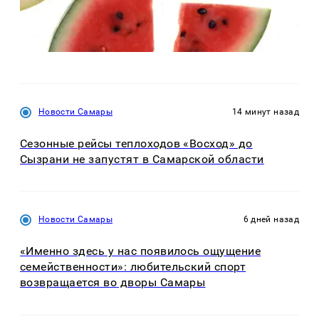
Новости Самары
14 минут назад
Сезонные рейсы теплоходов «Восход» до
Сызрани не запустят в Самарской области
Новости Самары
6 дней назад
«Именно здесь у нас появилось ощущение
семейственности»: любительский спорт
возвращается во дворы Самары