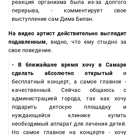
реакция организма была из-за долгого
перерыва, - комментирует свое
выступление сам Дима Билан.
На видео артист действительно выглядит
подавленным,
видно, что ему стыдно за
свое поведение.
- В ближайшее время хочу в Самаре
сделать абсолютно открытый
и
бесплатный концерт, а самое главное -
качественный. Сейчас общаюсь с
администрацией города, так как хочу
подарить детскую площадку и
нуждающейся клинике купить
необходимый аппарат для лечения детей.
Но самое главное на концерте - хочу