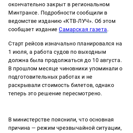
окончательно закрыт в региональном
Минтрансе. Подробности сообщили в
ведомстве изданию «КТВ-ЛУЧ». Об этом
сообщает издание
Самарская газета
.
Старт рейсов изначально планировался на
1 июля, а работа судов по выходным
должна была продолжаться до 10 августа.
В прошлом месяце чиновники упоминали о
подготовительных работах и не
раскрывали стоимость билетов, однако
теперь это решение пересмотрено.
В министерстве пояснили, что основная
причина — режим чрезвычайной ситуации,