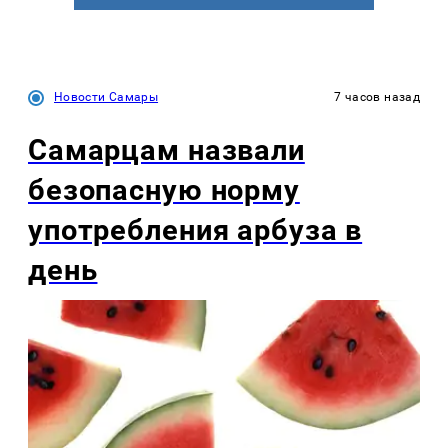
Новости Самары
7 часов назад
Самарцам назвали
безопасную норму
употребления арбуза в
день