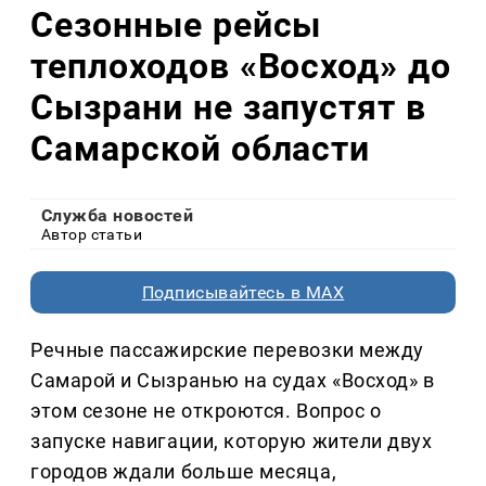
Сезонные рейсы
теплоходов «Восход» до
Сызрани не запустят в
Самарской области
Служба новостей
Автор статьи
Подписывайтесь в MAX
Речные пассажирские перевозки между
Самарой и Сызранью на судах «Восход» в
этом сезоне не откроются. Вопрос о
запуске навигации, которую жители двух
городов ждали больше месяца,