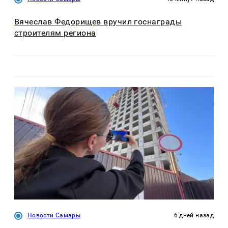
Вячеслав Федорищев вручил госнаграды
строителям региона
Новости Самары
6 дней назад