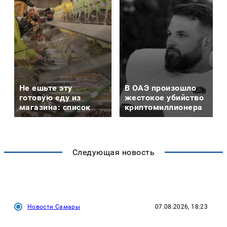
Не ешьте эту
В ОАЭ произошло
готовую еду из
жестокое убийство
магазина: список
криптомиллионера
Следующая новость
Новости Самары
07.08.2026, 18:23