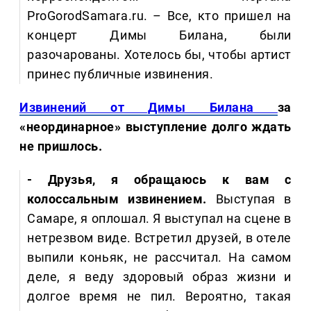
ProGorodSamara.ru. – Все, кто пришел на
концерт Димы Билана, были
разочарованы. Хотелось бы, чтобы артист
принес публичные извинения.
Извинений от Димы Билана
за
«неординарное» выступление долго ждать
не пришлось.
- Друзья, я обращаюсь к вам с
колоссальным извинением.
Выступая в
Самаре, я оплошал. Я выступал на сцене в
нетрезвом виде. Встретил друзей, в отеле
выпили коньяк, не рассчитал. На самом
деле, я веду здоровый образ жизни и
долгое время не пил. Вероятно, такая