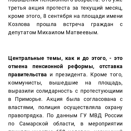
третья акция протеста за текущий месяц,
кроме этого, 8 сентября на площади имени
Козлова прошла встреча граждан с
депутатом Михаилом Матвеевым.
Центральные темы, как и до этого, - это
отмена пенсионной реформы, отставка
правительства
и президента. Кроме того,
коммунисты, вышедшие на площадь,
выразили солидарность с протестующими
в Приморье. Акция была согласована с
властями, полиция осуществляла охрану
правопрядка. По данным ГУ МВД России
по Самарской области, в мероприятии