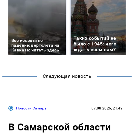
Таких событий не
Все новости по
было с 1945: чего
падению вертолета на
ждать всем нам?
Кавказе: читать здесь
Следующая новость
Новости Самары
07.08.2026, 21:49
В Самарской области