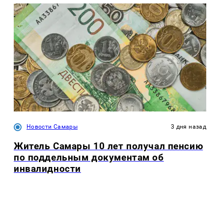
Новости Самары
3 дня назад
Житель Самары 10 лет получал пенсию
по поддельным документам об
инвалидности