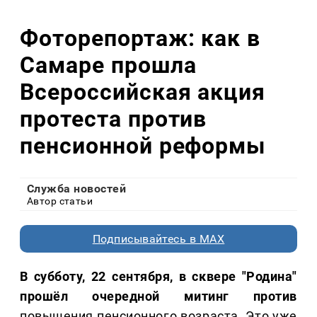
Фоторепортаж: как в
Самаре прошла
Всероссийская акция
протеста против
пенсионной реформы
Служба новостей
Автор статьи
Подписывайтесь в MAX
В субботу, 22 сентября, в сквере "Родина"
прошёл очередной митинг против
повышения пенсионного возраста. Это уже