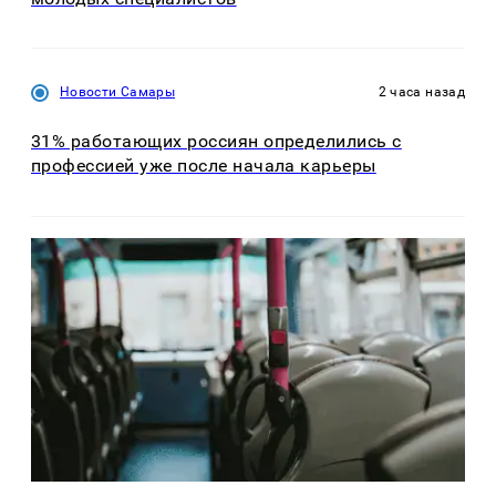
Новости Самары
2 часа назад
31% работающих россиян определились с
профессией уже после начала карьеры