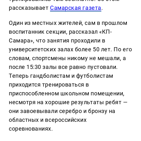
рассказывает
Самарская газета
.
Один из местных жителей, сам в прошлом
воспитанник секции, рассказал «КП-
Самара», что занятия проходили в
университетских залах более 50 лет. По его
словам, спортсмены никому не мешали, а
после 15:30 залы все равно пустовали.
Теперь гандболистам и футболистам
приходится тренироваться в
приспособленном школьном помещении,
несмотря на хорошие результаты ребят —
они завоевывали серебро и бронзу на
областных и всероссийских
соревнованиях.