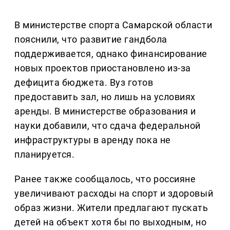
В министерстве спорта Самарской области
пояснили, что развитие гандбола
поддерживается, однако финансирование
новых проектов приостановлено из-за
дефицита бюджета. Вуз готов
предоставить зал, но лишь на условиях
аренды. В министерстве образования и
науки добавили, что сдача федеральной
инфраструктуры в аренду пока не
планируется.
Ранее также сообщалось, что россияне
увеличивают расходы на спорт и здоровый
образ жизни. Жители предлагают пускать
детей на объект хотя бы по выходным, но