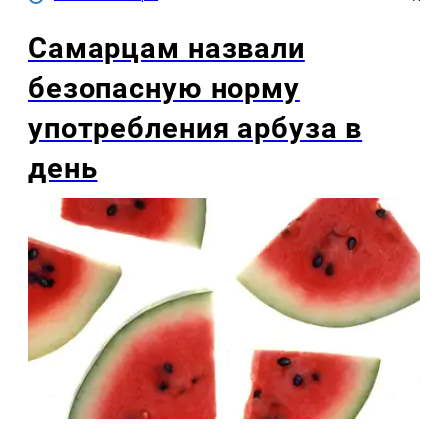
Самарцам назвали
безопасную норму
употребления арбуза в
день