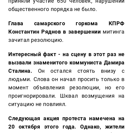
приняли участие 650 человек, нарушений
общественного порядка не было.
Глава самарского горкома КПРФ
Константин Ряднов в завершении
митинга
зачитал резолюцию.
Интересный факт - на сцену в этот раз не
вызвали знаменитого коммуниста Дамира
Сталина.
Он остался стоять внизу с
людьми. Слова он начал просить только в
момент объявления резолюции, но его
проигнорировали. Шквал возмущения на
ситуацию не повлиял.
Следующая акция протеста намечена на
20 октября этого года. Однако, жители