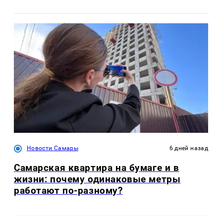
Новости Самары
6 дней назад
Самарская квартира на бумаге и в
жизни: почему одинаковые метры
работают по-разному?