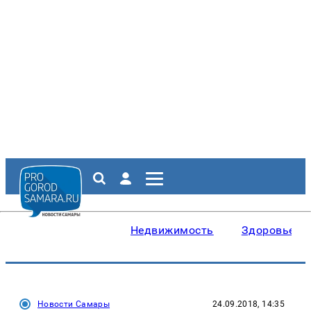
Недвижимость
Здоровье
Новости Самары
24.09.2018, 14:35