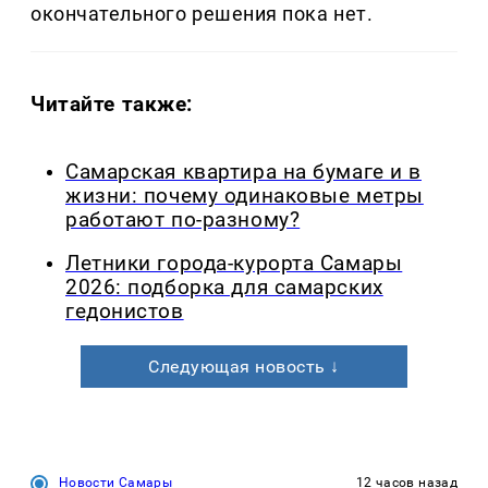
окончательного решения пока нет.
Читайте также:
Самарская квартира на бумаге и в
жизни: почему одинаковые метры
работают по-разному?
Летники города-курорта Самары
2026: подборка для самарских
гедонистов
Следующая новость ↓
Новости Самары
12 часов назад