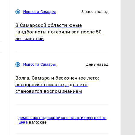
Новости Самары
8 часов назад
В Самарской области юные
гандболисты потеряли зал после 50
лет занятий
Новости Самары
день назад
Волга, Самара и бесконечное лето:
спецпроект о местах, где лето
становится воспоминанием
демонтаж подоконника с пластикового окна
цена
в Москве