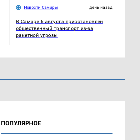
Новости Самары
день назад
В Самаре 6 августа приостановлен
общественный транспорт из-за
ракетной угрозы
ПОПУЛЯРНОЕ