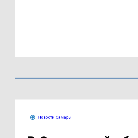
Новости Самары