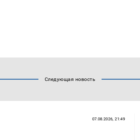
Следующая новость
07.08.2026, 21:49