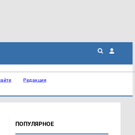
сайте
Редакция
ПОПУЛЯРНОЕ