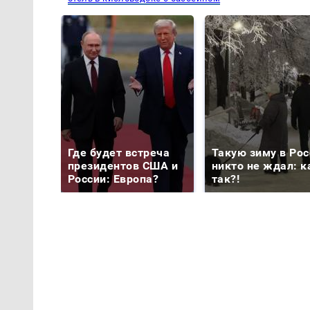
Где будет встреча
Такую зиму в Рос
президентов США и
никто не ждал: к
России: Европа?
так?!