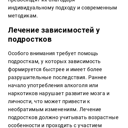
индивидуальному подходу и современным
методикам.
Лечение зависимостей у
подростков
Особого внимания требует помощь
подросткам, у которых зависимость
формируется быстрее и имеет более
разрушительные последствия. Раннее
начало употребления алкоголя или
наркотиков нарушает развитие мозга и
личности, что может привести к
необратимым изменениям. Лечение
подростков должно учитывать возрастные
особенности и проходить с участием