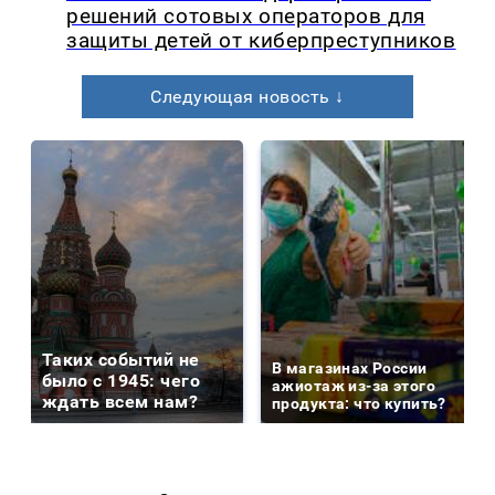
решений сотовых операторов для
защиты детей от киберпреступников
Следующая новость ↓
Таких событий не
В магазинах России
было с 1945: чего
ажиотаж из-за этого
ждать всем нам?
продукта: что купить?