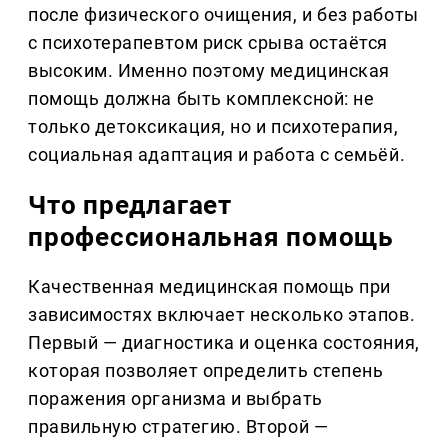
после физического очищения, и без работы
с психотерапевтом риск срыва остаётся
высоким. Именно поэтому медицинская
помощь должна быть комплексной: не
только детоксикация, но и психотерапия,
социальная адаптация и работа с семьёй.
Что предлагает
профессиональная помощь
Качественная медицинская помощь при
зависимостях включает несколько этапов.
Первый — диагностика и оценка состояния,
которая позволяет определить степень
поражения организма и выбрать
правильную стратегию. Второй —