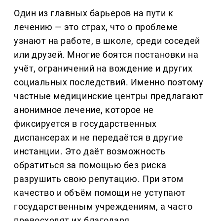
Один из главных барьеров на пути к
лечению — это страх, что о проблеме
узнают на работе, в школе, среди соседей
или друзей. Многие боятся постановки на
учёт, ограничений на вождение и других
социальных последствий. Именно поэтому
частные медицинские центры предлагают
анонимное лечение, которое не
фиксируется в государственных
диспансерах и не передаётся в другие
инстанции. Это даёт возможность
обратиться за помощью без риска
разрушить свою репутацию. При этом
качество и объём помощи не уступают
государственным учреждениям, а часто
превосходят их благодаря