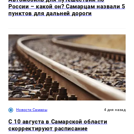
России – какой он? Самарцам назвали 5
пунктов для дальней дороги
Новости Самары
4 дня назад
С 10 августа в Самарской области
скорректируют расписание