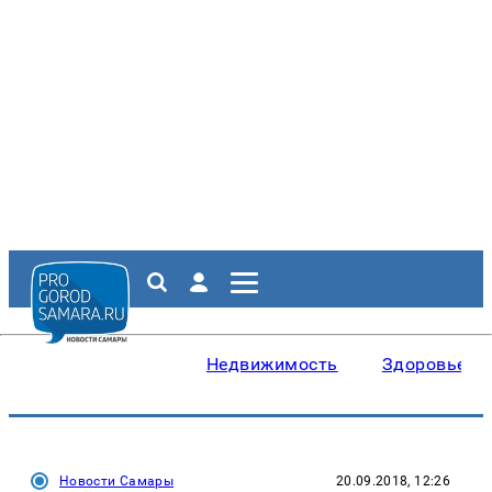
Недвижимость
Здоровье
Новости Самары
20.09.2018, 12:26