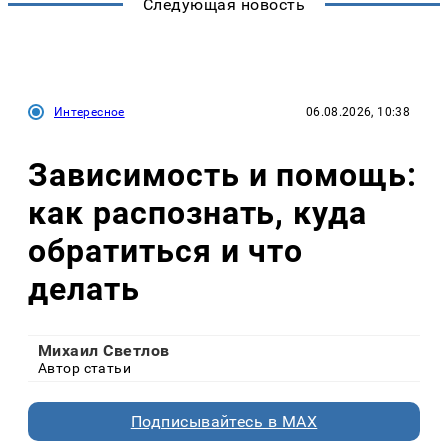
Следующая новость
Интересное
06.08.2026, 10:38
Зависимость и помощь:
как распознать, куда
обратиться и что
делать
Михаил Светлов
Автор статьи
Подписывайтесь в MAX