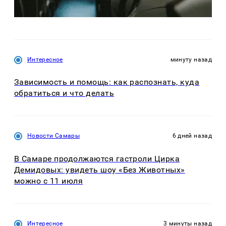
Интересное
минуту назад
Зависимость и помощь: как распознать, куда
обратиться и что делать
Новости Самары
6 дней назад
В Самаре продолжаются гастроли Цирка
Демидовых: увидеть шоу «Без Животных»
можно с 11 июля
Интересное
3 минуты назад