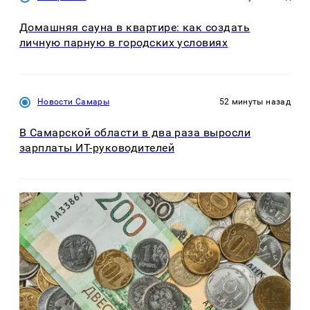
Домашняя сауна в квартире: как создать
личную парную в городских условиях
Новости Самары
52 минуты назад
В Самарской области в два раза выросли
зарплаты ИТ-руководителей