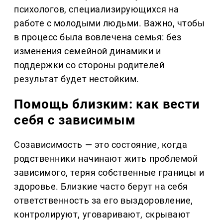
психологов, специализирующихся на
работе с молодыми людьми. Важно, чтобы
в процесс была вовлечена семья: без
изменения семейной динамики и
поддержки со стороны родителей
результат будет нестойким.
Помощь близким: как вести
себя с зависимым
Созависимость — это состояние, когда
родственники начинают жить проблемой
зависимого, теряя собственные границы и
здоровье. Близкие часто берут на себя
ответственность за его выздоровление,
контролируют, уговаривают, скрывают