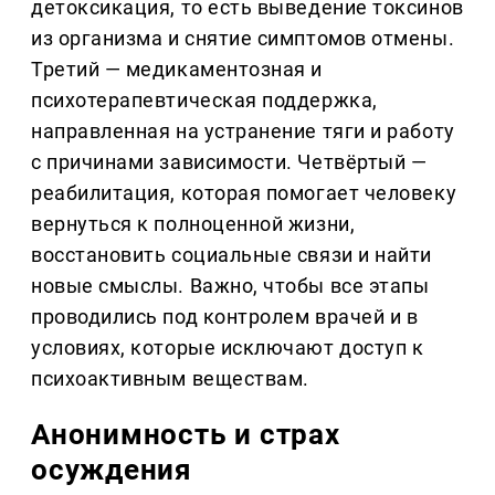
детоксикация, то есть выведение токсинов
из организма и снятие симптомов отмены.
Третий — медикаментозная и
психотерапевтическая поддержка,
направленная на устранение тяги и работу
с причинами зависимости. Четвёртый —
реабилитация, которая помогает человеку
вернуться к полноценной жизни,
восстановить социальные связи и найти
новые смыслы. Важно, чтобы все этапы
проводились под контролем врачей и в
условиях, которые исключают доступ к
психоактивным веществам.
Анонимность и страх
осуждения