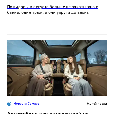
Помидоры в августе больше не закатываю в
банки: один трюк, и они упруги до весны
Новости Самары
6 дней назад
Автомобиль для путешествий по