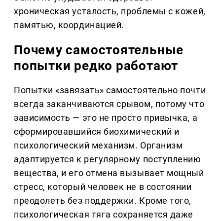
хроническая усталость, проблемы с кожей,
памятью, координацией.
Почему самостоятельные
попытки редко работают
Попытки «завязать» самостоятельно почти
всегда заканчиваются срывом, потому что
зависимость — это не просто привычка, а
сформировавшийся биохимический и
психологический механизм. Организм
адаптируется к регулярному поступлению
вещества, и его отмена вызывает мощный
стресс, который человек не в состоянии
преодолеть без поддержки. Кроме того,
психологическая тяга сохраняется даже