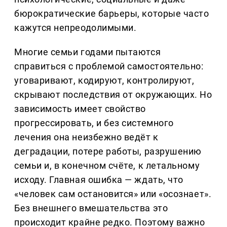
бюрократические барьеры, которые часто
кажутся непреодолимыми.
Многие семьи годами пытаются
справиться с проблемой самостоятельно:
уговаривают, кодируют, контролируют,
скрывают последствия от окружающих. Но
зависимость имеет свойство
прогрессировать, и без системного
лечения она неизбежно ведёт к
деградации, потере работы, разрушению
семьи и, в конечном счёте, к летальному
исходу. Главная ошибка — ждать, что
«человек сам остановится» или «осознает».
Без внешнего вмешательства это
происходит крайне редко. Поэтому важно