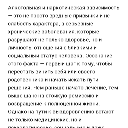
Алкогольная и наркотическая зависимость
— это не просто вредные привычки и не
слабость характера, а серьёзные
хронические заболевания, которые
разрушают не только здоровье, но и
личность, отношения с близкими и
социальный статус человека. Осознание
этого факта — первый шаг к тому, чтобы
перестать винить себя или своего
родственника и начать искать пути
решения. Чем раньше начато лечение, тем
выше шанс на стойкую ремиссию и
возвращение к полноценной жизни.
Однако на пути к выздоровлению встают
не только медицинские, но и
психологические, социальные и даже