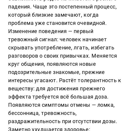
падения. Чаще это постепенный процесс,
который близкие замечают, когда
проблема уже становится очевидной.
Изменение поведения — первый
тревожный сигнал: человек начинает
скрывать употребление, лгать, избегать
разговоров о своих привычках. Меняется
круг общения, появляются новые
подозрительные знакомые, прежние
интересы угасают. Растёт толерантность к
веществу: для достижения прежнего
эффекта требуется всё большая доза.
Появляются симптомы отмены — ломка,
бессонница, тревожность,
раздражительность при отсутствии дозы.
Заметно ухудшается здоровье: