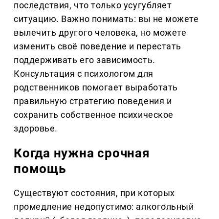
последствия, что только усугубляет
ситуацию. Важно понимать: вы не можете
вылечить другого человека, но можете
изменить своё поведение и перестать
поддерживать его зависимость.
Консультация с психологом для
родственников помогает выработать
правильную стратегию поведения и
сохранить собственное психическое
здоровье.
Когда нужна срочная
помощь
Существуют состояния, при которых
промедление недопустимо: алкогольный