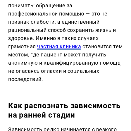
понимать: обращение за
профессиональной помощью — это не
признак слабости, а единственный
рациональный способ сохранить жизнь и
здоровье. Именно в таких случаях
грамотная
частная клиника
становится тем
местом, где пациент может получить
анонимную и квалифицированную помощь,
не опасаясь огласки и социальных
последствий.
Как распознать зависимость
на ранней стадии
Зависимость редко начинается с резкого