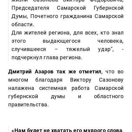
Председателя Самарской Губернской
Думы, Почетного гражданина Самарской
области.
Для жителей региона, для всех, кто знал
этого выдающегося человека,
случившееся – тяжелый удар", -
подчеркнул глава региона.
Дмитрий Азаров так же отметил
, что во
многом благодаря Виктору Сазонову
налажена системная работа Самарской
губернской думы и областного
правительства.
«Нам будет не хватать его мудрого слова
,