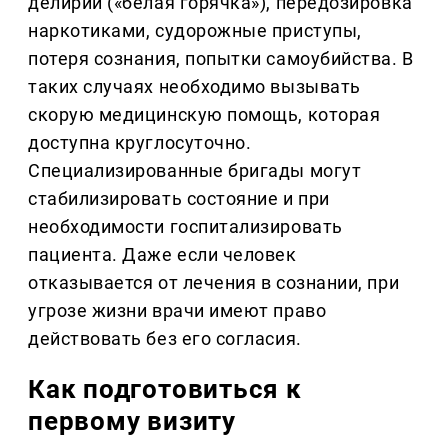
делирий («белая горячка»), передозировка
наркотиками, судорожные приступы,
потеря сознания, попытки самоубийства. В
таких случаях необходимо вызывать
скорую медицинскую помощь, которая
доступна круглосуточно.
Специализированные бригады могут
стабилизировать состояние и при
необходимости госпитализировать
пациента. Даже если человек
отказывается от лечения в сознании, при
угрозе жизни врачи имеют право
действовать без его согласия.
Как подготовиться к
первому визиту