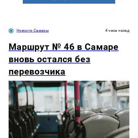
Новости Самары
4 часа назад
Маршрут № 46 в Самаре
вновь остался без
перевозчика