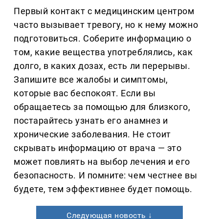
Первый контакт с медицинским центром
часто вызывает тревогу, но к нему можно
подготовиться. Соберите информацию о
том, какие вещества употреблялись, как
долго, в каких дозах, есть ли перерывы.
Запишите все жалобы и симптомы,
которые вас беспокоят. Если вы
обращаетесь за помощью для близкого,
постарайтесь узнать его анамнез и
хронические заболевания. Не стоит
скрывать информацию от врача — это
может повлиять на выбор лечения и его
безопасность. И помните: чем честнее вы
будете, тем эффективнее будет помощь.
Следующая новость ↓