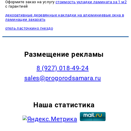
Оформите заказ на услугу
стоимость укладки ламината за 1 м2
с гарантией
декоративные деревянные накладки на алюминиевые окна в
ламинации заказать
отель ласточкино гнездо
Размещение рекламы
8 (927) 018-49-24
sales@progorodsamara.ru
Наша статистика