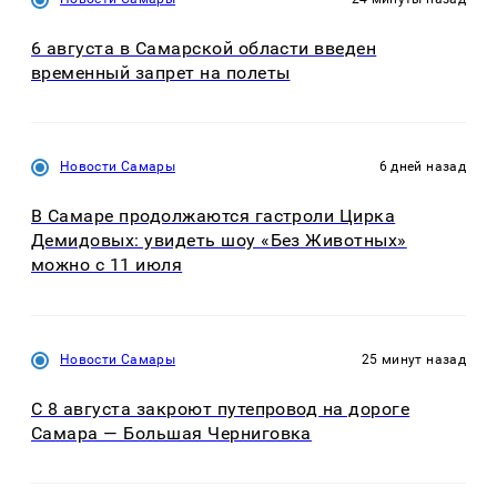
6 августа в Самарской области введен
временный запрет на полеты
Новости Самары
6 дней назад
В Самаре продолжаются гастроли Цирка
Демидовых: увидеть шоу «Без Животных»
можно с 11 июля
Новости Самары
25 минут назад
С 8 августа закроют путепровод на дороге
Самара — Большая Черниговка