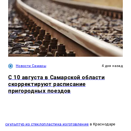
Новости Самары
4 дня назад
С 10 августа в Самарской области
скорректируют расписание
пригородных поездов
скульптур из стеклопластика изготовление
в Краснодаре