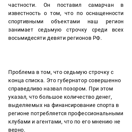
частности. Он поставил самарчан в
известность о том, что по оснащенности
спортивными объектами наш регион
занимает седьмую строчку среди всех
восьмидесяти девяти регионов РФ.
Проблема в том, что седьмую строчку с
конца списка. Это губернатор совершенно
справедливо назвал позором. При этом
указал, что большое количество денег,
выделяемых на финансирование спорта в
регионе потребляется профессиональными
клубами и агентами, что по его мнению не
верно.