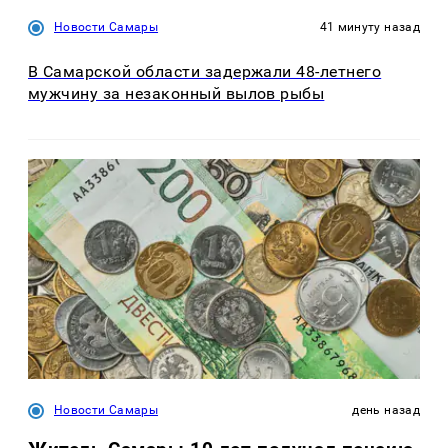
Новости Самары
41 минуту назад
В Самарской области задержали 48-летнего
мужчину за незаконный вылов рыбы
Новости Самары
день назад