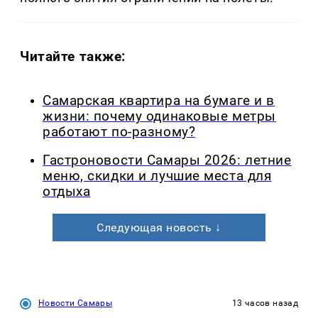
Читайте также:
Самарская квартира на бумаге и в
жизни: почему одинаковые метры
работают по-разному?
Гастроновости Самары 2026: летние
меню, скидки и лучшие места для
отдыха
Следующая новость ↓
Новости Самары
13 часов назад