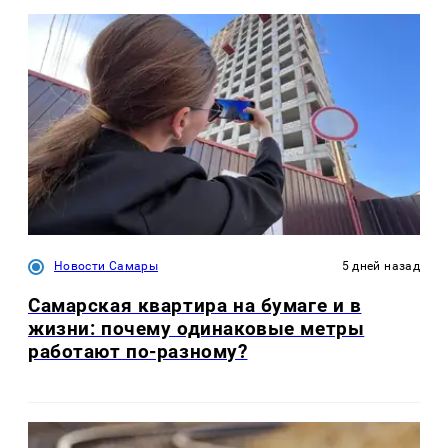
Новости Самары
5 дней назад
Самарская квартира на бумаге и в
жизни: почему одинаковые метры
работают по-разному?