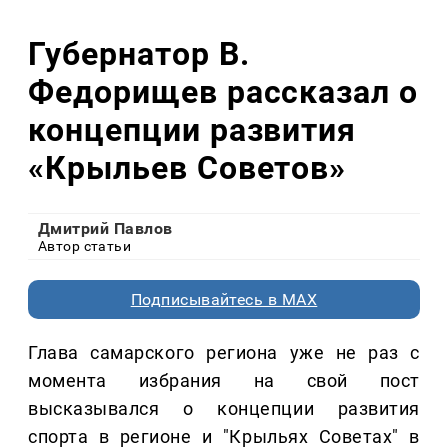
Губернатор В.
Федорищев рассказал о
концепции развития
«Крыльев Советов»
Дмитрий Павлов
Автор статьи
Подписывайтесь в MAX
Глава самарского региона уже не раз с
момента избрания на свой пост
высказывался о концепции развития
спорта в регионе и "Крыльях Советах" в