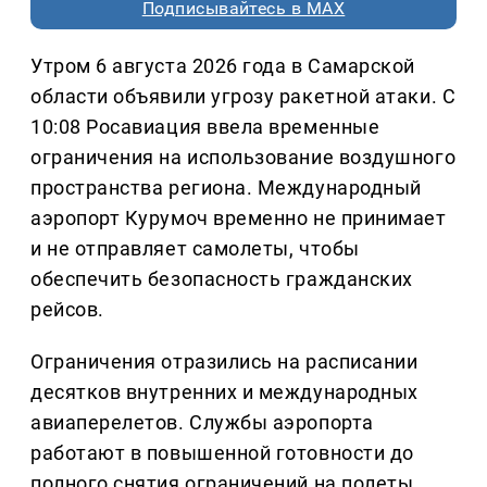
Подписывайтесь в MAX
Утром 6 августа 2026 года в Самарской
области объявили угрозу ракетной атаки. С
10:08 Росавиация ввела временные
ограничения на использование воздушного
пространства региона. Международный
аэропорт Курумоч временно не принимает
и не отправляет самолеты, чтобы
обеспечить безопасность гражданских
рейсов.
Ограничения отразились на расписании
десятков внутренних и международных
авиаперелетов. Службы аэропорта
работают в повышенной готовности до
полного снятия ограничений на полеты.