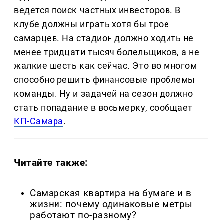
ведется поиск частных инвесторов. В
клубе должны играть хотя бы трое
самарцев. На стадион должно ходить не
менее тридцати тысяч болельщиков, а не
жалкие шесть как сейчас. Это во многом
способно решить финансовые проблемы
команды. Ну и задачей на сезон должно
стать попадание в восьмерку, сообщает
КП-Самара
.
Читайте также:
Самарская квартира на бумаге и в
жизни: почему одинаковые метры
работают по-разному?