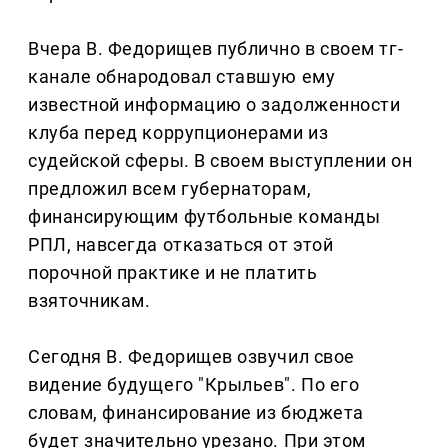
Вчера В. Федорищев публично в своем тг-
канале обнародовал ставшую ему
известной информацию о задолженности
клуба перед коррупционерами из
судейской сферы. В своем выступлении он
предложил всем губернаторам,
финансирующим футбольные команды
РПЛ, навсегда отказаться от этой
порочной практике и не платить
взяточникам.
Сегодня В. Федорищев озвучил свое
видение будущего "Крыльев". По его
словам, финансирование из бюджета
будет значительно урезано. При этом