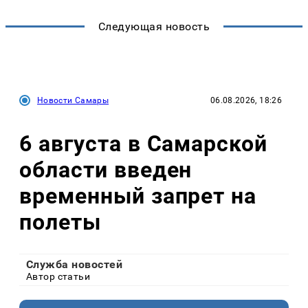
Следующая новость
Новости Самары
06.08.2026, 18:26
6 августа в Самарской
области введен
временный запрет на
полеты
Служба новостей
Автор статьи