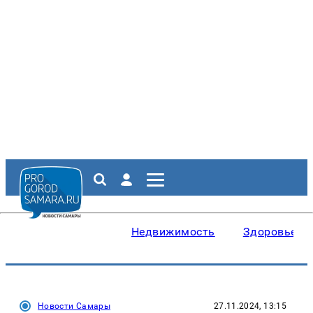
Недвижимость
Здоровье
Новости Самары
27.11.2024, 13:15