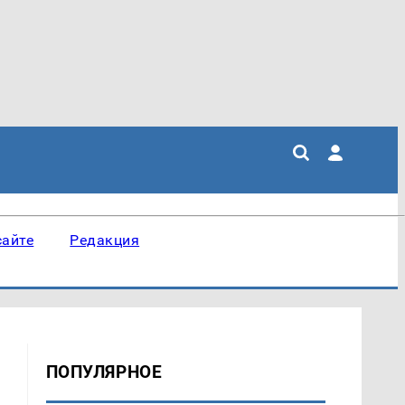
сайте
Редакция
ПОПУЛЯРНОЕ