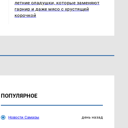
летние оладушки, которые заменяют
гарнир и даже мясо с хрустящей
корочкой
ПОПУЛЯРНОЕ
Новости Самары
день назад