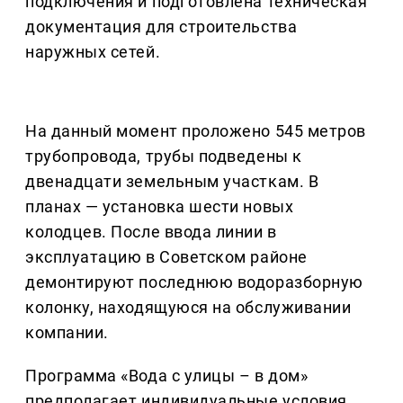
подключения и подготовлена техническая
документация для строительства
наружных сетей.
На данный момент проложено 545 метров
трубопровода, трубы подведены к
двенадцати земельным участкам. В
планах — установка шести новых
колодцев. После ввода линии в
эксплуатацию в Советском районе
демонтируют последнюю водоразборную
колонку, находящуюся на обслуживании
компании.
Программа «Вода с улицы – в дом»
предполагает индивидуальные условия