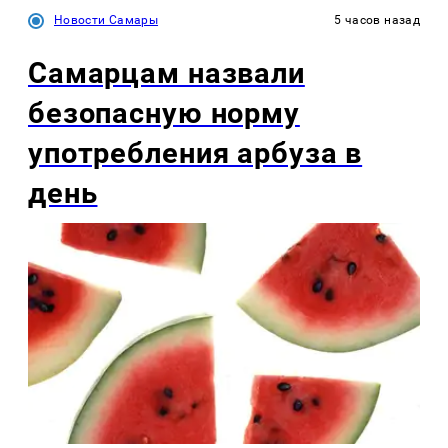
Новости Самары
5 часов назад
Самарцам назвали
безопасную норму
употребления арбуза в
день