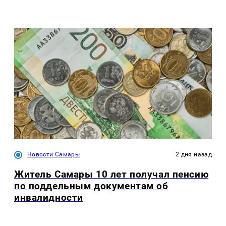
Новости Самары
2 дня назад
Житель Самары 10 лет получал пенсию
по поддельным документам об
инвалидности