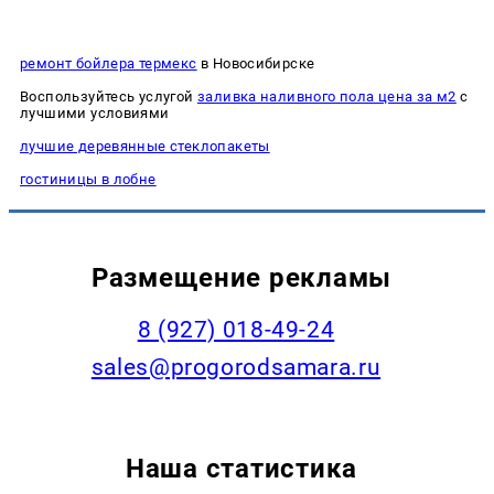
ремонт бойлера термекс
в Новосибирске
Воспользуйтесь услугой
заливка наливного пола цена за м2
с
лучшими условиями
лучшие деревянные стеклопакеты
гостиницы в лобне
Размещение рекламы
8 (927) 018-49-24
sales@progorodsamara.ru
Наша статистика