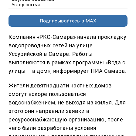
Автор статьи
Подписывайтесь в MAX
Компания «РКС-Самара» начала прокладку
водопроводных сетей на улице
Уссурийской в Самаре. Работы
выполняются в рамках программы «Вода с
улицы – в дом», информирует НИА Самара.
Жители девятнадцати частных домов
смогут вскоре пользоваться
водоснабжением, не выходя из жилья. Для
этого они направили заявки в
ресурсоснабжающую организацию, после
чего были разработаны условия