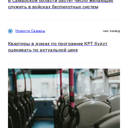
В Самарской области растет число желающих
служить в войсках беспилотных систем
Новости Самары
час назад
Квартиры в домах по программе КРТ будут
оценивать по актуальной цене