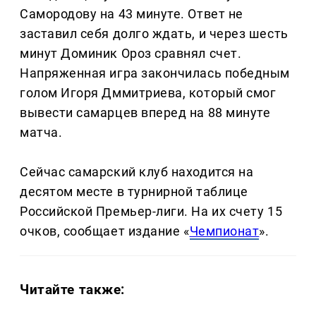
Самородову на 43 минуте. Ответ не
заставил себя долго ждать, и через шесть
минут Доминик Ороз сравнял счет.
Напряженная игра закончилась победным
голом Игоря Дммитриева, который смог
вывести самарцев вперед на 88 минуте
матча.
Сейчас самарский клуб находится на
десятом месте в турнирной таблице
Российской Премьер-лиги. На их счету 15
очков, сообщает издание «
Чемпионат
».
Читайте также: