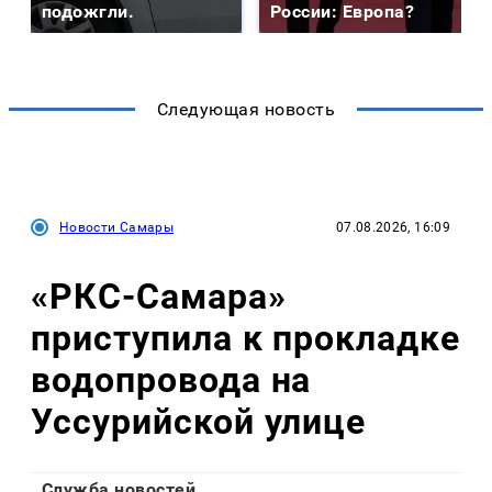
подожгли.
России: Европа?
Следующая новость
Новости Самары
07.08.2026, 16:09
«РКС-Самара»
приступила к прокладке
водопровода на
Уссурийской улице
Служба новостей