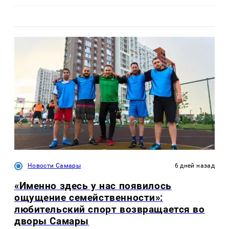
Новости Самары
6 дней назад
«Именно здесь у нас появилось
ощущение семейственности»:
любительский спорт возвращается во
дворы Самары