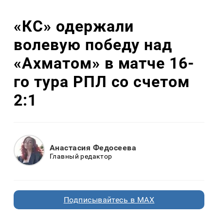
«КС» одержали
волевую победу над
«Ахматом» в матче 16-
го тура РПЛ со счетом
2:1
Анастасия Федосеева
Главный редактор
Подписывайтесь в MAX