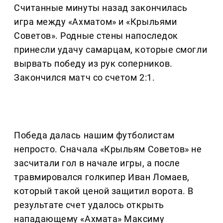
Считанные минуты назад закончилась
игра между «Ахматом» и «Крыльями
Советов». Родные стены напоследок
принесли удачу самарцам, которые смогли
вырвать победу из рук соперников.
Закончился матч со счетом 2:1.
Победа далась нашим футболистам
непросто. Сначала «Крыльям Советов» не
засчитали гол в начале игры, а после
травмировался голкипер Иван Ломаев,
который такой ценой защитил ворота. В
результате счет удалось открыть
нападающему «Ахмата» Максиму