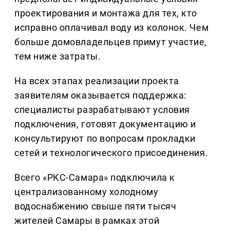
проектирования и монтажа для тех, кто
исправно оплачивал воду из колонок. Чем
больше домовладельцев примут участие,
тем ниже затраты.
На всех этапах реализации проекта
заявителям оказывается поддержка:
специалисты разрабатывают условия
подключения, готовят документацию и
консультируют по вопросам прокладки
сетей и технологического присоединения.
Всего «РКС-Самара» подключила к
централизованному холодному
водоснабжению свыше пяти тысяч
жителей Самары в рамках этой