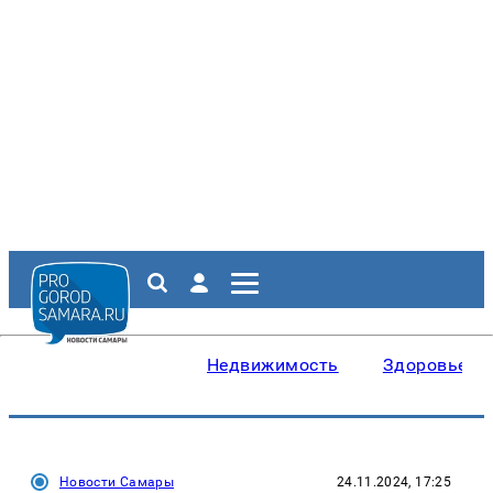
Недвижимость
Здоровье
Новости Самары
24.11.2024, 17:25