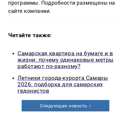
программы. Подробности размещены на
сайте компании.
Читайте также:
Самарская квартира на бумаге и в
жизни: почему одинаковые метры
работают по-разному?
Летники города-курорта Самары
2026: подборка для самарских
гедонистов
Следующая новость ↓