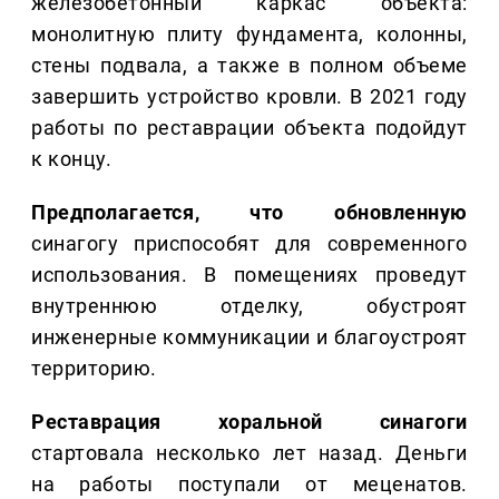
железобетонный каркас объекта:
монолитную плиту фундамента, колонны,
стены подвала, а также в полном объеме
завершить устройство кровли. В 2021 году
работы по реставрации объекта подойдут
к концу.
Предполагается, что обновленную
синагогу приспособят для современного
использования. В помещениях проведут
внутреннюю отделку, обустроят
инженерные коммуникации и благоустроят
территорию.
Реставрация хоральной синагоги
стартовала несколько лет назад. Деньги
на работы поступали от меценатов.