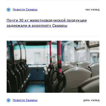
Новости Самары
час назад
Почти 30 кг животноводческой продукции
задержали в аэропорту Самары
Новости Самары
день назад