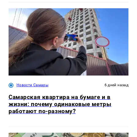
Новости Самары
6 дней назад
Самарская квартира на бумаге и в
жизни: почему одинаковые метры
работают по-разному?