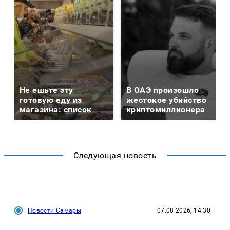
Не ешьте эту
В ОАЭ произошло
готовую еду из
жестокое убийство
магазина: список
криптомиллионера
Следующая новость
Новости Самары
07.08.2026, 14:30