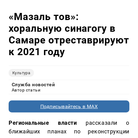
«Мазаль тов»:
хоральную синагогу в
Самаре отреставрируют
к 2021 году
Культура
Служба новостей
Автор статьи
Подписывайтесь в MAX
Региональные власти
рассказали о
ближайших планах по реконструкции