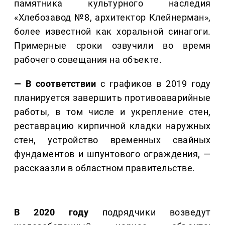
памятника культурного наследия
«Хлебозавод №8, архитектор Клейнерман»,
более известной как хоральной синагоги.
Примерные сроки озвучили во время
рабочего совещания на объекте.
— В соответствии
с графиков в 2019 году
планируется завершить противоаварийные
работы, в том числе и укрепление стен,
реставрацию кирпичной кладки наружных
стен, устройство временных свайных
фундаментов и шпунтового ограждения, —
расскаазли в областном правительстве.
В 2020 году
подрядчики возведут