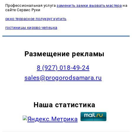
Профессиональная услуга
заменить замки вызвать мастера
на
сайте Сервис Руки
окно террасное полукруг купить
гостиницы кирово чепецка
Размещение рекламы
8 (927) 018-49-24
sales@progorodsamara.ru
Наша статистика