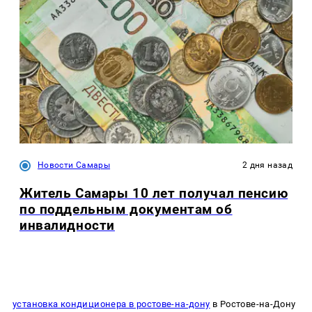
Новости Самары
2 дня назад
Житель Самары 10 лет получал пенсию
по поддельным документам об
инвалидности
установка кондиционера в ростове-на-дону
в Ростове-на-Дону