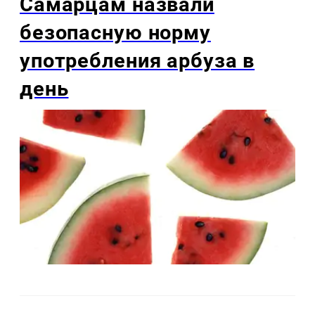
Самарцам назвали
безопасную норму
употребления арбуза в
день