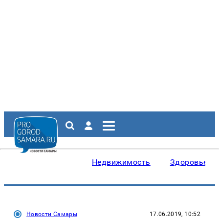
Недвижимость
Здоровье
Новости Самары
17.06.2019, 10:52