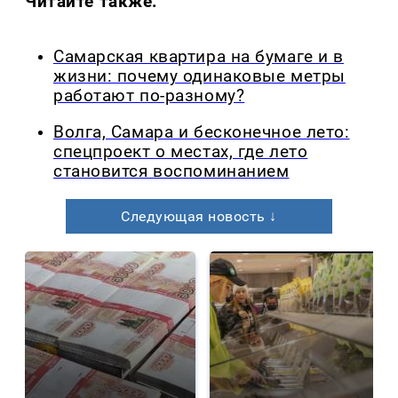
Читайте также:
Самарская квартира на бумаге и в
жизни: почему одинаковые метры
работают по-разному?
Волга, Самара и бесконечное лето:
спецпроект о местах, где лето
становится воспоминанием
Следующая новость ↓