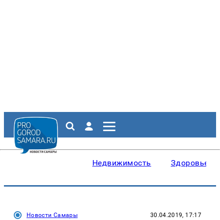
Недвижимость
Здоровье
Новости Самары
30.04.2019, 17:17