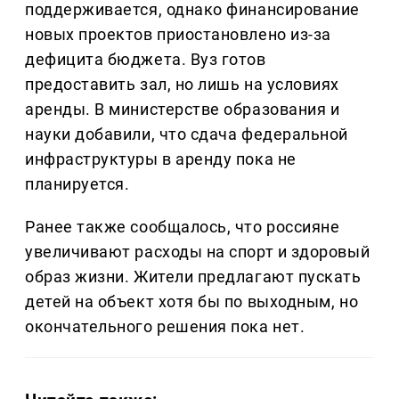
поддерживается, однако финансирование
новых проектов приостановлено из-за
дефицита бюджета. Вуз готов
предоставить зал, но лишь на условиях
аренды. В министерстве образования и
науки добавили, что сдача федеральной
инфраструктуры в аренду пока не
планируется.
Ранее также сообщалось, что россияне
увеличивают расходы на спорт и здоровый
образ жизни. Жители предлагают пускать
детей на объект хотя бы по выходным, но
окончательного решения пока нет.