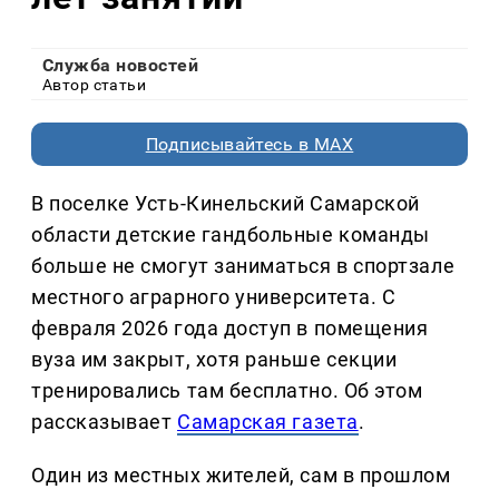
Служба новостей
Автор статьи
Подписывайтесь в MAX
В поселке Усть-Кинельский Самарской
области детские гандбольные команды
больше не смогут заниматься в спортзале
местного аграрного университета. С
февраля 2026 года доступ в помещения
вуза им закрыт, хотя раньше секции
тренировались там бесплатно. Об этом
рассказывает
Самарская газета
.
Один из местных жителей, сам в прошлом