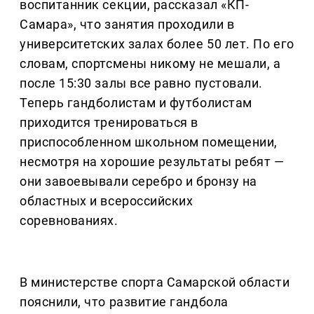
воспитанник секции, рассказал «КП-
Самара», что занятия проходили в
университетских залах более 50 лет. По его
словам, спортсмены никому не мешали, а
после 15:30 залы все равно пустовали.
Теперь гандболистам и футболистам
приходится тренироваться в
приспособленном школьном помещении,
несмотря на хорошие результаты ребят —
они завоевывали серебро и бронзу на
областных и всероссийских
соревнованиях.
В министерстве спорта Самарской области
пояснили, что развитие гандбола