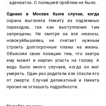
адекватно. С полицией проблем не было.
Однако в Москве были случаи, когда
охрана выгоняла Никиту из подземных
переходов, так как выступления там
запрещены. Не смотря на все нюансы,
новокуйбышевец не считает нужным
строить долгосрочные планы на жизнь.
Объясняя свою позицию тем, что завтра
ему может и кирпич упасть на голову. А
ведь было много случаев, когда он мог
умереть. Один раз родители еле спасли его
от смерти. Случай деликатный и Никита
просил не оглашать подробности.