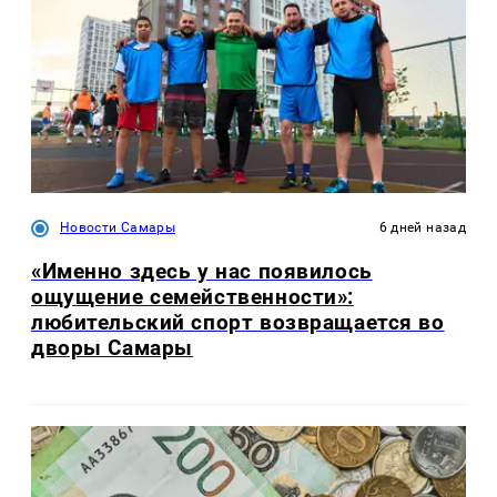
Новости Самары
6 дней назад
«Именно здесь у нас появилось
ощущение семейственности»:
любительский спорт возвращается во
дворы Самары