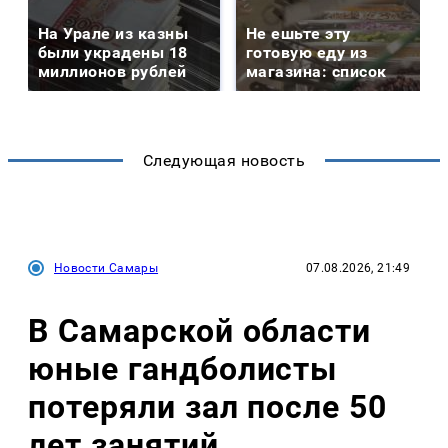
На Урале из казны
Не ешьте эту
были украдены 18
готовую еду из
миллионов рублей
магазина: список
Следующая новость
Новости Самары
07.08.2026, 21:49
В Самарской области
юные гандболисты
потеряли зал после 50
лет занятий