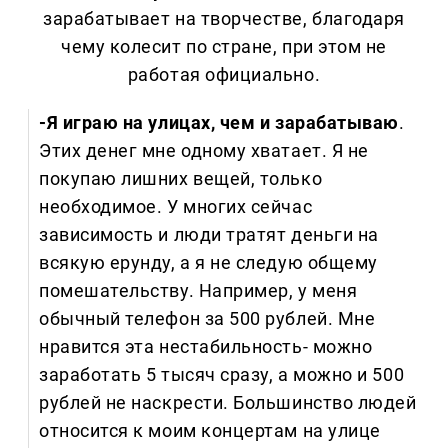
зарабатывает на творчестве, благодаря
чему колесит по стране, при этом не
работая официально.
-Я играю на улицах, чем и зарабатываю
.
Этих денег мне одному хватает. Я не
покупаю лишних вещей, только
необходимое. У многих сейчас
зависимость и люди тратят деньги на
всякую ерунду, а я не следую общему
помешательству. Например, у меня
обычный телефон за 500 рублей. Мне
нравится эта нестабильность- можно
заработать 5 тысяч сразу, а можно и 500
рублей не наскрести. Большинство людей
относится к моим концертам на улице