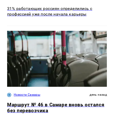
31% работающих россиян определились с
профессией уже после начала карьеры
Новости Самары
день назад
Маршрут № 46 в Самаре вновь остался
без перевозчика