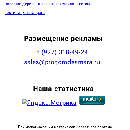
хорошие деревянные окна со стеклопакетом
гостиницы таганрога
Размещение рекламы
8 (927) 018-49-24
sales@progorodsamara.ru
Наша статистика
При использовании материалов новостного портала