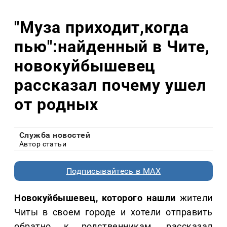
"Муза приходит,когда
пью":найденный в Чите,
новокуйбышевец
рассказал почему ушел
от родных
Служба новостей
Автор статьи
Подписывайтесь в MAX
Новокуйбышевец, которого нашли
жители
Читы в своем городе и хотели отправить
обратно к родственникам, рассказал