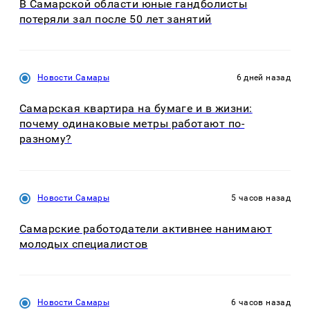
В Самарской области юные гандболисты
потеряли зал после 50 лет занятий
Новости Самары
6 дней назад
Самарская квартира на бумаге и в жизни:
почему одинаковые метры работают по-
разному?
Новости Самары
5 часов назад
Самарские работодатели активнее нанимают
молодых специалистов
Новости Самары
6 часов назад