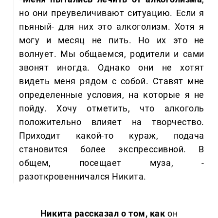
но они преувеличивают ситуацию. Если я
пьяный- для них это алкоголизм. Хотя я
могу и месяц не пить. Но их это не
волнует. Мы общаемся, родители и сами
звонят иногда. Однако они не хотят
видеть меня рядом с собой. Ставят мне
определенные условия, на которые я не
пойду. Хочу отметить, что алкоголь
положительно влияет на творчество.
Приходит какой-то кураж, подача
становится более экспрессивной. В
общем, посещает муза, -
разоткровенничался Никита.
Никита рассказал о том, как
он