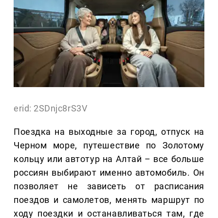
erid: 2SDnjc8rS3V
Поездка на выходные за город, отпуск на
Черном море, путешествие по Золотому
кольцу или автотур на Алтай – все больше
россиян выбирают именно автомобиль. Он
позволяет не зависеть от расписания
поездов и самолетов, менять маршрут по
ходу поездки и останавливаться там, где