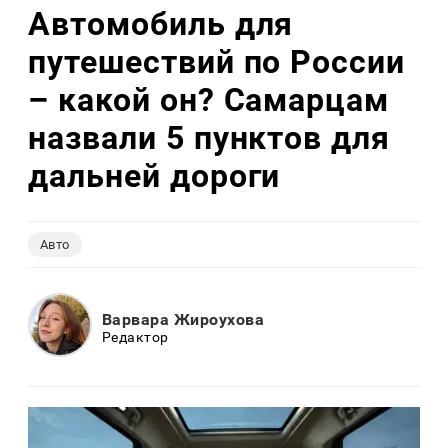
Автомобиль для
путешествий по России
– какой он? Самарцам
назвали 5 пунктов для
дальней дороги
Авто
Варвара Жироухова
Редактор