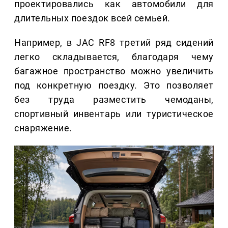
проектировались как автомобили для
длительных поездок всей семьей.
Например, в JAC RF8 третий ряд сидений
легко складывается, благодаря чему
багажное пространство можно увеличить
под конкретную поездку. Это позволяет
без труда разместить чемоданы,
спортивный инвентарь или туристическое
снаряжение.