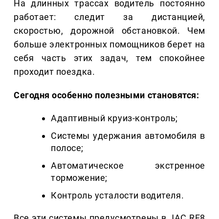
На длинных трассах водитель постоянно
работает: следит за дистанцией,
скоростью, дорожной обстановкой. Чем
больше электронных помощников берет на
себя часть этих задач, тем спокойнее
проходит поездка.
Сегодня особенно полезными становятся:
Адаптивный круиз-контроль;
Системы удержания автомобиля в
полосе;
Автоматическое экстренное
торможение;
Контроль усталости водителя.
Все эти системы предусмотрены в JAC RF8