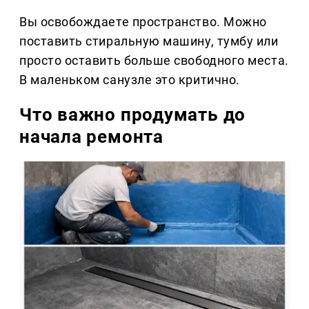
Вы освобождаете пространство. Можно
поставить стиральную машину, тумбу или
просто оставить больше свободного места.
В маленьком санузле это критично.
Что важно продумать до
начала ремонта