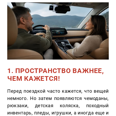
1. ПРОСТРАНСТВО ВАЖНЕЕ,
ЧЕМ КАЖЕТСЯ!
Перед поездкой часто кажется, что вещей
немного. Но затем появляются чемоданы,
рюкзаки, детская коляска, походный
инвентарь, пледы, игрушки, а иногда еще и