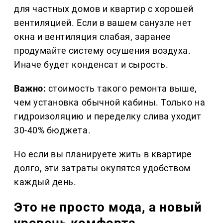
для частных домов и квартир с хорошей
вентиляцией. Если в вашем санузле нет
окна и вентиляция слабая, заранее
продумайте систему осушения воздуха.
Иначе будет конденсат и сырость.
Важно:
стоимость такого ремонта выше,
чем установка обычной кабины. Только на
гидроизоляцию и переделку слива уходит
30-40% бюджета.
Но если вы планируете жить в квартире
долго, эти затраты окупятся удобством
каждый день.
Это не просто мода, а новый
уровень комфорта