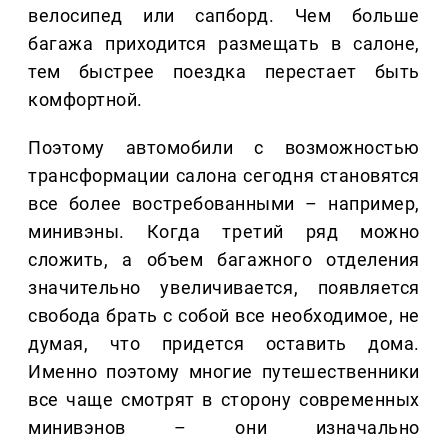
велосипед или сапборд. Чем больше
багажа приходится размещать в салоне,
тем быстрее поездка перестает быть
комфортной.
Поэтому автомобили с возможностью
трансформации салона сегодня становятся
все более востребованными – например,
минивэны. Когда третий ряд можно
сложить, а объем багажного отделения
значительно увеличивается, появляется
свобода брать с собой все необходимое, не
думая, что придется оставить дома.
Именно поэтому многие путешественники
все чаще смотрят в сторону современных
минивэнов – они изначально