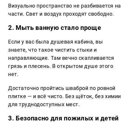
Визуально пространство не разбивается на
части. Свет и воздух проходят свободно.
2. Мыть ванную стало проще
Если у вас была душевая кабина, вы
знаете, что такое чистить стыки и
направляющие. Там вечно скапливается
грязь и плесень. В открытом душе этого
нет.
Достаточно пройтись шваброй по ровной
плитке — и всё чисто. Без щёток, без химии
для труднодоступных мест.
3. Безопасно для пожилых и детей