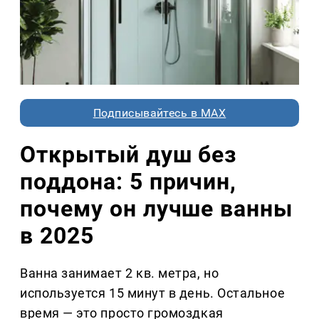
Подписывайтесь в MAX
Открытый душ без
поддона: 5 причин,
почему он лучше ванны
в 2025
Ванна занимает 2 кв. метра, но
используется 15 минут в день. Остальное
время — это просто громоздкая