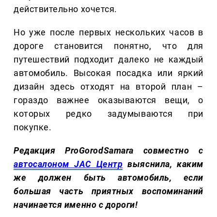
действительно хочется.
Но уже после первых нескольких часов в
дороге становится понятно, что для
путешествий подходит далеко не каждый
автомобиль. Высокая посадка или яркий
дизайн здесь отходят на второй план –
гораздо важнее оказываются вещи, о
которых редко задумываются при
покупке.
Редакция ProGorodSamara совместно с
автосалоном JAC Центр
выяснила, каким
же должен быть автомобиль, если
большая часть приятных воспоминаний
начинается именно с дороги!