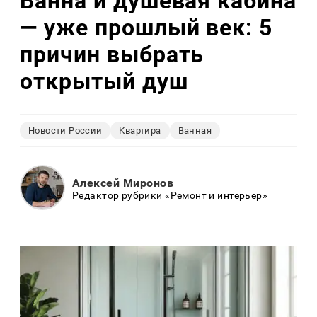
Ванна и душевая кабина
— уже прошлый век: 5
причин выбрать
открытый душ
Новости России
Квартира
Ванная
Алексей Миронов
Редактор рубрики «Ремонт и интерьер»