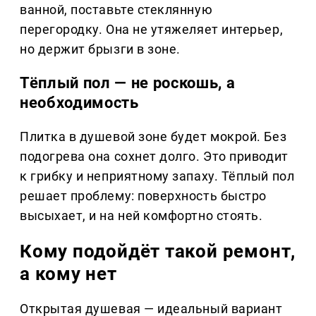
ванной, поставьте стеклянную
перегородку. Она не утяжеляет интерьер,
но держит брызги в зоне.
Тёплый пол — не роскошь, а
необходимость
Плитка в душевой зоне будет мокрой. Без
подогрева она сохнет долго. Это приводит
к грибку и неприятному запаху. Тёплый пол
решает проблему: поверхность быстро
высыхает, и на ней комфортно стоять.
Кому подойдёт такой ремонт,
а кому нет
Открытая душевая — идеальный вариант