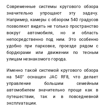
Современные системы кругового обзора
значительно упрощают эту задачу.
Например, камеры с обзором 540 градусов
позволяют видеть не только пространство
вокруг автомобиля, но и область
непосредственно под ним. Это особенно
удобно при парковке, проезде рядом с
бордюрами или движении по тесным
улицам незнакомого города.
Именно такой системой кругового обзора
на 540° оснащен JAC RF8, что делает
управление большим семейным
автомобилем значительно проще как в
путешествии, так и в повседневной
эксплуатации.