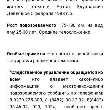
житель Тольятти Антон Эдуардович
Девляшов 5 февраля 1988 г.р.
Рост подозреваемого
175-180 см, на вид
ему 25-30 лет. Среднее телосложение.
Особые приметы
— на ногах и левой кисти
татуировки различной тематики.
"Следственное управление обращается ко
всем
, кто владеет какой-либо
информацией о местонахождении
подозреваемого сообщить по телефонам:
8-9270-225-300, 8 (8482) 30-37-02, 8(8482)
93-46-02, 020, 102», - сообщает пресс-