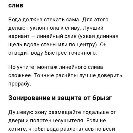
слив
Вода должна стекать сама. Для этого
делают уклон пола к сливу. Лучший
вариант — линейный слив (узкая длинная
щель вдоль стены или по центру). Он
отводит воду быстрее точечного.
Но учтите: монтаж линейного слива
сложнее. Точные расчёты лучше доверить
прорабу.
Зонирование и защита от брызг
Душевую зону размещайте подальше от
двери и полотенцесушителя. Если не
хотите, чтобы вода разлеталась по всей