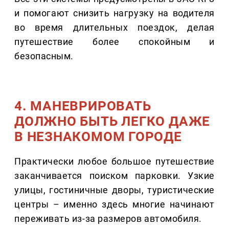
и помогают снизить нагрузку на водителя
во время длительных поездок, делая
путешествие более спокойным и
безопасным.
4. МАНЕВРИРОВАТЬ
ДОЛЖНО БЫТЬ ЛЕГКО ДАЖЕ
В НЕЗНАКОМОМ ГОРОДЕ
Практически любое большое путешествие
заканчивается поиском парковки. Узкие
улицы, гостиничные дворы, туристические
центры – именно здесь многие начинают
переживать из-за размеров автомобиля.