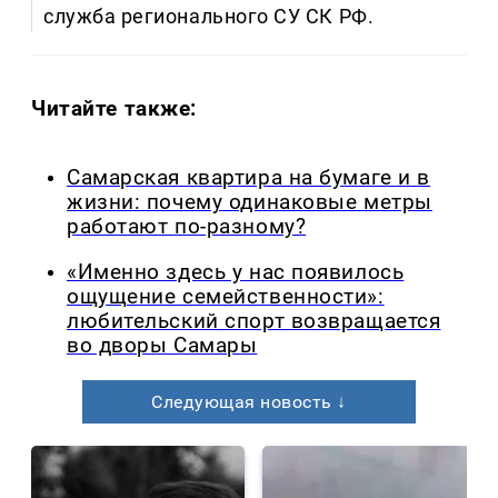
служба регионального СУ СК РФ.
Читайте также:
Самарская квартира на бумаге и в
жизни: почему одинаковые метры
работают по-разному?
«Именно здесь у нас появилось
ощущение семейственности»:
любительский спорт возвращается
во дворы Самары
Следующая новость ↓