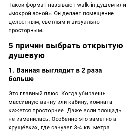
Такой формат называют walk-in душем или
«мокрой зоной». Он делает помещение
целостным, светлым и визуально
просторным.
5 причин выбрать открытую
душевую
1. Ванная выглядит в 2 раза
больше
Это главный плюс. Когда убираешь
массивную ванну или кабину, комната
кажется просторнее. Даже если площадь
не изменилась. Особенно это заметно в
хрущёвках, где санузел 3-4 кв. метра.