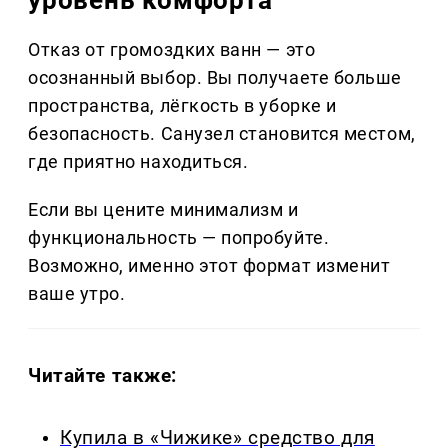
Отказ от громоздких ванн — это
осознанный выбор. Вы получаете больше
пространства, лёгкость в уборке и
безопасность. Санузел становится местом,
где приятно находиться.
Если вы цените минимализм и
функциональность — попробуйте.
Возможно, именно этот формат изменит
ваше утро.
Читайте также:
Купила в «Чижике» средство для