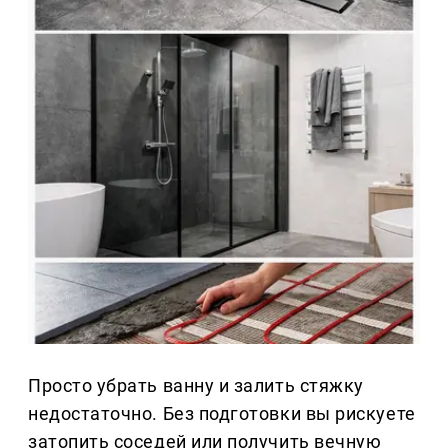
Просто убрать ванну и залить стяжку
недостаточно. Без подготовки вы рискуете
затопить соседей или получить вечную