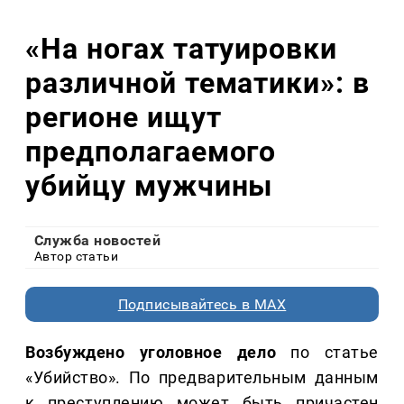
«На ногах татуировки
различной тематики»: в
регионе ищут
предполагаемого
убийцу мужчины
Служба новостей
Автор статьи
Подписывайтесь в MAX
Возбуждено уголовное дело
по статье
«Убийство». По предварительным данным
к преступлению может быть причастен