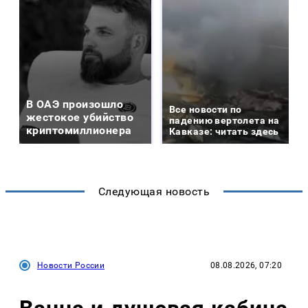
В ОАЭ произошло
Все новости по
жестокое убийство
падению вертолета на
криптомиллионера
Кавказе: читать здесь
Следующая новость
Новости России
08.08.2026, 07:20