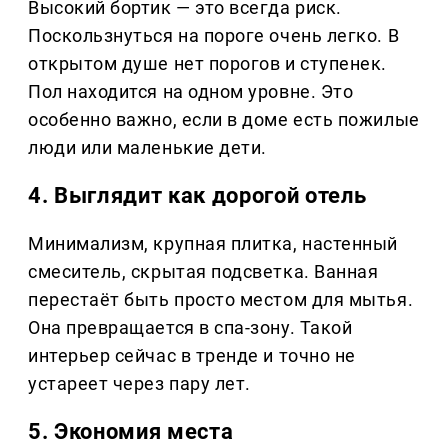
Высокий бортик — это всегда риск.
Поскользнуться на пороге очень легко. В
открытом душе нет порогов и ступенек.
Пол находится на одном уровне. Это
особенно важно, если в доме есть пожилые
люди или маленькие дети.
4. Выглядит как дорогой отель
Минимализм, крупная плитка, настенный
смеситель, скрытая подсветка. Ванная
перестаёт быть просто местом для мытья.
Она превращается в спа-зону. Такой
интерьер сейчас в тренде и точно не
устареет через пару лет.
5. Экономия места