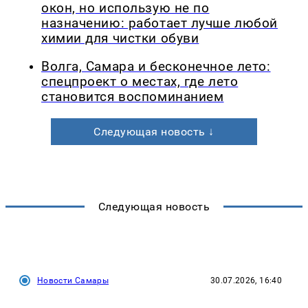
окон, но использую не по
назначению: работает лучше любой
химии для чистки обуви
Волга, Самара и бесконечное лето:
спецпроект о местах, где лето
становится воспоминанием
Следующая новость ↓
Следующая новость
Новости Самары
30.07.2026, 16:40