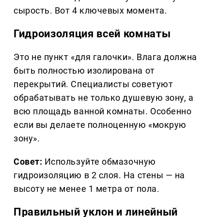
сырость. Вот 4 ключевых момента.
Гидроизоляция всей комнаты
Это не пункт «для галочки». Влага должна
быть полностью изолирована от
перекрытий. Специалисты советуют
обрабатывать не только душевую зону, а
всю площадь ванной комнаты. Особенно
если вы делаете полноценную «мокрую
зону».
Совет:
Используйте обмазочную
гидроизоляцию в 2 слоя. На стены — на
высоту не менее 1 метра от пола.
Правильный уклон и линейный