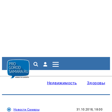
Недвижимость
Здоровье
Новости Самары
31.10.2018, 18:00