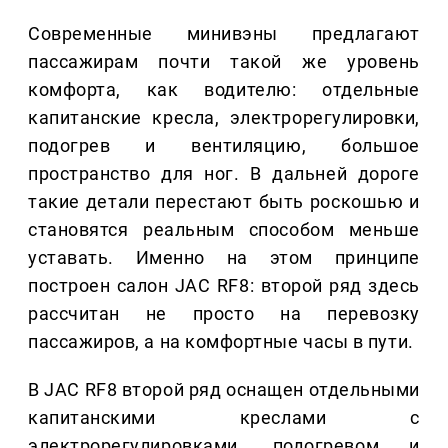
Современные минивэны предлагают
пассажирам почти такой же уровень
комфорта, как водителю: отдельные
капитанские кресла, электрорегулировки,
подогрев и вентиляцию, большое
пространство для ног. В дальней дороге
такие детали перестают быть роскошью и
становятся реальным способом меньше
уставать. Именно на этом принципе
построен салон JAC RF8: второй ряд здесь
рассчитан не просто на перевозку
пассажиров, а на комфортные часы в пути.
В JAC RF8 второй ряд оснащен отдельными
капитанскими креслами с
электрорегулировками, подогревом и