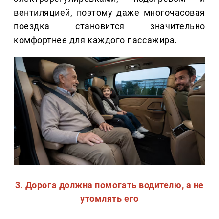
вентиляцией, поэтому даже многочасовая
поездка становится значительно
комфортнее для каждого пассажира.
3. Дорога должна помогать водителю, а не
утомлять его