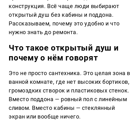
конструкция. Всё чаще люди выбирают
открытый душ без кабины и поддона.
Рассказываем, почему это удобно и что
нужно знать до ремонта.
Что такое открытый душ и
почему о нём говорят
Это не просто сантехника. Это целая зона в
ванной комнате, где нет высоких бортиков,
громоздких створок и пластиковых стенок.
Вместо поддона — ровный пол с линейным
сливом. Вместо кабины — стеклянный
экран или вообще ничего.