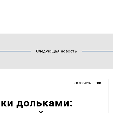
Следующая новость
08.08.2026, 08:00
ски дольками: