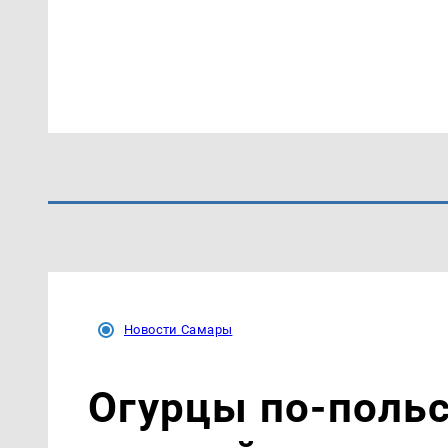
Новости Самары
Огурцы по‑поль