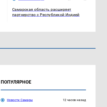
Самарская область расширяет
партнерство с Республикой Индией
ПОПУЛЯРНОЕ
Новости Самары
12 часов назад