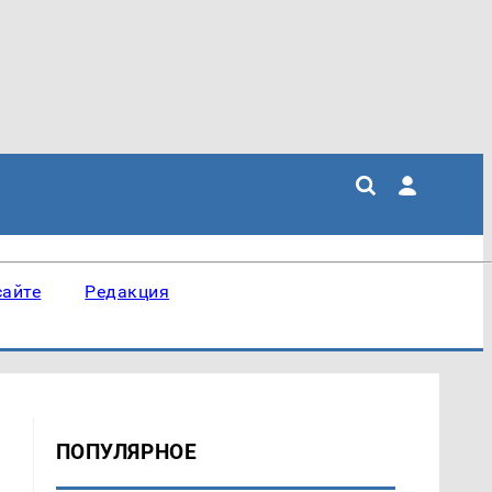
сайте
Редакция
ПОПУЛЯРНОЕ