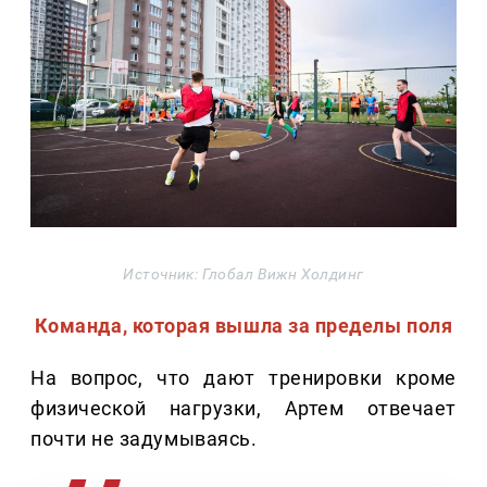
Источник: Глобал Вижн Холдинг
Команда, которая вышла за пределы поля
На вопрос, что дают тренировки кроме
физической нагрузки, Артем отвечает
почти не задумываясь.