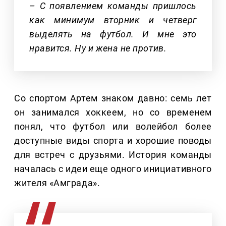
– С появлением команды пришлось
как минимум вторник и четверг
выделять на футбол. И мне это
нравится. Ну и жена не против.
Со спортом Артем знаком давно: семь лет
он занимался хоккеем, но со временем
понял, что футбол или волейбол более
доступные виды спорта и хорошие поводы
для встреч с друзьями. История команды
началась с идеи еще одного инициативного
жителя «Амграда».