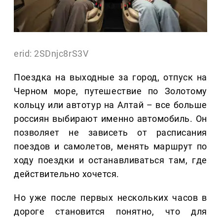
erid: 2SDnjc8rS3V
Поездка на выходные за город, отпуск на
Черном море, путешествие по Золотому
кольцу или автотур на Алтай – все больше
россиян выбирают именно автомобиль. Он
позволяет не зависеть от расписания
поездов и самолетов, менять маршрут по
ходу поездки и останавливаться там, где
действительно хочется.
Но уже после первых нескольких часов в
дороге становится понятно, что для