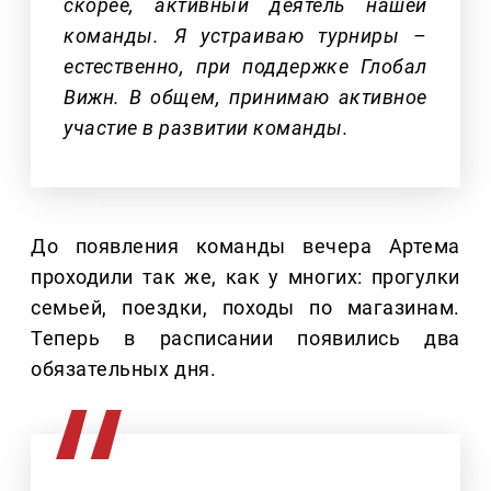
скорее, активный деятель нашей
команды. Я устраиваю турниры –
естественно, при поддержке Глобал
Вижн. В общем, принимаю активное
участие в развитии команды.
До появления команды вечера Артема
проходили так же, как у многих: прогулки
семьей, поездки, походы по магазинам.
Теперь в расписании появились два
обязательных дня.