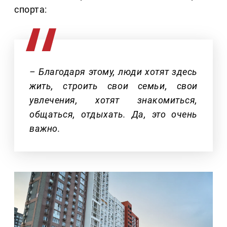
спорта:
– Благодаря этому, люди хотят здесь
жить, строить свои семьи, свои
увлечения, хотят знакомиться,
общаться, отдыхать. Да, это очень
важно.