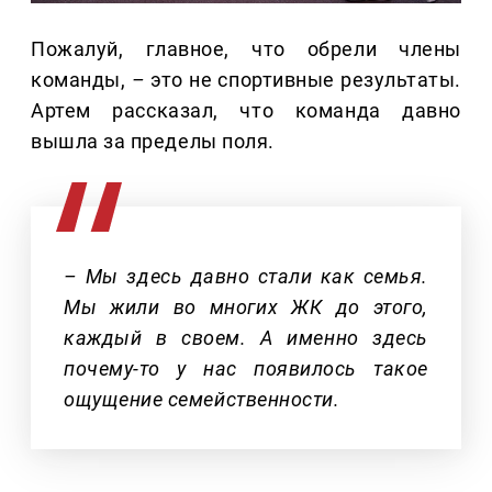
Пожалуй, главное, что обрели члены
команды,
–
это не спортивные результаты.
Артем рассказал, что команда давно
вышла за пределы поля.
– Мы здесь давно стали как семья.
Мы жили во многих ЖК до этого,
каждый в своем. А именно здесь
почему-то у нас появилось такое
ощущение семейственности.