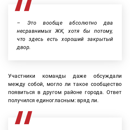
– Это вообще абсолютно два
несравнимых ЖК, хотя бы потому,
что здесь есть хороший закрытый
двор.
Участники команды даже обсуждали
между собой, могло ли такое сообщество
появиться в другом районе города. Ответ
получился единогласным: вряд ли.