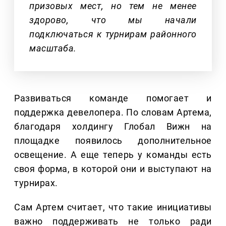
призовых мест, но тем не менее
здорово, что мы начали
подключаться к турнирам районного
масштаба.
Развиваться команде помогает и
поддержка девелопера. По словам Артема,
благодаря холдингу Глобал Вижн на
площадке появилось дополнительное
освещение. А еще теперь у команды есть
своя форма, в которой они и выступают на
турнирах.
Сам Артем считает, что такие инициативы
важно поддерживать не только ради