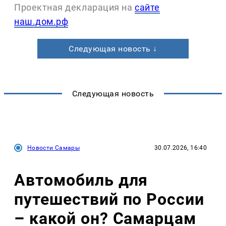
Проектная декларация на
сайте
наш.дом.рф
Следующая новость ↓
Следующая новость
Новости Самары
30.07.2026, 16:40
Автомобиль для
путешествий по России
– какой он? Самарцам