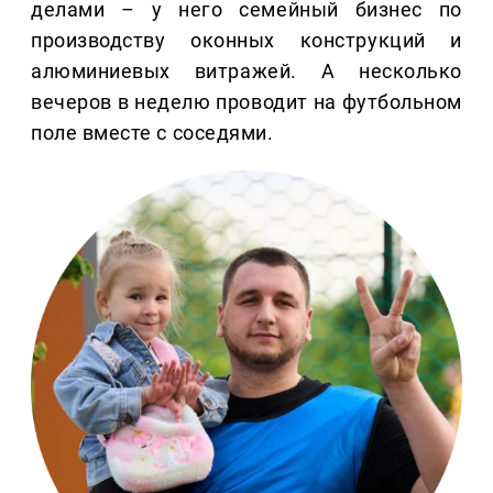
делами – у него семейный бизнес по
производству оконных конструкций и
алюминиевых витражей. А несколько
вечеров в неделю проводит на футбольном
поле вместе с соседями.