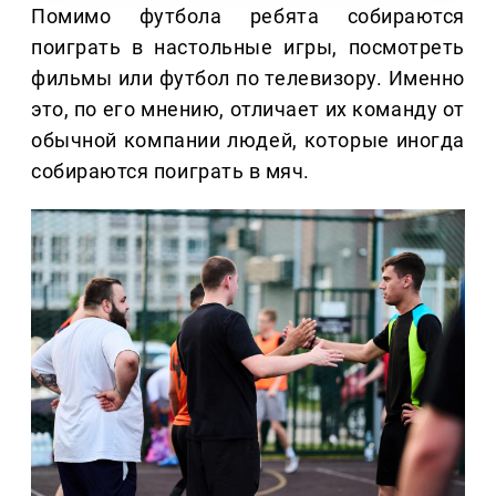
Помимо футбола ребята собираются
поиграть в настольные игры, посмотреть
фильмы или футбол по телевизору. Именно
это, по его мнению, отличает их команду от
обычной компании людей, которые иногда
собираются поиграть в мяч.