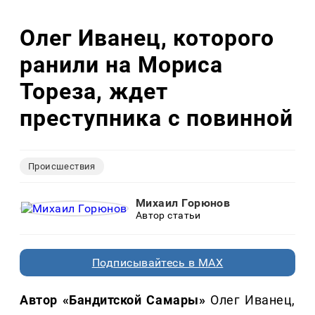
Олег Иванец, которого
ранили на Мориса
Тореза, ждет
преступника с повинной
Происшествия
Михаил Горюнов
Автор статьи
Подписывайтесь в MAX
Автор «Бандитской Самары»
Олег Иванец,