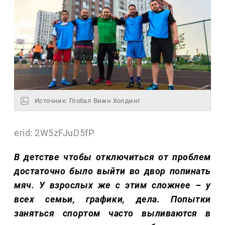
Источник: Глобал Вижн Холдинг
erid: 2W5zFJuD5fP
В детстве чтобы отключиться от проблем
достаточно было выйти во двор попинать
мяч. У взрослых же с этим сложнее – у
всех семьи, графики, дела. Попытки
заняться спортом часто выливаются в