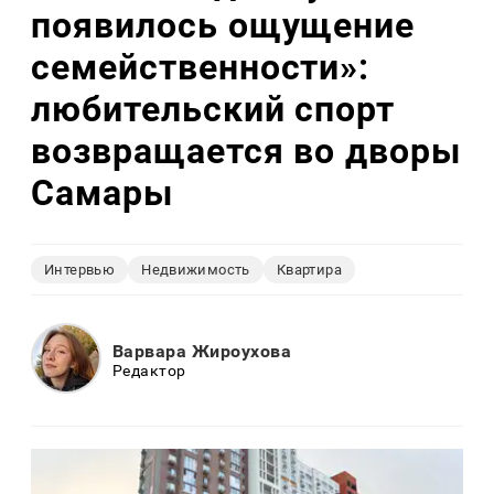
появилось ощущение
семейственности»:
любительский спорт
возвращается во дворы
Самары
Интервью
Недвижимость
Квартира
Варвара Жироухова
Редактор