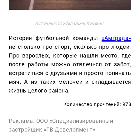
Источник: Глобал Вижн Холдинг
История футбольной команды
«Амграда»
не столько про спорт, сколько про людей.
Про взрослых, которые нашли место, где
после работы можно отвлечься от забот,
встретиться с друзьями и просто попинать
мяч. А из таких мелочей и складывается
жизнь целого района.
Количество прочтений: 973
Реклама. ООО «Специализированный
застройщик «ГВ Девелопмент»