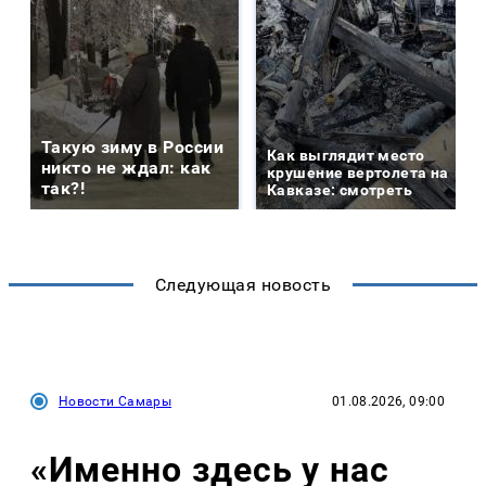
Такую зиму в России
Как выглядит место
никто не ждал: как
крушение вертолета на
так?!
Кавказе: смотреть
Следующая новость
Новости Самары
01.08.2026, 09:00
«Именно здесь у нас