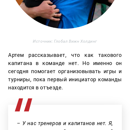
Источник: Глобал Вижн Холдинг
Артем рассказывает, что как такового
капитана в команде нет. Но именно он
сегодня помогает организовывать игры и
турниры, пока первый инициатор команды
находится в отъезде.
– У нас тренеров и капитанов нет. Я,