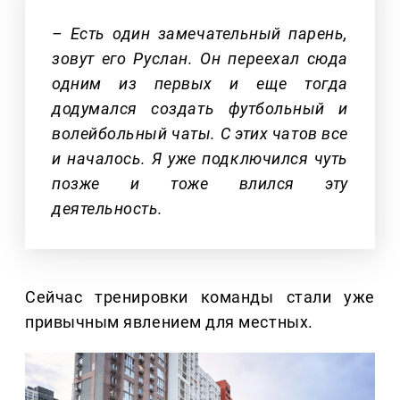
– Есть один замечательный парень,
зовут его Руслан. Он переехал сюда
одним из первых и еще тогда
додумался создать футбольный и
волейбольный чаты. С этих чатов все
и началось. Я уже подключился чуть
позже и тоже влился эту
деятельность.
Сейчас тренировки команды стали уже
привычным явлением для местных.