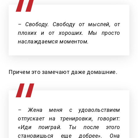
– Свободу. Свободу от мыслей, от
плохих и от хороших. Мы просто
наслаждаемся моментом.
Причем это замечают даже домашние.
– Жена меня с удовольствием
отпускает на тренировки, говорит:
«Иди поиграй. Ты после этого
становишься еще добрее». Она