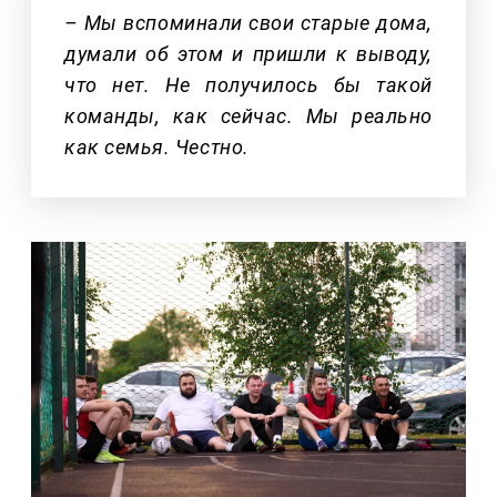
– Мы вспоминали свои старые дома,
думали об этом и пришли к выводу,
что нет. Не получилось бы такой
команды, как сейчас. Мы реально
как семья. Честно.