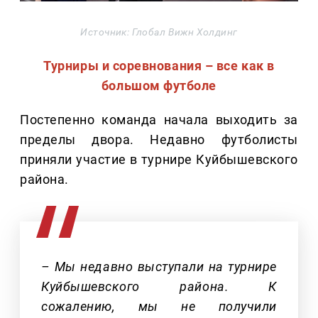
Источник: Глобал Вижн Холдинг
Турниры и соревнования – все как в
большом футболе
Постепенно команда начала выходить за
пределы двора. Недавно футболисты
приняли участие в турнире Куйбышевского
района.
– Мы недавно выступали на турнире
Куйбышевского района. К
сожалению, мы не получили