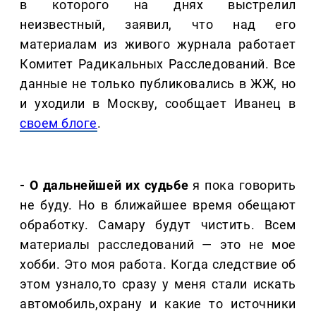
в которого на днях выстрелил
неизвестный, заявил, что над его
материалам из живого журнала работает
Комитет Радикальных Расследований. Все
данные не только публиковались в ЖЖ, но
и уходили в Москву, сообщает Иванец в
своем блоге
.
- О дальнейшей их судьбе
я пока говорить
не буду. Но в ближайшее время обещают
обработку. Самару будут чистить. Всем
материалы расследований — это не мое
хобби. Это моя работа. Когда следствие об
этом узнало,то сразу у меня стали искать
автомобиль,охрану и какие то источники