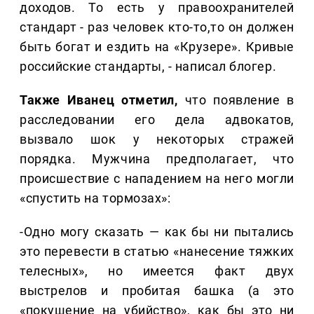
доходов. То есть у правоохранителей
стандарт - раз человек кто-то,то он должен
быть богат и ездить на «Крузере». Кривые
российские стандарты, - написал блогер.
Также Иванец отметил,
что появление в
расследовании его дела адвокатов,
вызвало шок у некоторых стражей
порядка. Мужчина предполагает, что
происшествие с нападением на него могли
«спустить на тормозах»:
-Одно могу сказать — как бы ни пытались
это перевести в статью «нанесение тяжких
телесных», но имеется факт двух
выстрелов и пробитая башка (а это
«покушение на убийство», как бы это ни