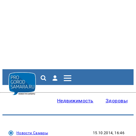
Недвижимость
Здоровье
Новости Самары
15.10.2014, 16:46