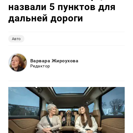
назвали 5 пунктов для
дальней дороги
Авто
Варвара Жироухова
Редактор