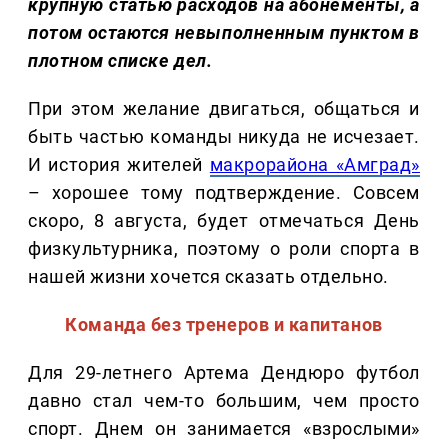
крупную статью расходов на абонементы, а
потом остаются невыполненным пунктом в
плотном списке дел.
При этом желание двигаться, общаться и
быть частью команды никуда не исчезает.
И история жителей
макрорайона «Амград»
– хорошее тому подтверждение. Совсем
скоро, 8 августа, будет отмечаться День
физкультурника, поэтому о роли спорта в
нашей жизни хочется сказать отдельно.
Команда без тренеров и капитанов
Для 29-летнего Артема Дендюро футбол
давно стал чем-то большим, чем просто
спорт. Днем он занимается «взрослыми»