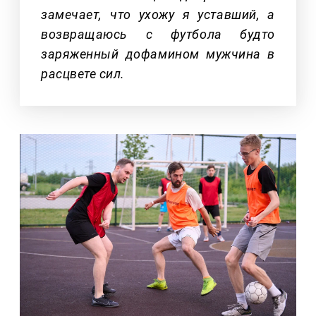
замечает, что ухожу я уставший, а
возвращаюсь с футбола будто
заряженный дофамином мужчина в
расцвете сил.