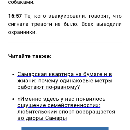
собаками.
16:57
Те, кого эвакуировали, говорят, что
сигнала тревоги не было. Всех выводили
охранники.
Читайте также:
Самарская квартира на бумаге и в
жизни: почему одинаковые метры
работают по-разному?
«Именно здесь у нас появилось
ощущение семейственности»:
любительский спорт возвращается
во дворы Самары