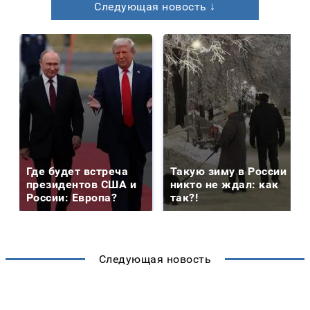
Следующая новость ↓
Где будет встреча
Такую зиму в России
президентов США и
никто не ждал: как
России: Европа?
так?!
Следующая новость