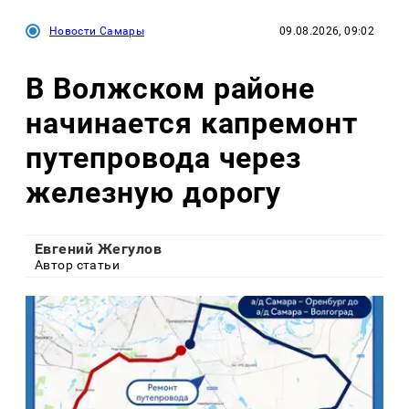
Новости Самары
09.08.2026, 09:02
В Волжском районе
начинается капремонт
путепровода через
железную дорогу
Евгений Жегулов
Автор статьи