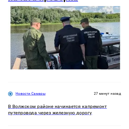
Новости Самары
27 минут назад
В Волжском районе начинается капремонт
путепровода через железную дорогу