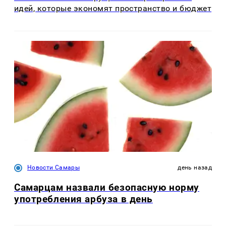
идей, которые экономят пространство и бюджет
Новости Самары
день назад
Самарцам назвали безопасную норму
употребления арбуза в день