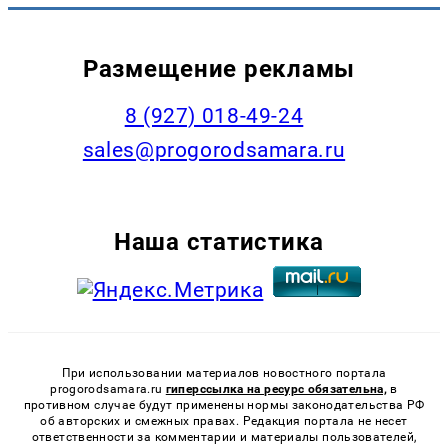
Размещение рекламы
8 (927) 018-49-24
sales@progorodsamara.ru
Наша статистика
При использовании материалов новостного портала
progorodsamara.ru
гиперссылка на ресурс обязательна,
в
противном случае будут применены нормы законодательства РФ
об авторских и смежных правах. Редакция портала не несет
ответственности за комментарии и материалы пользователей,