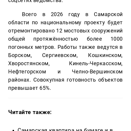
соцсетях ведомства.
Всего в 2026 году в Самарской
области по национальному проекту будет
отремонтировано 12 мостовых сооружений
общей протяжённостью более 1000
погонных метров. Работы также ведутся в
Борском, Сергиевском, Кошкинском,
Хворостянском, Кинель-Черкасском,
Нефтегорском и Челно-Вершинском
районах. Совокупная готовность объектов
превышает 65%.
Читайте также:
Самарская квартира на бумаге и в