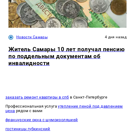
Новости Самары
4 дня назад
Житель Самары 10 лет получал пенсию
по поддельным документам об
инвалидности
заказать ремонт квартиры в спб
в Санкт-Петербурге
Профессиональная услуга
утепление пеной под давлением
цена
рядом с вами
французские окна с шумоизоляцией
гостиницы губкинский