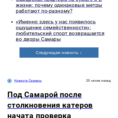
жизни: почему одинаковые метры
работают по-разному?
«Именно здесь у нас появилось
ощущение семейственности»:
любительский спорт возвращается
во дворы Самары
Следующая новость ↓
Новости Самары
20 часов назад
Под Самарой после
столкновения катеров
начата проверка