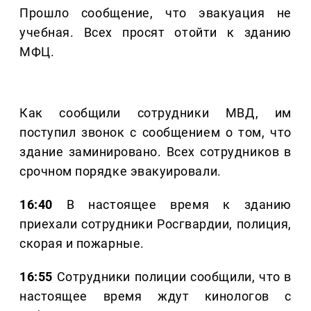
Прошло сообщение, что эвакуация не
учебная. Всех просят отойти к зданию
МФЦ.
Как сообщили сотрудники МВД, им
поступил звонок с сообщением о том, что
здание заминировано. Всех сотрудников в
срочном порядке эвакуировали.
16:40
В настоящее время к зданию
приехали сотрудники Росгвардии, полиция,
скорая и пожарные.
16:55
Сотрудники полиции сообщили, что в
настоящее время ждут кинологов с