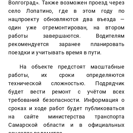
Волгоград». Также возможен проезд через
село Лопатино, где в этом году по
нацпроекту обновляются два въезда —
один уже отремонтирован, на втором
работы завершаются. Водителям
рекомендуется заранее планировать
поездки и учитывать время в пути.
На объекте предстоят масштабные
работы, их сроки определяются
технической сложностью. Подрядчик
будет вести ремонт с учётом всех
требований безопасности. Информация о
сроках и ходе работ будет публиковаться
на сайте министерства транспорта
Самарской области и в официальных