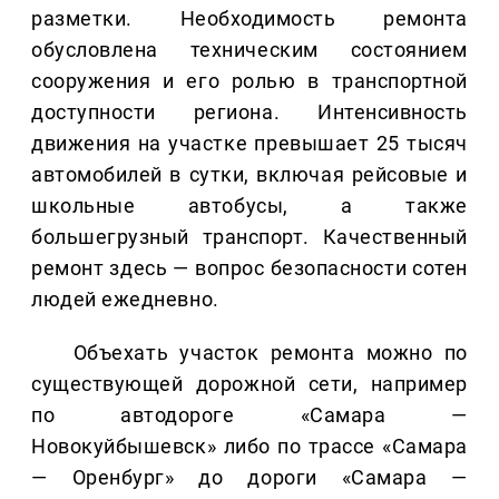
разметки. Необходимость ремонта
обусловлена техническим состоянием
сооружения и его ролью в транспортной
доступности региона. Интенсивность
движения на участке превышает 25 тысяч
автомобилей в сутки, включая рейсовые и
школьные автобусы, а также
большегрузный транспорт. Качественный
ремонт здесь — вопрос безопасности сотен
людей ежедневно.
Объехать участок ремонта можно по
существующей дорожной сети, например
по автодороге «Самара —
Новокуйбышевск» либо по трассе «Самара
— Оренбург» до дороги «Самара —