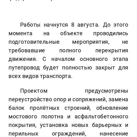
Работы начнутся 8 августа. До этого
момента на объекте проводились
подготовительные мероприятия, не
требовавшие полного перекрытия
движения. С началом основного этапа
путепровод будет полностью закрыт для
всех видов транспорта.
Проектом предусмотрены
переустройство опор и сопряжений, замена
балок пролётных строений, обновление
мостового полотна и асфальтобетонного
покрытия, установка новых барьерных и
перильных ограждений, нанесение