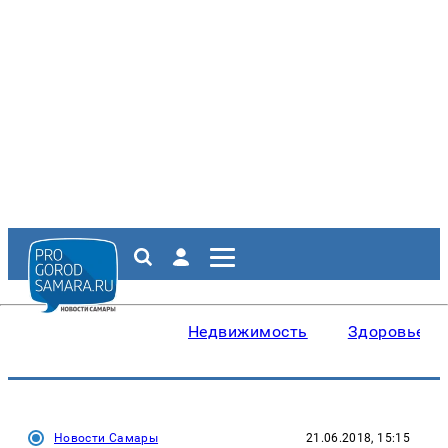
Недвижимость
Здоровье
Новости Самары
21.06.2018, 15:15