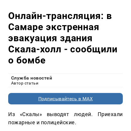
Онлайн-трансляция: в
Самаре экстренная
эвакуация здания
Скала-холл - сообщили
о бомбе
Служба новостей
Автор статьи
Подписывайтесь в MAX
Из «Скалы» выводят людей. Приехали
пожарные и полицейские.