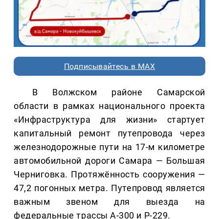
Подписывайтесь в MAX
В Волжском районе Самарской
области в рамках национального проекта
«Инфраструктура для жизни» стартует
капитальный ремонт путепровода через
железнодорожные пути на 17-м километре
автомобильной дороги Самара — Большая
Черниговка. Протяжённость сооружения —
47,2 погонных метра. Путепровод является
важным звеном для выезда на
федеральные трассы А-300 и Р-229.