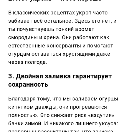
В классических рецептах укроп часто
забивает всё остальное. Здесь его нет, и
ты почувствуешь тонкий аромат
смородины и хрена. Они работают как
естественные консерванты и помогают
огурцам оставаться хрустящими даже
через полгода.
3. Двойная заливка гарантирует
сохранность
Благодаря тому, что мы заливаем огурцы
кипятком дважды, они прогреваются
полностью. Это снижает риск «вздутия»
банки зимой. И никакого лишнего уксуса:
пропорции рассчитаны так, что закуска