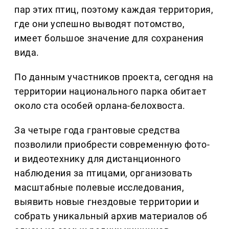
пар этих птиц, поэтому каждая территория,
где они успешно выводят потомство,
имеет большое значение для сохранения
вида.
По данным участников проекта, сегодня на
территории национального парка обитает
около ста особей орлана-белохвоста.
За четыре года грантовые средства
позволили приобрести современную фото-
и видеотехнику для дистанционного
наблюдения за птицами, организовать
масштабные полевые исследования,
выявить новые гнездовые территории и
собрать уникальный архив материалов об