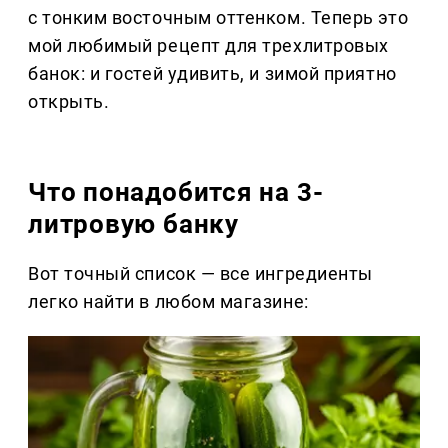
с тонким восточным оттенком. Теперь это
мой любимый рецепт для трехлитровых
банок: и гостей удивить, и зимой приятно
открыть.
Что понадобится на 3-
литровую банку
Вот точный список — все ингредиенты
легко найти в любом магазине: