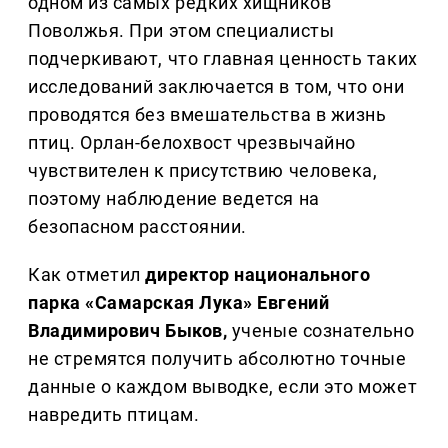
одном из самых редких хищников
Поволжья. При этом специалисты
подчеркивают, что главная ценность таких
исследований заключается в том, что они
проводятся без вмешательства в жизнь
птиц. Орлан-белохвост чрезвычайно
чувствителен к присутствию человека,
поэтому наблюдение ведется на
безопасном расстоянии.
Как отметил
директор национального
парка «Самарская Лука» Евгений
Владимирович Быков,
ученые сознательно
не стремятся получить абсолютно точные
данные о каждом выводке, если это может
навредить птицам.