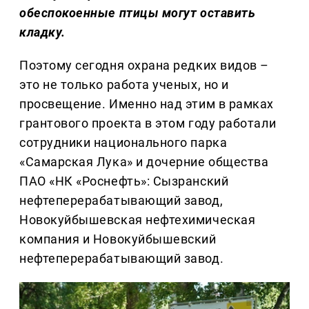
обеспокоенные птицы могут оставить
кладку.
Поэтому сегодня охрана редких видов –
это не только работа ученых, но и
просвещение. Именно над этим в рамках
грантового проекта в этом году работали
сотрудники национального парка
«Самарская Лука» и дочерние общества
ПАО «НК «Роснефть»: Сызранский
нефтеперерабатывающий завод,
Новокуйбышевская нефтехимическая
компания и Новокуйбышевский
нефтеперерабатывающий завод.