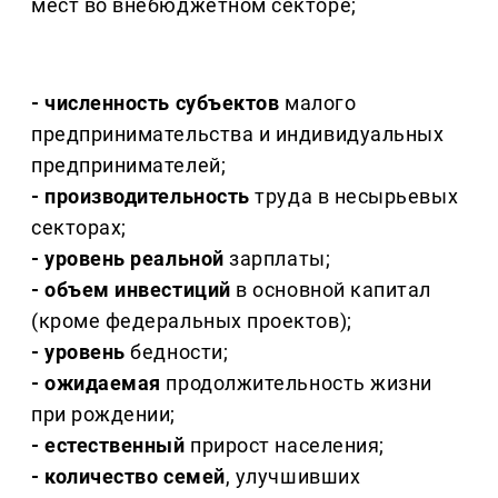
мест во внебюджетном секторе;
- численность субъектов
малого
предпринимательства и индивидуальных
предпринимателей;
- производительность
труда в несырьевых
секторах;
- уровень реальной
зарплаты;
- объем инвестиций
в основной капитал
(кроме федеральных проектов);
- уровень
бедности;
- ожидаемая
продолжительность жизни
при рождении;
- естественный
прирост населения;
- количество семей
, улучшивших