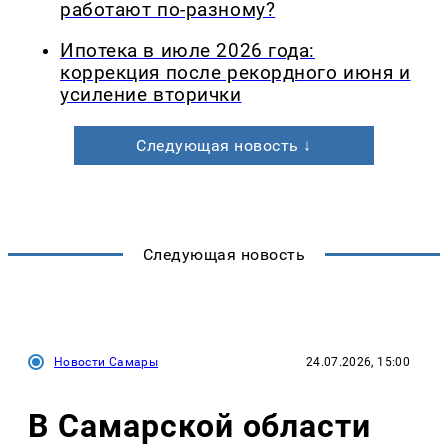
работают по-разному?
Ипотека в июле 2026 года:
коррекция после рекордного июня и
усиление вторички
Следующая новость ↓
Следующая новость
Новости Самары
24.07.2026, 15:00
В Самарской области