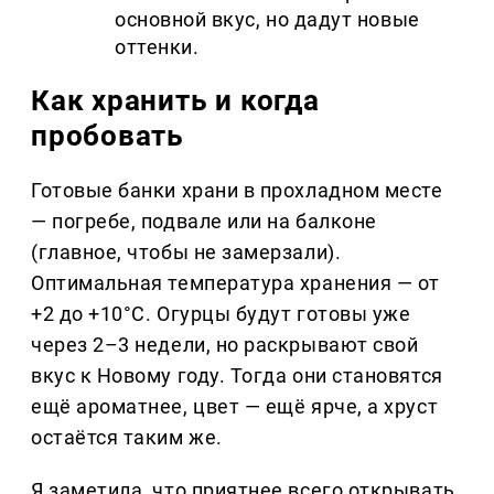
основной вкус, но дадут новые
оттенки.
Как хранить и когда
пробовать
Готовые банки храни в прохладном месте
— погребе, подвале или на балконе
(главное, чтобы не замерзали).
Оптимальная температура хранения — от
+2 до +10°C. Огурцы будут готовы уже
через 2–3 недели, но раскрывают свой
вкус к Новому году. Тогда они становятся
ещё ароматнее, цвет — ещё ярче, а хруст
остаётся таким же.
Я заметила, что приятнее всего открывать