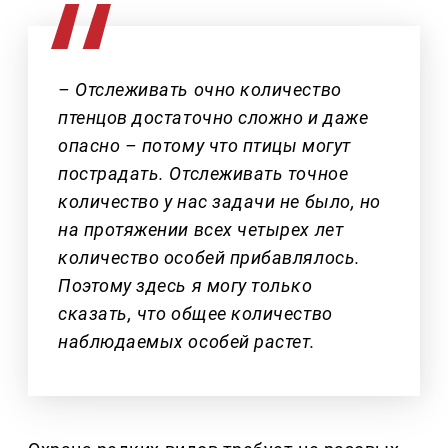
– Отслеживать очно количество
птенцов достаточно сложно и даже
опасно – потому что птицы могут
пострадать. Отслеживать точное
количество у нас задачи не было, но
на протяжении всех четырех лет
количество особей прибавлялось.
Поэтому здесь я могу только
сказать, что общее количество
наблюдаемых особей растет.