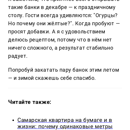
такие банки в декабре — к праздничному
столу. Гости всегда удивляются: "Огурцы?
Но почему они жёлтые?". Когда пробуют —
просят добавки. А я с удовольствием
делюсь рецептом, потому что в нём нет
ничего сложного, а результат стабильно
радует.
Попробуй закатать пару банок этим летом
— и зимой скажешь себе спасибо.
Читайте также:
Самарская квартира на бумаге и в
жизни: почему одинаковые метры