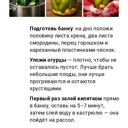
Подготовь банку
: на дно положи
половину листа хрена, два листа
смородины, перец горошком и
нарезанный пластинками чеснок.
Уложи огурцы
— плотно, чтобы не
оставалось пустот. Лучше брать
небольшие плоды, они лучше
прогреваются и остаются
хрустящими.
Первый раз залей кипятком
прямо
в банку, оставь на 5–7 минут,
затем слей воду в кастрюлю — она
пойдёт на рассол.