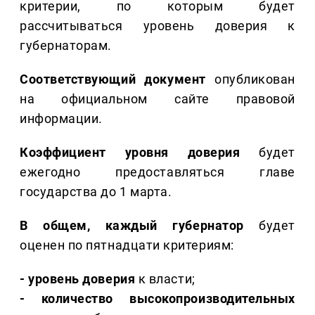
критерии, по которым будет
рассчитываться уровень доверия к
губернаторам.
Соответствующий документ
опубликован
на официальном сайте правовой
информации.
Коэффициент уровня доверия
будет
ежегодно предоставляться главе
государства до 1 марта.
В общем, каждый губернатор
будет
оценен по пятнадцати критериям:
- уровень доверия
к власти;
- количество высокопроизводительных