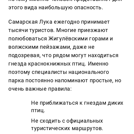
этого вида наибольшую опасность.
Самарская Лука ежегодно принимает
тысячи туристов. Многие приезжают
полюбоваться Жигулёвскими горами и
волжскими пейзажами, даже не
подозревая, что рядом могут находиться
гнезда краснокнижных птиц. Именно
поэтому специалисты национального
парка постоянно напоминают простые, но
очень важные правила:
Не приближаться к гнездам диких
птиц.
Не сходить с официальных
туристических маршрутов.