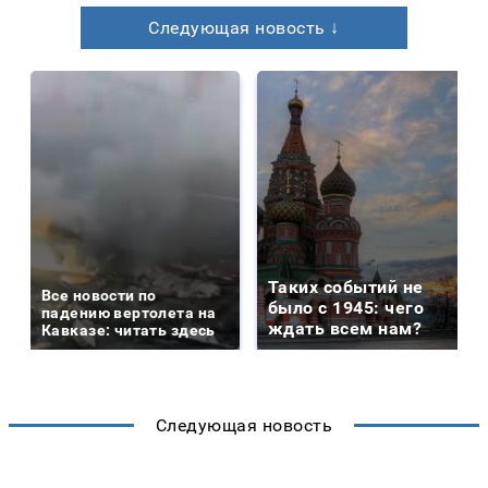
Следующая новость ↓
Таких событий не
Все новости по
было с 1945: чего
падению вертолета на
ждать всем нам?
Кавказе: читать здесь
Следующая новость