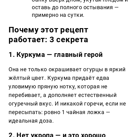
оставь до полного остывания —
примерно на сутки.
Почему этот рецепт
работает: 3 секрета
1. Куркума — главный герой
Она не только окрашивает огурцы в яркий
жёлтый цвет. Куркума придаёт едва
уловимую пряную нотку, которая не
перебивает, а дополняет естественный
огуречный вкус. И никакой горечи, если не
пересыпать: ровно 1 чайная ложка —
идеальная доза.
2. Нет укропа — и это хорошо