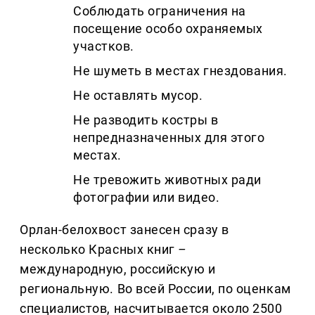
Соблюдать ограничения на
посещение особо охраняемых
участков.
Не шуметь в местах гнездования.
Не оставлять мусор.
Не разводить костры в
непредназначенных для этого
местах.
Не тревожить животных ради
фотографии или видео.
Орлан-белохвост занесен сразу в
несколько Красных книг
–
международную, российскую и
региональную. Во всей России, по оценкам
специалистов, насчитывается около 2500