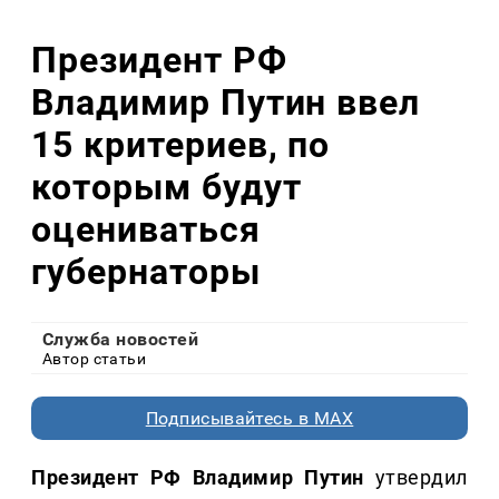
Президент РФ
Владимир Путин ввел
15 критериев, по
которым будут
оцениваться
губернаторы
Служба новостей
Автор статьи
Подписывайтесь в MAX
Президент РФ Владимир Путин
утвердил