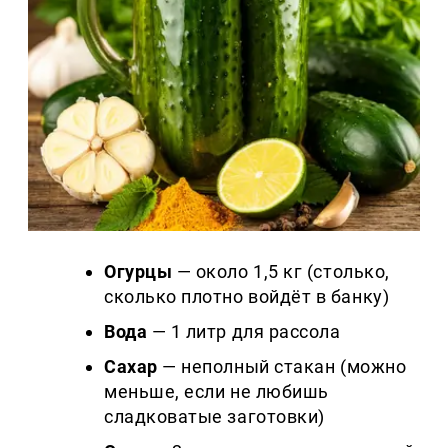
Огурцы
— около 1,5 кг (столько,
сколько плотно войдёт в банку)
Вода
— 1 литр для рассола
Сахар
— неполный стакан (можно
меньше, если не любишь
сладковатые заготовки)