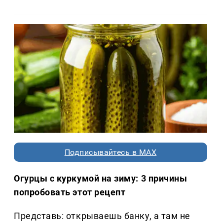
Подписывайтесь в MAX
Огурцы с куркумой на зиму: 3 причины
попробовать этот рецепт
Представь: открываешь банку, а там не