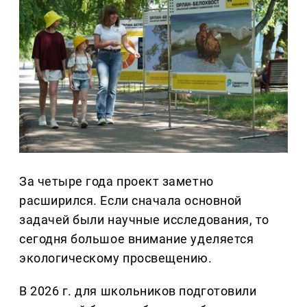
За четыре года проект заметно
расширился. Если сначала основной
задачей были научные исследования, то
сегодня большое внимание уделяется
экологическому просвещению.
В 2026 г. для школьников подготовили