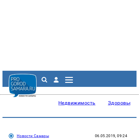
Недвижимость
Здоровье
Новости Самары
06.05.2019, 09:24