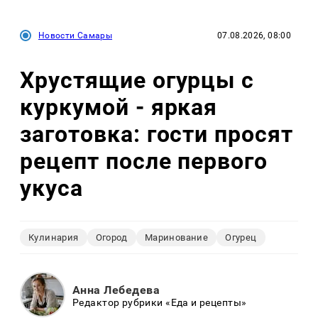
Новости Самары
07.08.2026, 08:00
Хрустящие огурцы с
куркумой - яркая
заготовка: гости просят
рецепт после первого
укуса
Кулинария
Огород
Маринование
Огурец
Анна Лебедева
Редактор рубрики «Еда и рецепты»