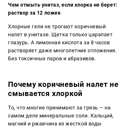
Чем отмыть унитаз, если хлорка не берет:
раствор за 12 ложек
Хлорные гели не трогают коричневый
налет в унитазе. Щетка только царапает
глазурь. А лимонная кислота за 8 часов
растворяет даже многолетние отложения.
Без токсичных паров и абразивов.
Почему коричневый налет не
смывается хлоркой
То, что многие принимают за грязь — на
самом деле минеральные соли. Кальций,
магний и ржавчина из жесткой воды