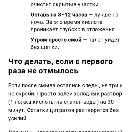
очистит скрытые участки.
Оставь на 8–12 часов
— лучше на
ночь. За это время кислота
проникает глубоко в отложения.
Утром просто смой
— налет уйдет
без щетки.
Что делать, если с первого
раза не отмылось
Если после смыва остались следы, не три и
не скреби. Просто залей холодный раствор
(1 ложка кислоты на стакан воды) на 30
минут. Остатки цитратов растворятся без
усилий.