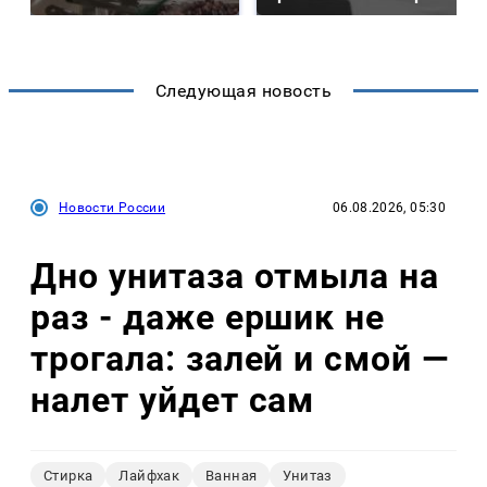
Следующая новость
Новости России
06.08.2026, 05:30
Дно унитаза отмыла на
раз - даже ершик не
трогала: залей и смой —
налет уйдет сам
Стирка
Лайфхак
Ванная
Унитаз