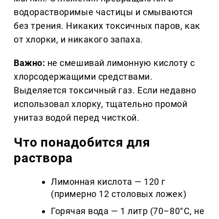
водорастворимые частицы и смываются
без трения. Никаких токсичных паров, как
от хлорки, и никакого запаха.
Важно:
не смешивай лимонную кислоту с
хлорсодержащими средствами.
Выделяется токсичный газ. Если недавно
использовал хлорку, тщательно промой
унитаз водой перед чисткой.
Что понадобится для
раствора
Лимонная кислота — 120 г
(примерно 12 столовых ложек)
Горячая вода — 1 литр (70–80°C, не