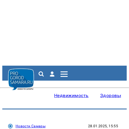
Недвижимость
Здоровье
Новости Самары
28.01.2025, 15:55