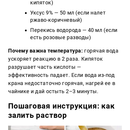
кипяток)
Уксус 9% — 50 мл (если налет
ржаво-коричневый)
Перекись водорода — 40 мл (если
есть розовые разводы)
Почему важна температура:
горячая вода
ускоряет реакцию в 2 раза. Кипяток
разрушает часть кислоты —
эффективность падает. Если вода из-под
крана недостаточно горячая, нагрей ее в
чайнике и дай остыть 2–3 минуты.
Пошаговая инструкция: как
залить раствор