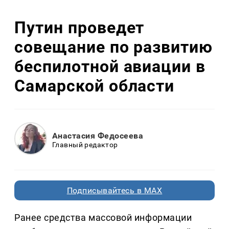
Путин проведет
совещание по развитию
беспилотной авиации в
Самарской области
Анастасия Федосеева
Главный редактор
Подписывайтесь в MAX
Ранее средства массовой информации