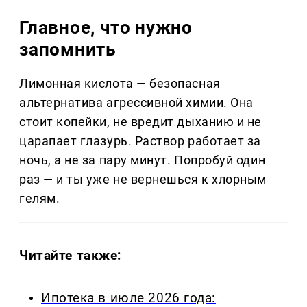
Главное, что нужно
запомнить
Лимонная кислота — безопасная
альтернатива агрессивной химии. Она
стоит копейки, не вредит дыханию и не
царапает глазурь. Раствор работает за
ночь, а не за пару минут. Попробуй один
раз — и ты уже не вернешься к хлорным
гелям.
Читайте также:
Ипотека в июле 2026 года: