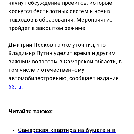
начнут обсуждение проектов, которые
коснутся беспилотных систем и новых
подходов в образовании. Мероприятие
пройдет в закрытом режиме.
Дмитрий Песков также уточнил, что
Владимир Путин уделит время и другим
важным вопросам в Самарской области, в
том числе и отечественному
автомобилестроению, сообщает издание
63.ru.
Читайте также:
Самарская квартира на бумаге и в