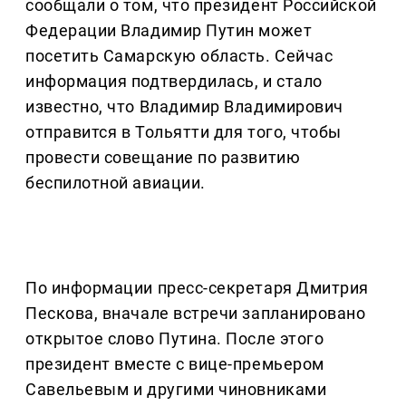
сообщали о том, что президент Российской
Федерации Владимир Путин может
посетить Самарскую область. Сейчас
информация подтвердилась, и стало
известно, что Владимир Владимирович
отправится в Тольятти для того, чтобы
провести совещание по развитию
беспилотной авиации.
По информации пресс-секретаря Дмитрия
Пескова, вначале встречи запланировано
открытое слово Путина. После этого
президент вместе с вице-премьером
Савельевым и другими чиновниками