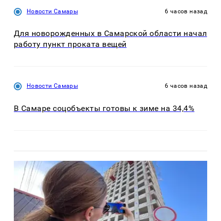
Новости Самары
6 часов назад
Для новорожденных в Самарской области начал
работу пункт проката вещей
Новости Самары
6 часов назад
В Самаре соцобъекты готовы к зиме на 34,4%