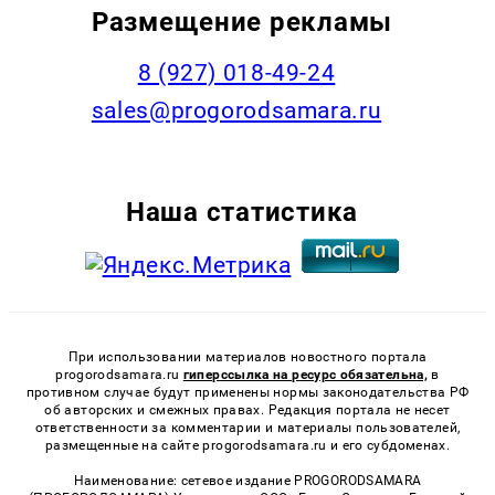
Размещение рекламы
8 (927) 018-49-24
sales@progorodsamara.ru
Наша статистика
При использовании материалов новостного портала
progorodsamara.ru
гиперссылка на ресурс обязательна,
в
противном случае будут применены нормы законодательства РФ
об авторских и смежных правах. Редакция портала не несет
ответственности за комментарии и материалы пользователей,
размещенные на сайте progorodsamara.ru и его субдоменах.
Наименование: сетевое издание PROGORODSAMARA