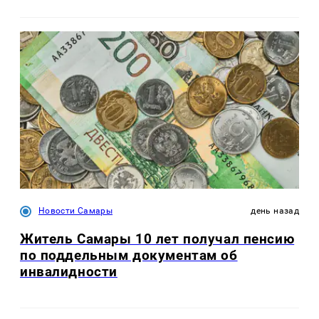
Новости Самары
день назад
Житель Самары 10 лет получал пенсию
по поддельным документам об
инвалидности