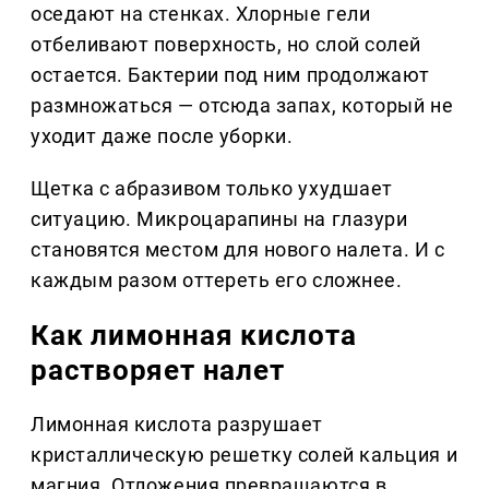
оседают на стенках. Хлорные гели
отбеливают поверхность, но слой солей
остается. Бактерии под ним продолжают
размножаться — отсюда запах, который не
уходит даже после уборки.
Щетка с абразивом только ухудшает
ситуацию. Микроцарапины на глазури
становятся местом для нового налета. И с
каждым разом оттереть его сложнее.
Как лимонная кислота
растворяет налет
Лимонная кислота разрушает
кристаллическую решетку солей кальция и
магния. Отложения превращаются в