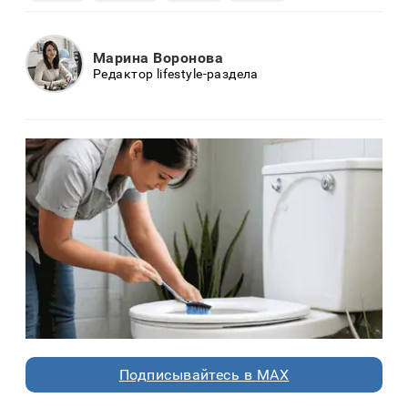
Марина Воронова
Редактор lifestyle-раздела
Подписывайтесь в MAX