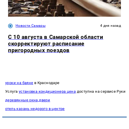
Новости Самары
4 дня назад
С 10 августа в Самарской области
скорректируют расписание
пригородных поездов
уроки на баяне
в Краснодаре
Услуга
установка кондиционера цена
доступна на сервисе Руки
деревянные окна,двери
отель казань недорого в центре