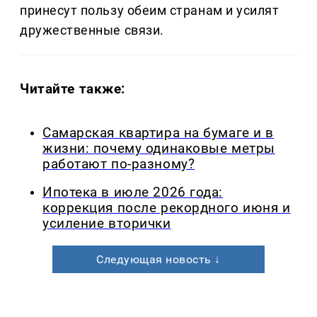
принесут пользу обеим странам и усилят
дружественные связи.
Читайте также:
Самарская квартира на бумаге и в
жизни: почему одинаковые метры
работают по-разному?
Ипотека в июле 2026 года:
коррекция после рекордного июня и
усиление вторички
Следующая новость ↓