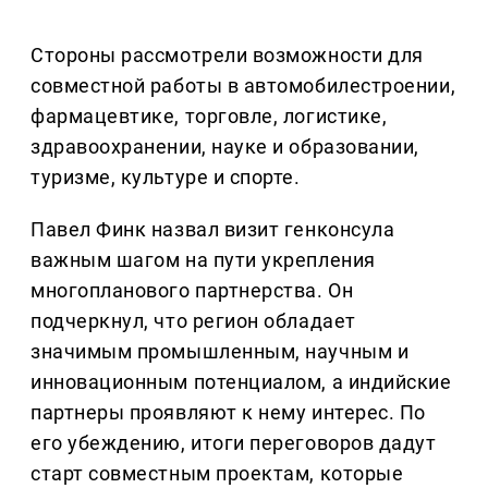
Стороны рассмотрели возможности для
совместной работы в автомобилестроении,
фармацевтике, торговле, логистике,
здравоохранении, науке и образовании,
туризме, культуре и спорте.
Павел Финк назвал визит генконсула
важным шагом на пути укрепления
многопланового партнерства. Он
подчеркнул, что регион обладает
значимым промышленным, научным и
инновационным потенциалом, а индийские
партнеры проявляют к нему интерес. По
его убеждению, итоги переговоров дадут
старт совместным проектам, которые