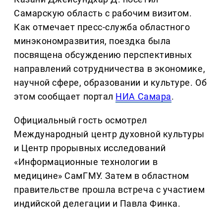
Самарскую область с рабочим визитом.
Как отмечает пресс-служба областного
минэкономразвития, поездка была
посвящена обсуждению перспективных
направлений сотрудничества в экономике,
научной сфере, образовании и культуре. Об
этом сообщает портал
НИА Самара
.
Официальный гость осмотрел
Международный центр духовной культуры
и Центр прорывных исследований
«Информационные технологии в
медицине» СамГМУ. Затем в областном
правительстве прошла встреча с участием
индийской делегации и Павла Финка.