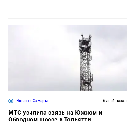
Новости Самары
6 дней назад
МТС усилила связь на Южном и
Обводном шоссе в Тольятти