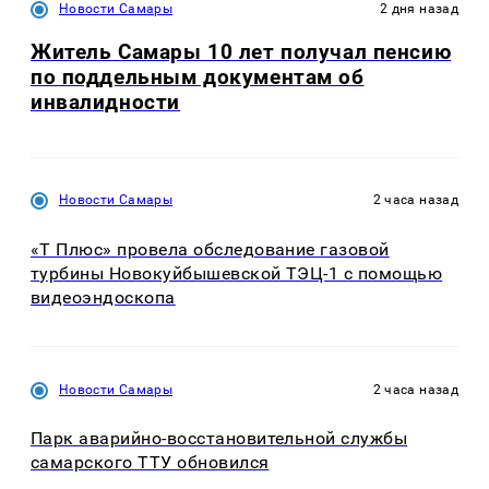
Новости Самары
2 дня назад
Житель Самары 10 лет получал пенсию
по поддельным документам об
инвалидности
Новости Самары
2 часа назад
«Т Плюс» провела обследование газовой
турбины Новокуйбышевской ТЭЦ-1 с помощью
видеоэндоскопа
Новости Самары
2 часа назад
Парк аварийно-восстановительной службы
самарского ТТУ обновился