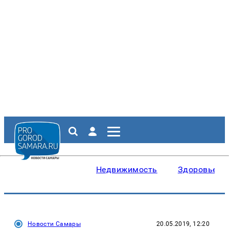
Недвижимость
Здоровье
Новости Самары
20.05.2019, 12:20