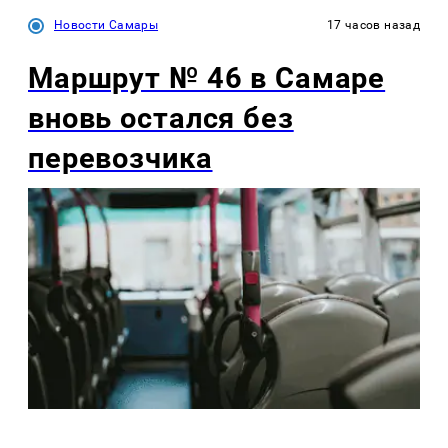
Новости Самары
17 часов назад
Маршрут № 46 в Самаре
вновь остался без
перевозчика