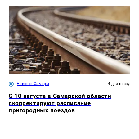
Новости Самары
4 дня назад
С 10 августа в Самарской области
скорректируют расписание
пригородных поездов