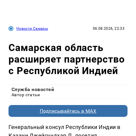
Новости Самары
06.08.2026, 22:33
Самарская область
расширяет партнерство
с Республикой Индией
Служба новостей
Автор статьи
Подписывайтесь в MAX
Генеральный консул Республики Индии в
Казани Джейсундхар Д. посетил