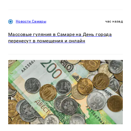
Новости Самары
час назад
Массовые гуляния в Самаре на День города
перенесут в помещения и онлайн