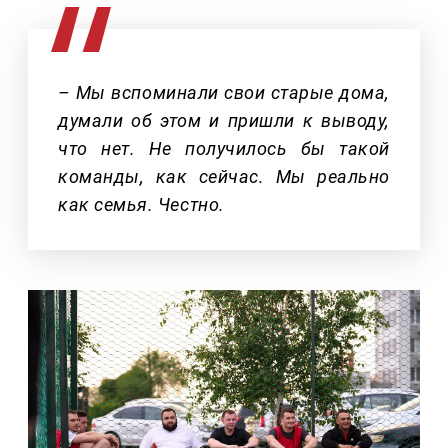
– Мы вспоминали свои старые дома,
думали об этом и пришли к выводу,
что нет. Не получилось бы такой
команды, как сейчас. Мы реально
как семья. Честно.