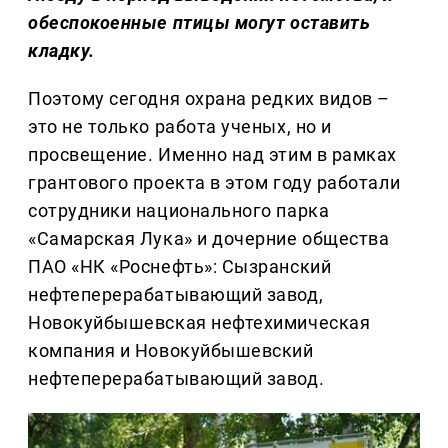
обеспокоенные птицы могут оставить
кладку.
Поэтому сегодня охрана редких видов –
это не только работа ученых, но и
просвещение. Именно над этим в рамках
грантового проекта в этом году работали
сотрудники национального парка
«Самарская Лука» и дочерние общества
ПАО «НК «Роснефть»: Сызранский
нефтеперерабатывающий завод,
Новокуйбышевская нефтехимическая
компания и Новокуйбышевский
нефтеперерабатывающий завод.