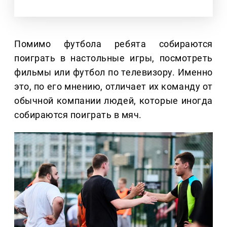
Помимо футбола ребята собираются
поиграть в настольные игры, посмотреть
фильмы или футбол по телевизору. Именно
это, по его мнению, отличает их команду от
обычной компании людей, которые иногда
собираются поиграть в мяч.