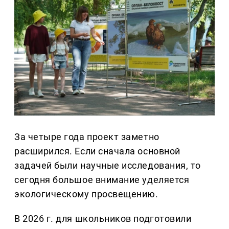
За четыре года проект заметно
расширился. Если сначала основной
задачей были научные исследования, то
сегодня большое внимание уделяется
экологическому просвещению.
В 2026 г. для школьников подготовили