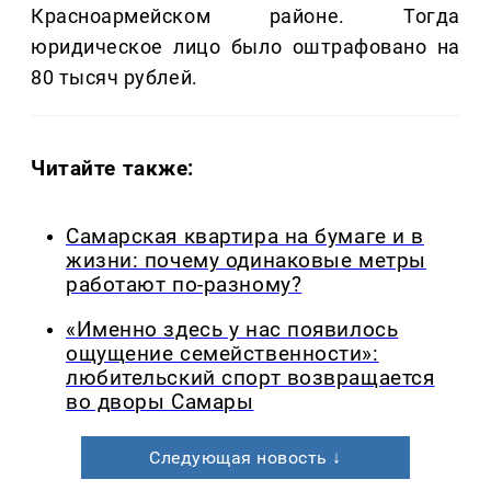
Красноармейском районе. Тогда
юридическое лицо было оштрафовано на
80 тысяч рублей.
Читайте также:
Самарская квартира на бумаге и в
жизни: почему одинаковые метры
работают по-разному?
«Именно здесь у нас появилось
ощущение семейственности»:
любительский спорт возвращается
во дворы Самары
Следующая новость ↓