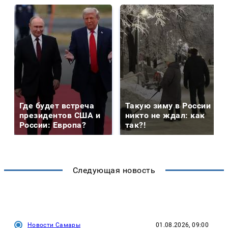
Где будет встреча
Такую зиму в России
президентов США и
никто не ждал: как
России: Европа?
так?!
Следующая новость
Новости Самары
01.08.2026, 09:00