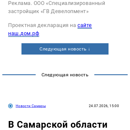
Реклама. ООО «Специализированный
застройщик «ГВ Девелопмент»
Проектная декларация на
сайте
наш.дом.рф
Следующая новость ↓
Следующая новость
Новости Самары
24.07.2026, 15:00
В Самарской области