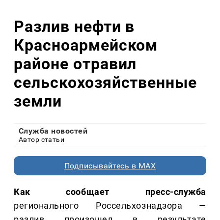
Разлив нефти в
Красноармейском
районе отравил
сельскохозяйственные
земли
Служба новостей
Автор статьи
Подписывайтесь в MAX
Как сообщает пресс-служба
регионального Россельхознадзора —
разлив произошел в результате