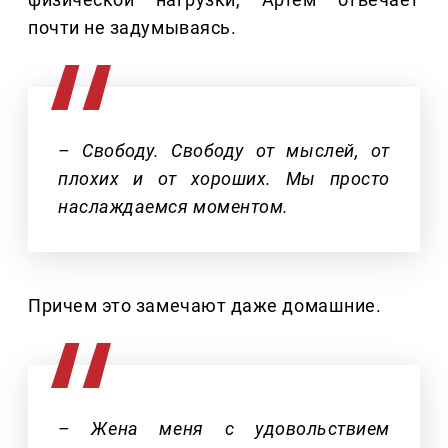
почти не задумываясь.
– Свободу. Свободу от мыслей, от
плохих и от хороших. Мы просто
наслаждаемся моментом.
Причем это замечают даже домашние.
– Жена меня с удовольствием