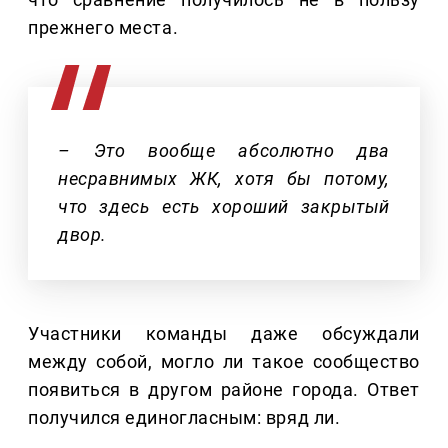
прежнего места.
– Это вообще абсолютно два
несравнимых ЖК, хотя бы потому,
что здесь есть хороший закрытый
двор.
Участники команды даже обсуждали
между собой, могло ли такое сообщество
появиться в другом районе города. Ответ
получился единогласным: вряд ли.