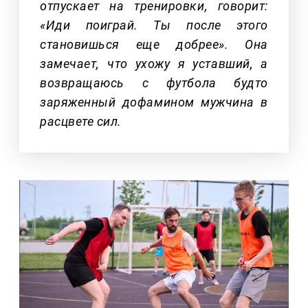
отпускает на тренировки, говорит:
«Иди поиграй. Ты после этого
становишься еще добрее». Она
замечает, что ухожу я уставший, а
возвращаюсь с футбола будто
заряженный дофамином мужчина в
расцвете сил.