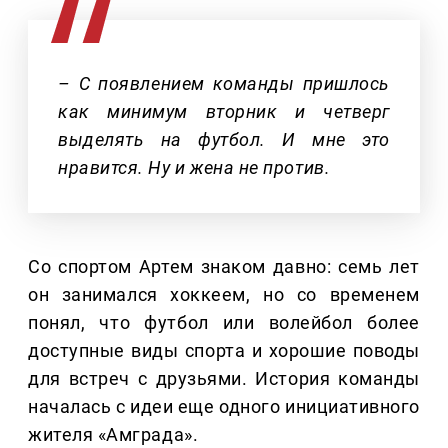
– С появлением команды пришлось
как минимум вторник и четверг
выделять на футбол. И мне это
нравится. Ну и жена не против.
Со спортом Артем знаком давно: семь лет
он занимался хоккеем, но со временем
понял, что футбол или волейбол более
доступные виды спорта и хорошие поводы
для встреч с друзьями. История команды
началась с идеи еще одного инициативного
жителя «Амграда».