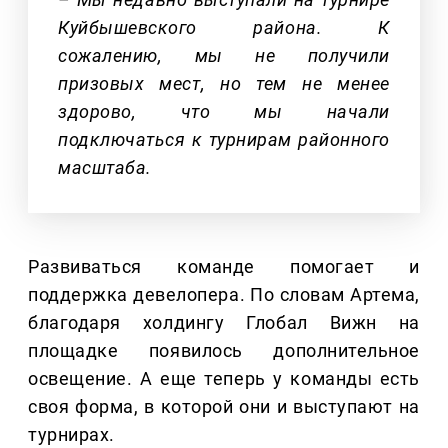
Куйбышевского района. К
сожалению, мы не получили
призовых мест, но тем не менее
здорово, что мы начали
подключаться к турнирам районного
масштаба.
Развиваться команде помогает и
поддержка девелопера. По словам Артема,
благодаря холдингу Глобал Вижн на
площадке появилось дополнительное
освещение. А еще теперь у команды есть
своя форма, в которой они и выступают на
турнирах.