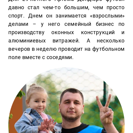
давно стал чем-то большим, чем просто
спорт. Днем он занимается «взрослыми»
делами – у него семейный бизнес по
производству оконных конструкций и
алюминиевых витражей. А несколько
вечеров в неделю проводит на футбольном
поле вместе с соседями.