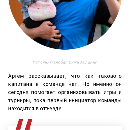
Источник: Глобал Вижн Холдинг
Артем рассказывает, что как такового
капитана в команде нет. Но именно он
сегодня помогает организовывать игры и
турниры, пока первый инициатор команды
находится в отъезде.