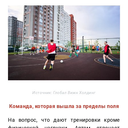
Источник: Глобал Вижн Холдинг
Команда, которая вышла за пределы поля
На вопрос, что дают тренировки кроме
физической нагрузки, Артем отвечает