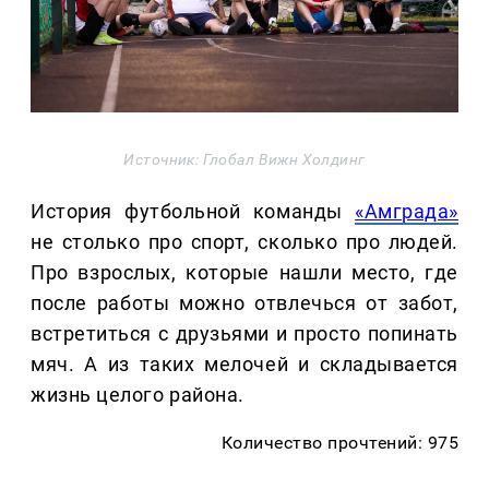
Источник: Глобал Вижн Холдинг
История футбольной команды
«Амграда»
не столько про спорт, сколько про людей.
Про взрослых, которые нашли место, где
после работы можно отвлечься от забот,
встретиться с друзьями и просто попинать
мяч. А из таких мелочей и складывается
жизнь целого района.
Количество прочтений: 975