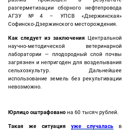
разгерметизации сборного нефтепровода
АГЗУ №4 – УПСВ «Дзержинская»
Софинско-Дзержинского месторождения.
Как следует из заключения
Центральной
научно-методической ветеринарной
лаборатории — плодородный слой почвы
загрязнен и непригоден для возделывания
сельхозкультур. Дальнейшее
использование земель без рекультивации
невозможно.
Юрлицо оштрафовано
на 60 тысяч рублей.
Такая же ситуация
уже случалась
в