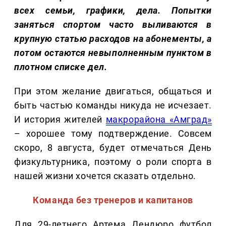
всех семьи, графики, дела. Попытки
заняться спортом часто выливаются в
крупную статью расходов на абонементы, а
потом остаются невыполненным пунктом в
плотном списке дел.
При этом желание двигаться, общаться и
быть частью команды никуда не исчезает.
И история жителей
макрорайона «Амград»
– хорошее тому подтверждение. Совсем
скоро, 8 августа, будет отмечаться День
физкультурника, поэтому о роли спорта в
нашей жизни хочется сказать отдельно.
Команда без тренеров и капитанов
Для 29-летнего Артема Дендюро футбол