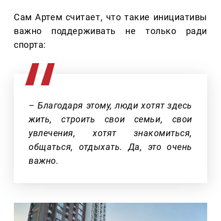
Сам Артем считает, что такие инициативы
важно поддерживать не только ради
спорта:
– Благодаря этому, люди хотят здесь
жить, строить свои семьи, свои
увлечения, хотят знакомиться,
общаться, отдыхать. Да, это очень
важно.