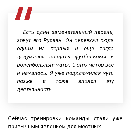
– Есть один замечательный парень,
зовут его Руслан. Он переехал сюда
одним из первых и еще тогда
додумался создать футбольный и
волейбольный чаты. С этих чатов все
и началось. Я уже подключился чуть
позже и тоже влился эту
деятельность.
Сейчас тренировки команды стали уже
привычным явлением для местных.