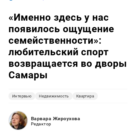
«Именно здесь у нас
появилось ощущение
семейственности»:
любительский спорт
возвращается во дворы
Самары
Интервью
Недвижимость
Квартира
Варвара Жироухова
Редактор