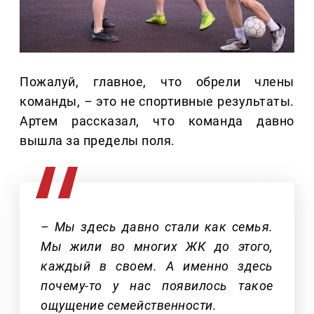
Пожалуй, главное, что обрели члены
команды,
–
это не спортивные результаты.
Артем рассказал, что команда давно
вышла за пределы поля.
– Мы здесь давно стали как семья.
Мы жили во многих ЖК до этого,
каждый в своем. А именно здесь
почему-то у нас появилось такое
ощущение семейственности.