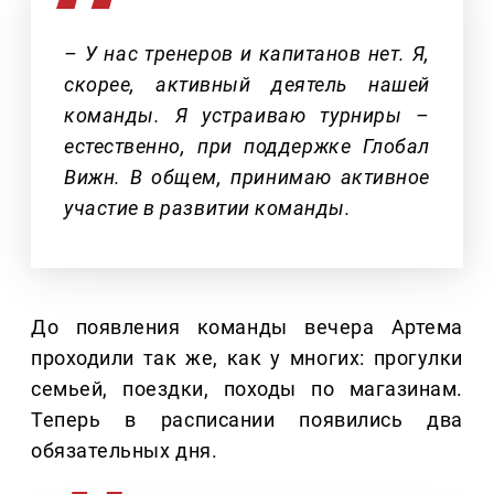
– У нас тренеров и капитанов нет. Я,
скорее, активный деятель нашей
команды. Я устраиваю турниры –
естественно, при поддержке Глобал
Вижн. В общем, принимаю активное
участие в развитии команды.
До появления команды вечера Артема
проходили так же, как у многих: прогулки
семьей, поездки, походы по магазинам.
Теперь в расписании появились два
обязательных дня.