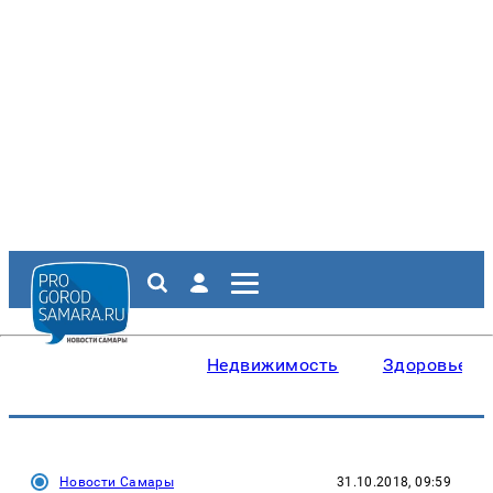
Недвижимость
Здоровье
Новости Самары
31.10.2018, 09:59