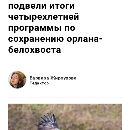
подвели итоги
четырехлетней
программы по
сохранению орлана-
белохвоста
Варвара Жироухова
Редактор