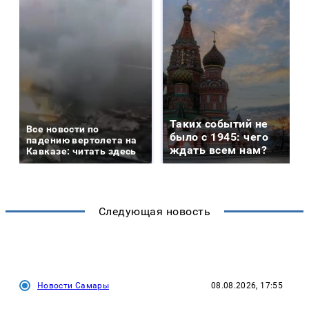
Таких событий не
Все новости по
было с 1945: чего
падению вертолета на
ждать всем нам?
Кавказе: читать здесь
Следующая новость
Новости Самары
08.08.2026, 17:55