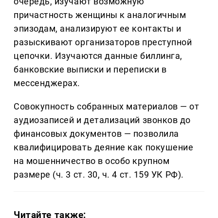
очередь, изучают возможную
причастность женщины к аналогичным
эпизодам, анализируют ее контакты и
разыскивают организаторов преступной
цепочки. Изучаются данные биллинга,
банковские выписки и переписки в
мессенджерах.
Совокупность собранных материалов — от
аудиозаписей и детализаций звонков до
финансовых документов — позволила
квалифицировать деяние как покушение
на мошенничество в особо крупном
размере (ч. 3 ст. 30, ч. 4 ст. 159 УК РФ).
Читайте также: