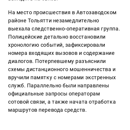
На место происшествия в Автозаводском
районе Тольятти незамедлительно
выехала следственно-оперативная группа.
Полицейские детально восстановили
хронологию событий, зафиксировали
номера входящих вызовов и содержание
диалогов. Потерпевшему разъяснили
схемы дистанционного мошенничества и
вручили памятку с номерами экстренных
служб. Параллельно были направлены
официальные запросы операторам
сотовой связи, а также начата отработка
маршрутов перевода средств.