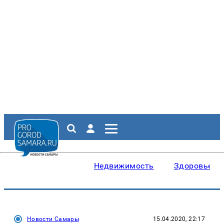
Недвижимость
Здоровье
Новости Самары
15.04.2020, 22:17