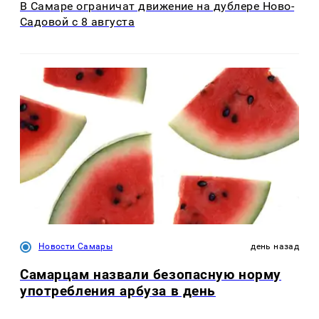
В Самаре ограничат движение на дублере Ново-
Садовой с 8 августа
Новости Самары
день назад
Самарцам назвали безопасную норму
употребления арбуза в день