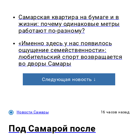
Самарская квартира на бумаге и в
жизни: почему одинаковые метры
работают по-разному?
«Именно здесь у нас появилось
ощущение семейственности»:
любительский спорт возвращается
во дворы Самары
Следующая новость ↓
Новости Самары
16 часов назад
Под Самарой после