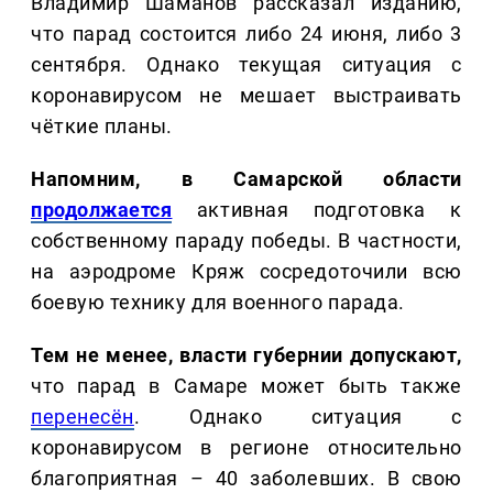
Владимир Шаманов рассказал изданию,
что парад состоится либо 24 июня, либо 3
сентября. Однако текущая ситуация с
коронавирусом не мешает выстраивать
чёткие планы.
Напомним, в Самарской области
продолжается
активная подготовка к
собственному параду победы. В частности,
на аэродроме Кряж сосредоточили всю
боевую технику для военного парада.
Тем не менее, власти губернии допускают,
что парад в Самаре может быть также
перенесён
. Однако ситуация с
коронавирусом в регионе относительно
благоприятная – 40 заболевших. В свою