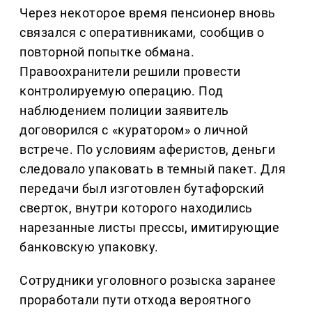
Через некоторое время пенсионер вновь
связался с оперативниками, сообщив о
повторной попытке обмана.
Правоохранители решили провести
контролируемую операцию. Под
наблюдением полиции заявитель
договорился с «куратором» о личной
встрече. По условиям аферистов, деньги
следовало упаковать в темный пакет. Для
передачи был изготовлен бутафорский
сверток, внутри которого находились
нарезанные листы прессы, имитирующие
банковскую упаковку.
Сотрудники уголовного розыска заранее
проработали пути отхода вероятного