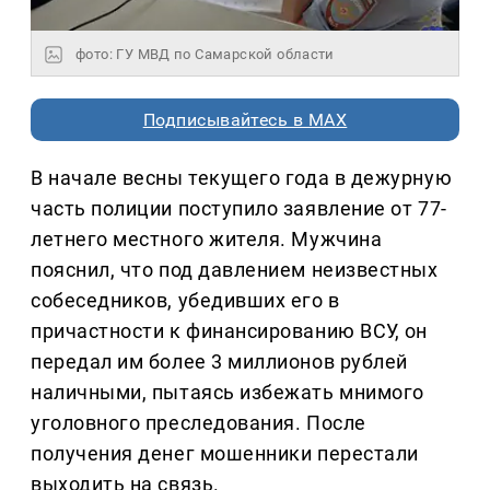
фото: ГУ МВД по Самарской области
Подписывайтесь в MAX
В начале весны текущего года в дежурную
часть полиции поступило заявление от 77-
летнего местного жителя. Мужчина
пояснил, что под давлением неизвестных
собеседников, убедивших его в
причастности к финансированию ВСУ, он
передал им более 3 миллионов рублей
наличными, пытаясь избежать мнимого
уголовного преследования. После
получения денег мошенники перестали
выходить на связь.