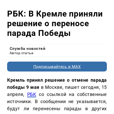
РБК: В Кремле приняли
решение о переносе
парада Победы
Служба новостей
Автор статьи
Подписывайтесь в MAX
Кремль принял решение о отмене парада
победы 9 мая
в Москве, пишет сегодня, 15
апреля,
РБК
со ссылкой на собственные
источники. В сообщении не указывается,
будут ли перенесены парады в других