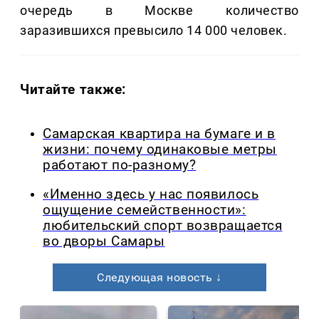
очередь в Москве количество
заразившихся превысило 14 000 человек.
Читайте также:
Самарская квартира на бумаге и в
жизни: почему одинаковые метры
работают по-разному?
«Именно здесь у нас появилось
ощущение семейственности»:
любительский спорт возвращается
во дворы Самары
Следующая новость ↓