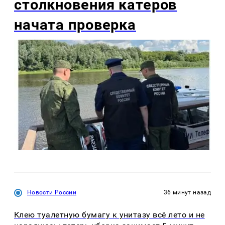
столкновения катеров
начата проверка
Новости России
36 минут назад
Клею туалетную бумагу к унитазу всё лето и не