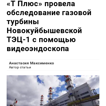
«Т Плюс» провела
обследование газовой
турбины
Новокуйбышевской
ТЭЦ-1 с помощью
видеоэндоскопа
Анастасия Максименко
Автор статьи