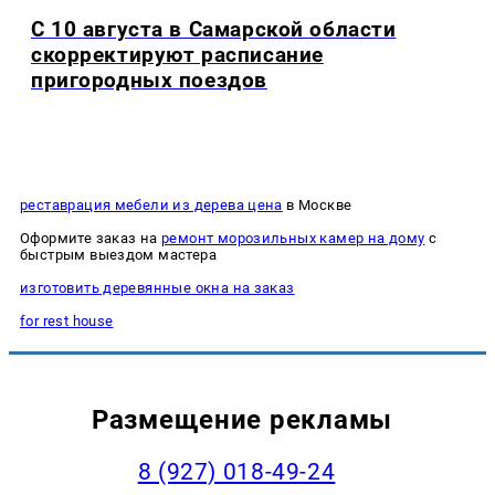
С 10 августа в Самарской области
скорректируют расписание
пригородных поездов
реставрация мебели из дерева цена
в Москве
Оформите заказ на
ремонт морозильных камер на дому
с
быстрым выездом мастера
изготовить деревянные окна на заказ
for rest house
Размещение рекламы
8 (927) 018-49-24