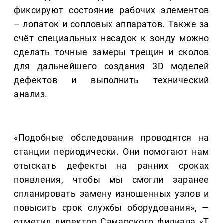
фиксируют состояние рабочих элементов
– лопаток и сопловых аппаратов. Также за
счёт специальных насадок к зонду можно
сделать точные замеры трещин и сколов
для дальнейшего создания 3D моделей
дефектов и выполнить технический
анализ.
«Подобные обследования проводятся на
станции периодически. Они помогают нам
отыскать дефекты на ранних сроках
появления, чтобы мы смогли заранее
спланировать замену изношенных узлов и
повысить срок службы оборудования», —
отметил директор Самарского филиала «Т