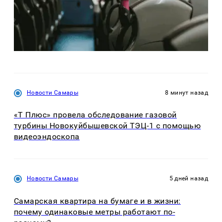
Новости Самары
8 минут назад
«Т Плюс» провела обследование газовой
турбины Новокуйбышевской ТЭЦ-1 с помощью
видеоэндоскопа
Новости Самары
5 дней назад
Самарская квартира на бумаге и в жизни:
почему одинаковые метры работают по-