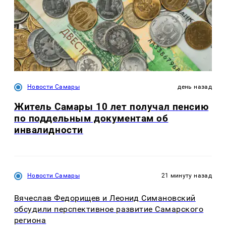
Новости Самары
день назад
Житель Самары 10 лет получал пенсию
по поддельным документам об
инвалидности
Новости Самары
21 минуту назад
Вячеслав Федорищев и Леонид Симановский
обсудили перспективное развитие Самарского
региона