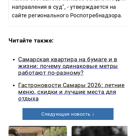
направления в суд", - утверждается на
сайте регионального Роспотребнадзора.
Читайте также:
Самарская квартира на бумаге и в
жизни: почему одинаковые метры
работают по-разному?
Гастроновости Самары 2026: летние
меню, скидки и лучшие места для
отдыха
Следующая новость ↓