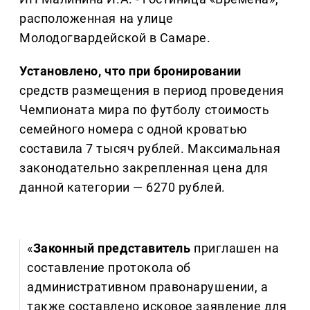
расположенная на улице
Молодогвардейской в Самаре.
Установлено, что при бронировании
средств размещения в период проведения
Чемпионата мира по футболу стоимость
семейного номера с одной кроватью
составила 7 тысяч рублей. Максимальная
законодательно закрепленная цена для
данной категории — 6270 рублей.
«
Законный представитель
приглашен на
составление протокола об
административном правонарушении, а
также составлено исковое заявление для