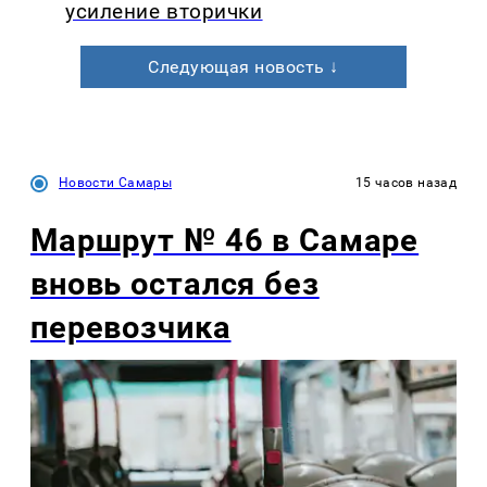
усиление вторички
Следующая новость ↓
Новости Самары
15 часов назад
Маршрут № 46 в Самаре
вновь остался без
перевозчика