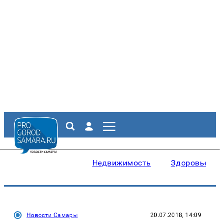
Недвижимость
Здоровье
Новости Самары
20.07.2018, 14:09