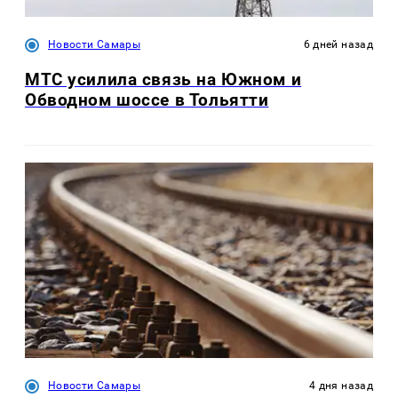
Новости Самары
6 дней назад
МТС усилила связь на Южном и
Обводном шоссе в Тольятти
Новости Самары
4 дня назад