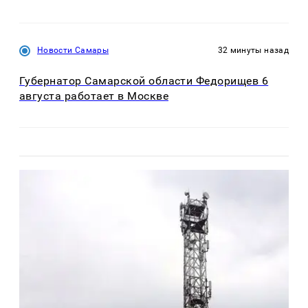
Новости Самары
32 минуты назад
Губернатор Самарской области Федорищев 6
августа работает в Москве