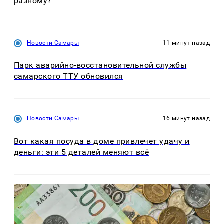
разному?
Новости Самары
11 минут назад
Парк аварийно-восстановительной службы
самарского ТТУ обновился
Новости Самары
16 минут назад
Вот какая посуда в доме привлечет удачу и
деньги: эти 5 деталей меняют всё