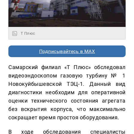
Т Плюс
Подписывайтесь в MAX
Самарский филиал «Т Плюс» обследовал
видеоэндоскопом газовую турбину № 1
Новокуйбышевской ТЭЦ-1. Данный вид
диагностики необходим для оперативной
оценки технического состояния агрегата
без вскрытия корпуса, что максимально
сокращает время простоя оборудования.
В ходе обследования специалисты