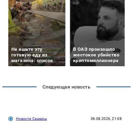
Не ешьте эту
В ОАЭ произошло
готовую еду из
жестокое убийство
магазина: список
криптомиллионера
Следующая новость
Новости Самары
06.08.2026, 21:08