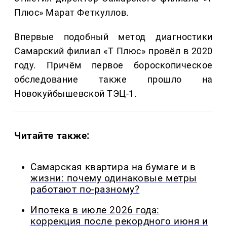
Плюс» Марат Феткуллов.
Впервые подобный метод диагностики
Самарский филиал «Т Плюс» провёл в 2020
году. Причём первое бороскопическое
обследование также прошло на
Новокуйбышевской ТЭЦ-1.
Читайте также:
Самарская квартира на бумаге и в
жизни: почему одинаковые метры
работают по-разному?
Ипотека в июле 2026 года:
коррекция после рекордного июня и