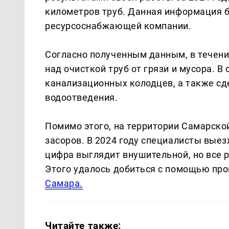
километров труб. Данная информация 
ресурсоснабжающей компании.
Согласно полученным данным, в течен
над очисткой труб от грязи и мусора. В
канализационных колодцев, а также сд
водоотведения.
Помимо этого, на территории Самарско
засоров. В 2024 году специалисты выез
цифра выглядит внушительной, но все 
Этого удалось добиться с помощью пр
Самара.
Читайте также: