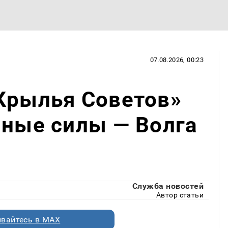
07.08.2026, 00:23
Крылья Советов»
нные силы — Волга
Служба новостей
Автор статьи
вайтесь в MAX