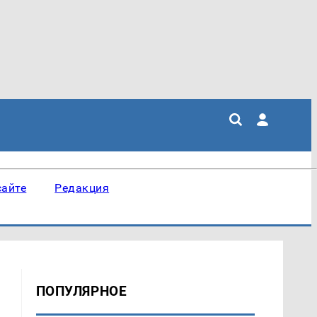
сайте
Редакция
ПОПУЛЯРНОЕ