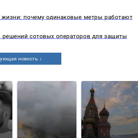
в жизни: почему одинаковые метры работают
а решений сотовых операторов для защиты
ующая новость ↓