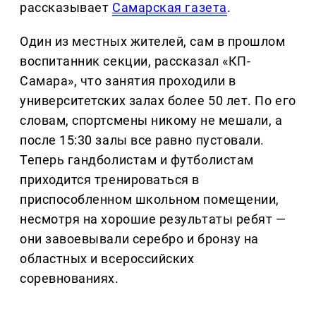
рассказывает
Самарская газета
.
Один из местных жителей, сам в прошлом
воспитанник секции, рассказал «КП-
Самара», что занятия проходили в
университетских залах более 50 лет. По его
словам, спортсмены никому не мешали, а
после 15:30 залы все равно пустовали.
Теперь гандболистам и футболистам
приходится тренироваться в
приспособленном школьном помещении,
несмотря на хорошие результаты ребят —
они завоевывали серебро и бронзу на
областных и всероссийских
соревнованиях.