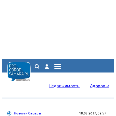
Недвижимость
Здоровье
Новости Самары
18.08.2017, 09:57