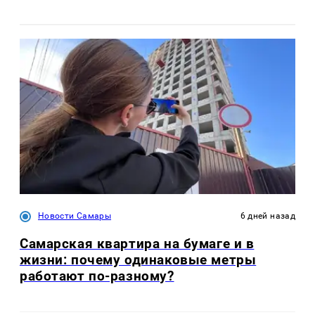
Новости Самары
6 дней назад
Самарская квартира на бумаге и в
жизни: почему одинаковые метры
работают по-разному?