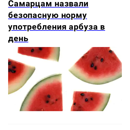
Самарцам назвали
безопасную норму
употребления арбуза в
день