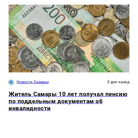
Новости Самары
3 дня назад
Житель Самары 10 лет получал пенсию
по поддельным документам об
инвалидности