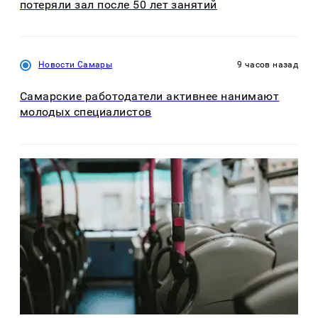
потеряли зал после 50 лет занятий
Новости Самары
9 часов назад
Самарские работодатели активнее нанимают
молодых специалистов