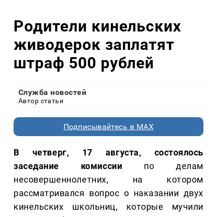
Родители кинельских
живодерок заплатят
штраф 500 рублей
Служба новостей
Автор статьи
Подписывайтесь в MAX
В четверг, 17 августа, состоялось
заседание комиссии
по делам
несовершеннолетних, на котором
рассматривался вопрос о наказании двух
кинельских школьниц, которые мучили