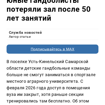
юные гандболисты
потеряли зал после 50
лет занятий
Служба новостей
Автор статьи
Подписывайтесь в MAX
В поселке Усть-Кинельский Самарской
области детские гандбольные команды
больше не смогут заниматься в спортзале
местного аграрного университета. С
февраля 2026 года доступ в помещения
вуза им закрыт, хотя раньше секции
тренировались там бесплатно. Об этом