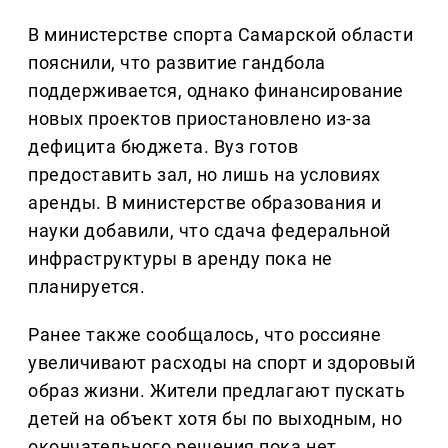
В министерстве спорта Самарской области
пояснили, что развитие гандбола
поддерживается, однако финансирование
новых проектов приостановлено из-за
дефицита бюджета. Вуз готов
предоставить зал, но лишь на условиях
аренды. В министерстве образования и
науки добавили, что сдача федеральной
инфраструктуры в аренду пока не
планируется.
Ранее также сообщалось, что россияне
увеличивают расходы на спорт и здоровый
образ жизни. Жители предлагают пускать
детей на объект хотя бы по выходным, но
окончательного решения пока нет.