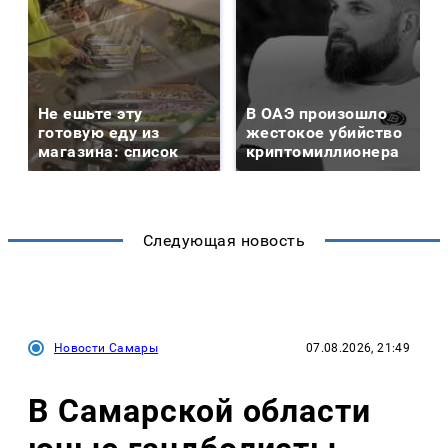
Не ешьте эту
В ОАЭ произошло
готовую еду из
жестокое убийство
магазина: список
криптомиллионера
Следующая новость
Новости Самары
07.08.2026, 21:49
В Самарской области