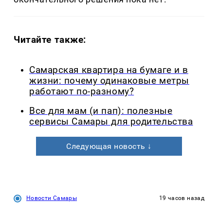
Читайте также:
Самарская квартира на бумаге и в
жизни: почему одинаковые метры
работают по-разному?
Все для мам (и пап): полезные
сервисы Самары для родительства
Следующая новость ↓
Новости Самары
19 часов назад