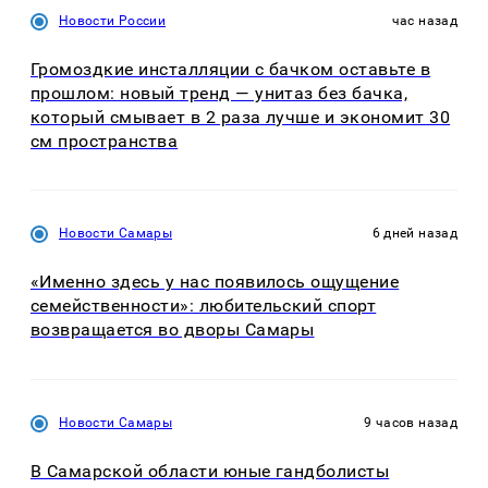
Новости России
час назад
Громоздкие инсталляции с бачком оставьте в
прошлом: новый тренд — унитаз без бачка,
который смывает в 2 раза лучше и экономит 30
см пространства
Новости Самары
6 дней назад
«Именно здесь у нас появилось ощущение
семейственности»: любительский спорт
возвращается во дворы Самары
Новости Самары
9 часов назад
В Самарской области юные гандболисты