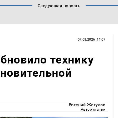
Следующая новость
07.08.2026, 11:07
бновило технику
ановительной
Евгений Жегулов
Автор статьи