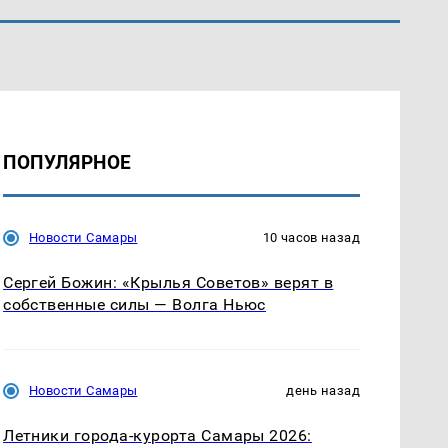
ПОПУЛЯРНОЕ
Новости Самары
10 часов назад
Сергей Божин: «Крылья Советов» верят в
собственные силы — Волга Ньюс
Новости Самары
день назад
Летники города-курорта Самары 2026: