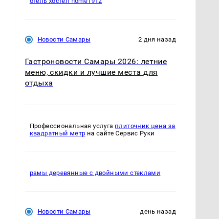
отель хостел home1912
Новости Самары
2 дня назад
Гастроновости Самары 2026: летние
меню, скидки и лучшие места для
отдыха
Профессиональная услуга
плиточник цена за
квадратный метр
на сайте Сервис Руки
рамы деревянные с двойными стеклами
Новости Самары
день назад