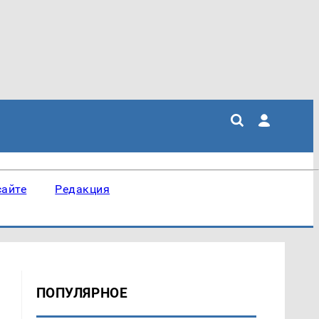
сайте
Редакция
ПОПУЛЯРНОЕ