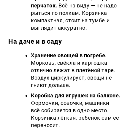
перчаток.
Всё на виду — не надо
рыться по полкам. Корзинка
компактная, стоит на тумбе и
выглядит аккуратно.
На даче и в саду
Хранение овощей в погребе.
Морковь, свёкла и картошка
отлично лежат в плетёной таре.
Воздух циркулирует, овощи не
гниют дольше.
Коробка для игрушек на балконе.
Формочки, совочки, машинки —
всё собирается в одно место.
Корзинка лёгкая, ребёнок сам её
переносит.