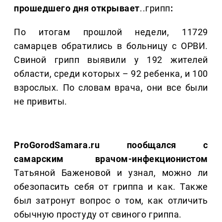
прошедшего дня открывает
..грипп
:
По итогам прошлой недели, 11729
самарцев обратились в больницу с ОРВИ.
Свиной грипп выявили у 192 жителей
области, среди которых – 92 ребенка, и 100
взрослых. По словам врача, они все были
не привиты.
ProGorodSamara.ru пообщался с
самарским врачом-инфекционистом
Татьяной Баженовой и узнал, можно ли
обезопасить себя от гриппа и как. Также
был затронут вопрос о том, как отличить
обычную простуду от свиного гриппа.