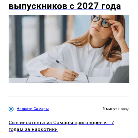
выпускников с 2027 года
Новости Самары
5 минут назад
Сын иноагента из Самары приговорен к 17
годам за наркотики