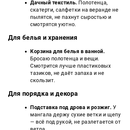
Дачный текстиль.
Полотенца,
скатерти, салфетки на веранде не
пылятся, не пахнут сыростью и
смотрятся уютно.
Для белья и хранения
Корзина для белья в ванной.
Бросаю полотенца и вещи.
Смотрится лучше пластиковых
тазиков, не даёт запаха и не
скользит.
Для порядка и декора
Подставка под дрова и розжиг.
У
мангала держу сухие ветки и щепу
— всё под рукой, не разлетается от
ветра.