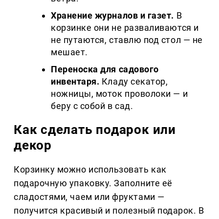
Хранение журналов и газет.
В
корзинке они не разваливаются и
не путаются, ставлю под стол — не
мешает.
Переноска для садового
инвентаря.
Кладу секатор,
ножницы, моток проволоки — и
беру с собой в сад.
Как сделать подарок или
декор
Корзинку можно использовать как
подарочную упаковку. Заполните её
сладостями, чаем или фруктами —
получится красивый и полезный подарок. В