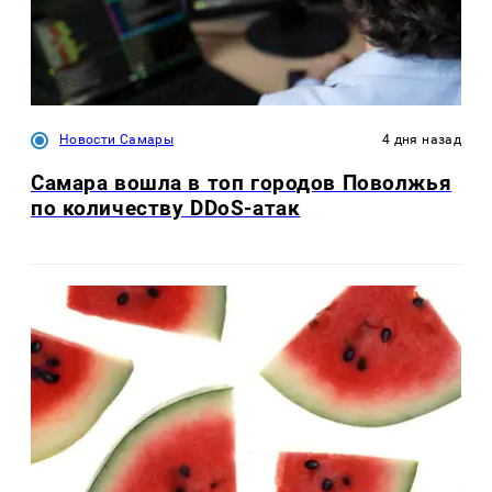
Новости Самары
4 дня назад
Самара вошла в топ городов Поволжья
по количеству DDoS-атак