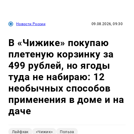
Новости России
09.08.2026, 09:30
В «Чижике» покупаю
плетеную корзинку за
499 рублей, но ягоды
туда не набираю: 12
необычных способов
применения в доме и на
даче
Лайфхак
«Чижик»
Польза