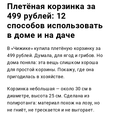
Плетёная корзинка за
499 рублей: 12
способов использовать
в доме и на даче
В «Чижике» купила плетёную корзинку за
499 рублей. Думала, для ягод и грибов. Но
дома поняла: эта вещь слишком хороша
для простой корзины. Покажу, где она
пригодилась в хозяйстве.
Корзинка небольшая — около 30 см в
диаметре, высота 25 см. Сделана из
полиротанга: материал похож на лозу, но
не гниёт, не трескается и не выгорает.