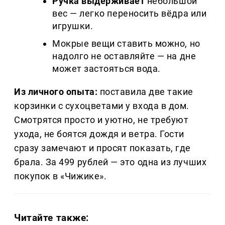
Ручка выдерживает
небольшой
вес — легко переносить вёдра или
игрушки.
Мокрые вещи ставить можно, но
надолго не оставляйте — на дне
может застояться вода.
Из личного опыта:
поставила две такие
корзинки с сухоцветами у входа в дом.
Смотрятся просто и уютно, не требуют
ухода, не боятся дождя и ветра. Гости
сразу замечают и просят показать, где
брала. За 499 рублей — это одна из лучших
покупок в «Чижике».
Читайте также: