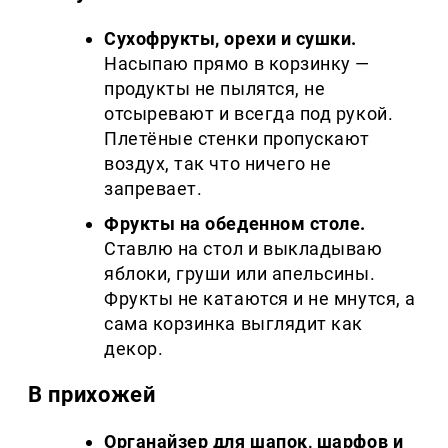
Сухофрукты, орехи и сушки.
Насыпаю прямо в корзинку —
продукты не пылятся, не
отсыревают и всегда под рукой.
Плетёные стенки пропускают
воздух, так что ничего не
запревает.
Фрукты на обеденном столе.
Ставлю на стол и выкладываю
яблоки, груши или апельсины.
Фрукты не катаются и не мнутся, а
сама корзинка выглядит как
декор.
В прихожей
Органайзер для шапок, шарфов и