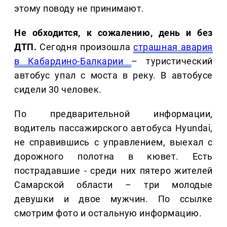
этому поводу не принимают.
Не обходится, к сожалению, день и без
ДТП.
Сегодня произошла
страшная авария
в Кабардино-Балкарии
– туристический
автобус упал с моста в реку. В автобусе
сидели 30 человек.
По предварительной информации,
водитель пассажирского автобуса Hyundai,
не справившись с управлением, выехал с
дорожного полотна в кювет. Есть
пострадавшие - среди них пятеро жителей
Самарской области – три молодые
девушки и двое мужчин. По ссылке
смотрим фото и остальную информацию.