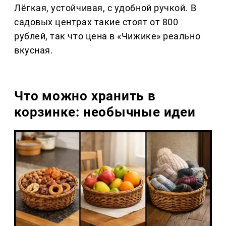
Лёгкая, устойчивая, с удобной ручкой. В
садовых центрах такие стоят от 800
рублей, так что цена в «Чижике» реально
вкусная.
Что можно хранить в
корзинке: необычные идеи