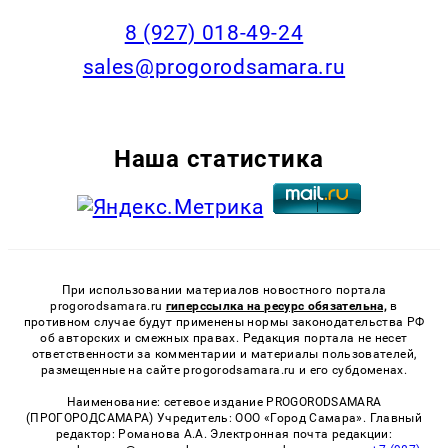
8 (927) 018-49-24
sales@progorodsamara.ru
Наша статистика
При использовании материалов новостного портала
progorodsamara.ru
гиперссылка на ресурс обязательна,
в
противном случае будут применены нормы законодательства РФ
об авторских и смежных правах. Редакция портала не несет
ответственности за комментарии и материалы пользователей,
размещенные на сайте progorodsamara.ru и его субдоменах.
Наименование: сетевое издание PROGORODSAMARA
(ПРОГОРОДСАМАРА) Учредитель: ООО «Город Самара». Главный
редактор: Романова А.А. Электронная почта редакции: