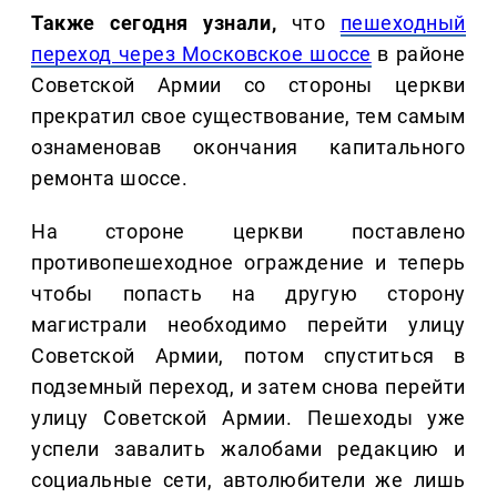
Также сегодня узнали,
что
пешеходный
переход через Московское шоссе
в районе
Советской Армии со стороны церкви
прекратил свое существование, тем самым
ознаменовав окончания капитального
ремонта шоссе.
На стороне церкви поставлено
противопешеходное ограждение и теперь
чтобы попасть на другую сторону
магистрали необходимо перейти улицу
Советской Армии, потом спуститься в
подземный переход, и затем снова перейти
улицу Советской Армии. Пешеходы уже
успели завалить жалобами редакцию и
социальные сети, автолюбители же лишь