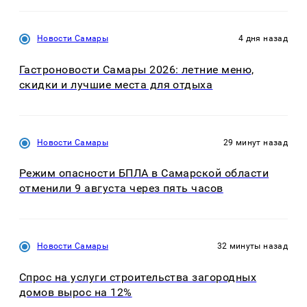
Новости Самары
4 дня назад
Гастроновости Самары 2026: летние меню,
скидки и лучшие места для отдыха
Новости Самары
29 минут назад
Режим опасности БПЛА в Самарской области
отменили 9 августа через пять часов
Новости Самары
32 минуты назад
Спрос на услуги строительства загородных
домов вырос на 12%