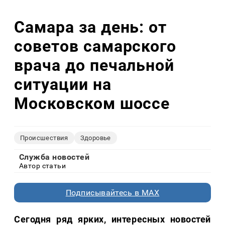
Самара за день: от
советов самарского
врача до печальной
ситуации на
Московском шоссе
Происшествия
Здоровье
Служба новостей
Автор статьи
Подписывайтесь в MAX
Сегодня ряд ярких, интересных новостей