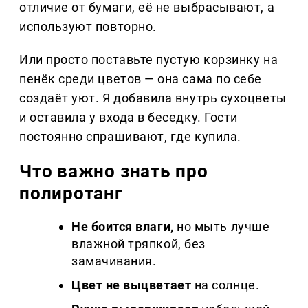
отличие от бумаги, её не выбрасывают, а
используют повторно.
Или просто поставьте пустую корзинку на
пенёк среди цветов — она сама по себе
создаёт уют. Я добавила внутрь сухоцветы
и оставила у входа в беседку. Гости
постоянно спрашивают, где купила.
Что важно знать про
полиротанг
Не боится влаги,
но мыть лучше
влажной тряпкой, без
замачивания.
Цвет не выцветает
на солнце.