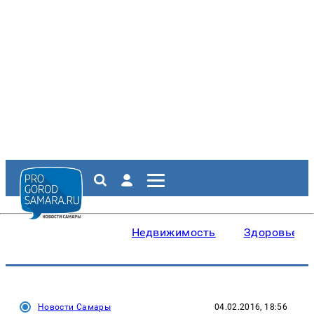
Недвижимость
Здоровье
Новости Самары
04.02.2016, 18:56