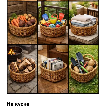
На кухне