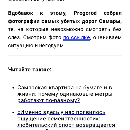
Вдобавок к этому, Progorod собрал
фотографии самых убитых дорог Самары,
те, на которые невозможно смотреть без
слез. Смотрим фото
по ссылке
, оцениваем
ситуацию и негодуем.
Читайте также:
Самарская квартира на бумаге и в
жизни: почему одинаковые метры
работают по-разному?
«Именно здесь у нас появилось
ощущение семейственности»:
любительский спорт возвращается