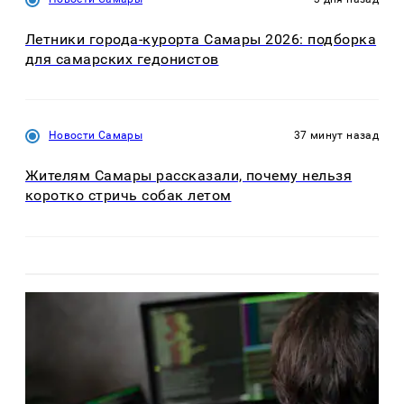
Летники города-курорта Самары 2026: подборка
для самарских гедонистов
Новости Самары
37 минут назад
Жителям Самары рассказали, почему нельзя
коротко стричь собак летом