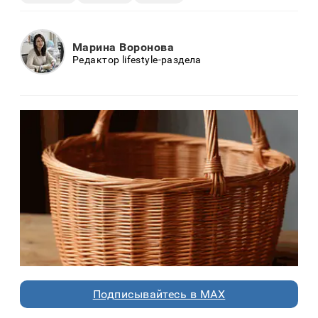
Марина Воронова
Редактор lifestyle-раздела
Подписывайтесь в MAX