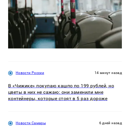
Новости России
14 минут назад
В «Чижике» покупаю кашпо по 199 рублей, но
цветы в них не сажаю: они заменили мне
контейнеры, которые стоят в 5 раз дороже
Новости Самары
6 дней назад