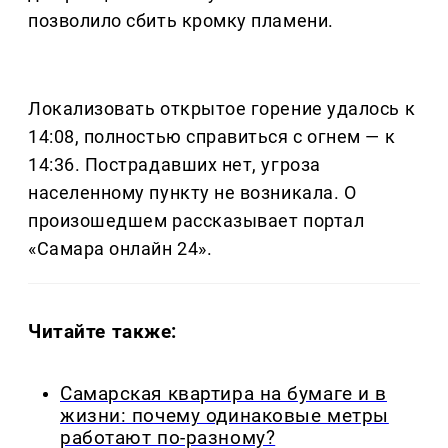
позволило сбить кромку пламени.
Локализовать открытое горение удалось к
14:08, полностью справиться с огнем — к
14:36. Пострадавших нет, угроза
населенному пункту не возникала. О
произошедшем рассказывает портал
«Самара онлайн 24».
Читайте также:
Самарская квартира на бумаге и в
жизни: почему одинаковые метры
работают по-разному?