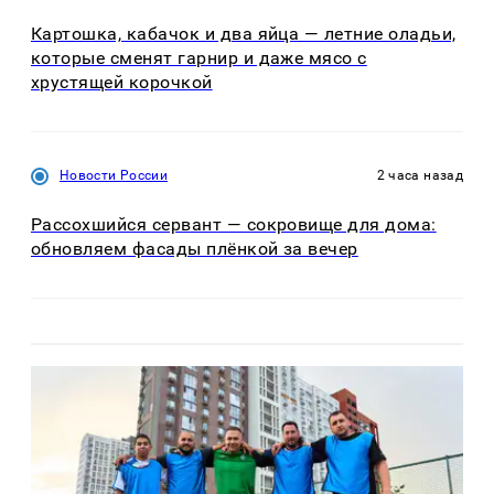
Картошка, кабачок и два яйца — летние оладьи,
которые сменят гарнир и даже мясо с
хрустящей корочкой
Новости России
2 часа назад
Рассохшийся сервант — сокровище для дома:
обновляем фасады плёнкой за вечер