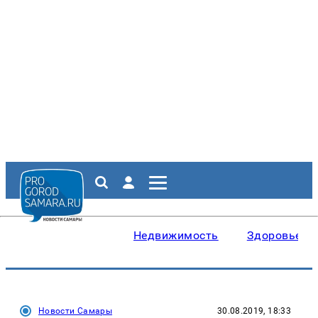
Недвижимость
Здоровье
Новости Самары
30.08.2019, 18:33