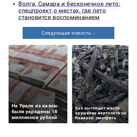
Волга, Самара и бесконечное лето:
спецпроект о местах, где лето
становится воспоминанием
Следующая новость ↓
На Урале из казны
Как выглядит место
были украдены 18
крушение вертолета на
миллионов рублей
Кавказе: смотреть