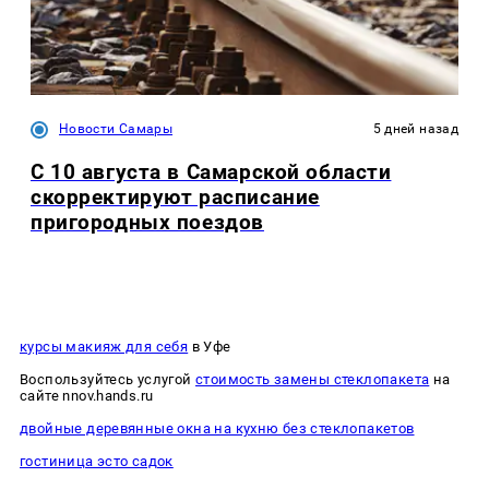
Новости Самары
5 дней назад
С 10 августа в Самарской области
скорректируют расписание
пригородных поездов
курсы макияж для себя
в Уфе
Воспользуйтесь услугой
стоимость замены стеклопакета
на
сайте nnov.hands.ru
двойные деревянные окна на кухню без стеклопакетов
гостиница эсто садок