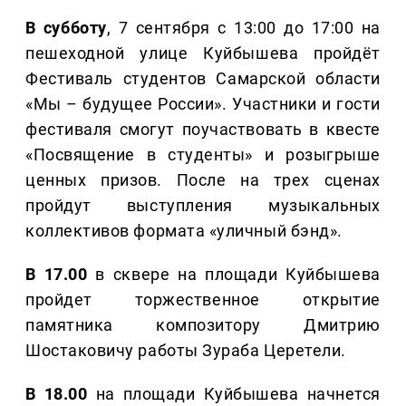
В субботу
, 7 сентября с 13:00 до 17:00 на
пешеходной улице Куйбышева пройдёт
Фестиваль студентов Самарской области
«Мы – будущее России». Участники и гости
фестиваля смогут поучаствовать в квесте
«Посвящение в студенты» и розыгрыше
ценных призов. После на трех сценах
пройдут выступления музыкальных
коллективов формата «уличный бэнд».
В 17.00
в сквере на площади Куйбышева
пройдет торжественное открытие
памятника композитору Дмитрию
Шостаковичу работы Зураба Церетели.
В 18.00
на площади Куйбышева начнется