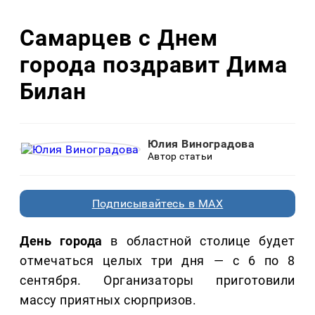
Самарцев с Днем
города поздравит Дима
Билан
Юлия Виноградова
Автор статьи
Подписывайтесь в MAX
День города
в областной столице будет
отмечаться целых три дня — с 6 по 8
сентября. Организаторы приготовили
массу приятных сюрпризов.