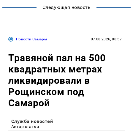
Следующая новость
Новости Самары
07.08.2026, 08:57
Травяной пал на 500
квадратных метрах
ликвидировали в
Рощинском под
Самарой
Служба новостей
Автор статьи