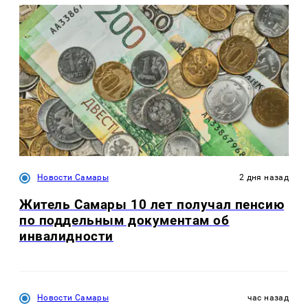
Новости Самары
2 дня назад
Житель Самары 10 лет получал пенсию
по поддельным документам об
инвалидности
Новости Самары
час назад