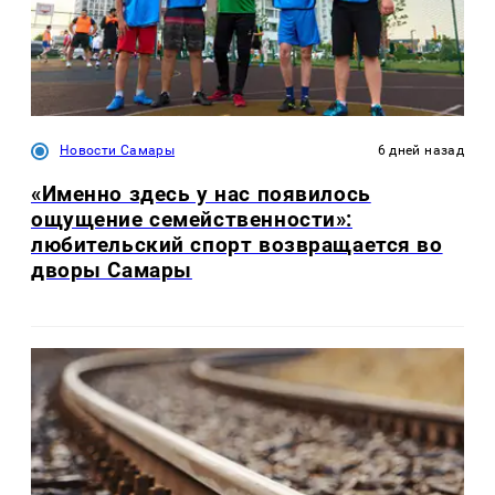
Новости Самары
6 дней назад
«Именно здесь у нас появилось
ощущение семейственности»:
любительский спорт возвращается во
дворы Самары