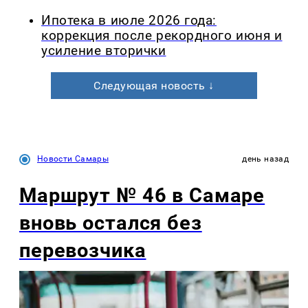
Ипотека в июле 2026 года:
коррекция после рекордного июня и
усиление вторички
Следующая новость ↓
Новости Самары
день назад
Маршрут № 46 в Самаре
вновь остался без
перевозчика