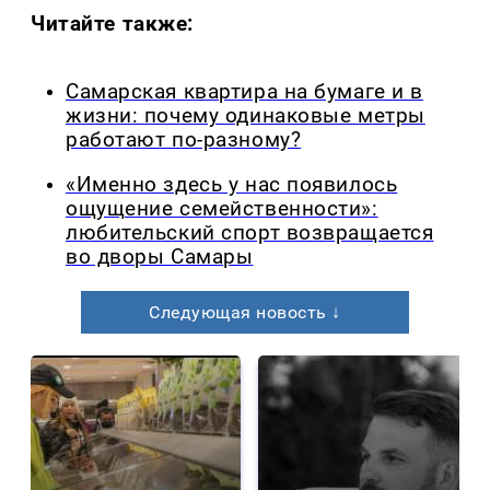
Читайте также:
Самарская квартира на бумаге и в
жизни: почему одинаковые метры
работают по-разному?
«Именно здесь у нас появилось
ощущение семейственности»:
любительский спорт возвращается
во дворы Самары
Следующая новость ↓