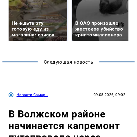
Не ешьте эту
В ОАЭ произошло
готовую еду из
жестокое убийство
магазина: список
криптомиллионера
Следующая новость
Новости Самары
09.08.2026, 09:02
В Волжском районе
начинается капремонт