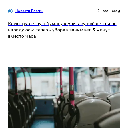
Новости России
3 часа назад
Клею туалетную бумагу к унитазу всё лето и не
нарадуюсь: теперь уборка занимает 5 минут
вместо часа