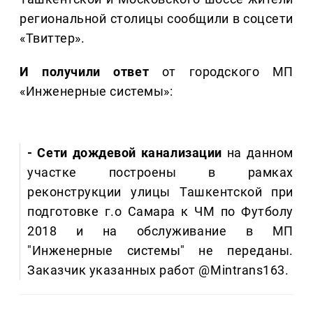
региональной столицы сообщили в соцсети
«Твиттер».
И получили ответ
от городского МП
«Инженерные системы»:
- Сети дождевой канализации
на данном
участке построены в рамках
реконструкции улицы Ташкентской при
подготовке г.о Самара к ЧМ по Футболу
2018 и на обслуживание в МП
"Инженерные системы" не переданы.
Заказчик указанных работ @Mintrans163.