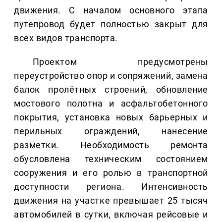
движения. С началом основного этапа
путепровод будет полностью закрыт для
всех видов транспорта.
Проектом предусмотрены
переустройство опор и сопряжений, замена
балок пролётных строений, обновление
мостового полотна и асфальтобетонного
покрытия, установка новых барьерных и
перильных ограждений, нанесение
разметки. Необходимость ремонта
обусловлена техническим состоянием
сооружения и его ролью в транспортной
доступности региона. Интенсивность
движения на участке превышает 25 тысяч
автомобилей в сутки, включая рейсовые и