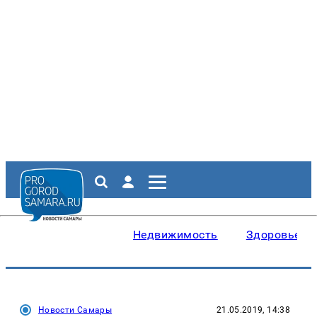
Недвижимость
Здоровье
Новости Самары
21.05.2019, 14:38