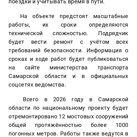
поездки и учитывать время в пути.
На объекте предстоят масштабные
работы, их сроки определяются
технической сложностью. Подрядчик
будет вести ремонт с учётом всех
требований безопасности. Информация о
сроках и ходе работ будет публиковаться
на сайте министерства транспорта
Самарской области и в официальных
соцсетях ведомства.
Всего в 2026 году в Самарской
области по национальному проекту будет
отремонтировано 12 мостовых сооружений
общей протяжённостью более 1000
погонных метров. Работы также ведутся в