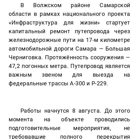
В Волжском районе Самарской
области в рамках национального проекта
«Инфраструктура для жизни» стартует
капитальный ремонт путепровода через
железнодорожные пути на 17-м километре
автомобильной дороги Самара — Большая
Черниговка. Протяжённость сооружения —
47,2 погонных метра. Путепровод является
важным звеном для выезда на
федеральные трассы А-300 и Р-229.
Работы начнутся 8 августа. До этого
момента на объекте проводились
подготовительные мероприятия, не
требовавшие полного перекрытия