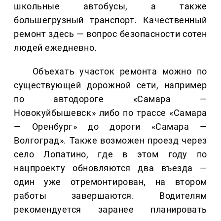
школьные автобусы, а также
большегрузный транспорт. Качественный
ремонт здесь — вопрос безопасности сотен
людей ежедневно.
Объехать участок ремонта можно по
существующей дорожной сети, например
по автодороге «Самара —
Новокуйбышевск» либо по трассе «Самара
— Оренбург» до дороги «Самара —
Волгоград». Также возможен проезд через
село Лопатино, где в этом году по
нацпроекту обновляются два въезда —
один уже отремонтирован, на втором
работы завершаются. Водителям
рекомендуется заранее планировать