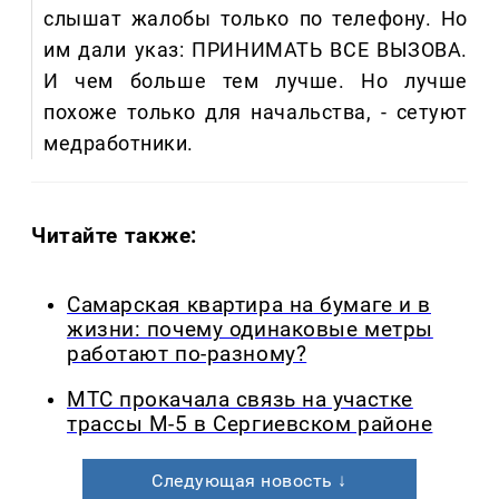
слышат жалобы только по телефону. Но
им дали указ: ПРИНИМАТЬ ВСЕ ВЫЗОВА.
И чем больше тем лучше. Но лучше
похоже только для начальства, - сетуют
медработники.
Читайте также:
Самарская квартира на бумаге и в
жизни: почему одинаковые метры
работают по-разному?
МТС прокачала связь на участке
трассы М-5 в Сергиевском районе
Следующая новость ↓