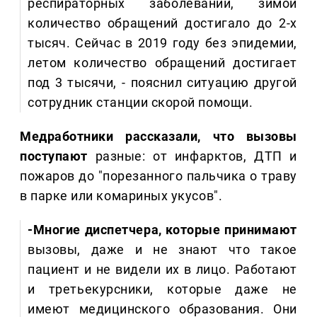
респираторных заболеваний, зимой
количество обращений достигало до 2-х
тысяч. Сейчас в 2019 году без эпидемии,
летом количество обращений достигает
под 3 тысячи, - пояснил ситуацию другой
сотрудник станции скорой помощи.
Медработники рассказали, что вызовы
поступают
разные: от инфарктов, ДТП и
пожаров до "порезанного пальчика о траву
в парке или комариных укусов".
-Многие диспетчера, которые принимают
вызовы, даже и не знают что такое
пациент и не видели их в лицо. Работают
и третьекурсники, которые даже не
имеют медицинского образования. Они