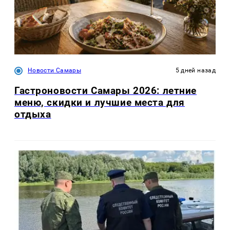
Новости Самары
5 дней назад
Гастроновости Самары 2026: летние
меню, скидки и лучшие места для
отдыха