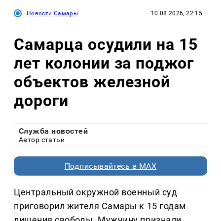
Новости Самары
10.08.2026, 22:15
Самарца осудили на 15
лет колонии за поджог
объектов железной
дороги
Служба новостей
Автор статьи
Подписывайтесь в MAX
Центральный окружной военный суд
приговорил жителя Самары к 15 годам
лишения свободы. Мужчину признали