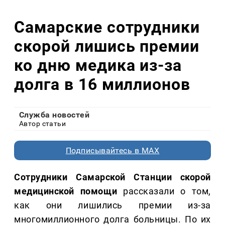
Самарские сотрудники
скорой лишись премии
ко дню медика из-за
долга в 16 миллионов
Служба новостей
Автор статьи
Подписывайтесь в MAX
Сотрудники Самарской Станции скорой
медицинской помощи
рассказали о том,
как они лишились премии из-за
многомиллионного долга больницы. По их