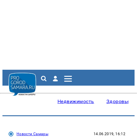
Недвижимость
Здоровье
Новости Самары
14.06.2019, 16:12