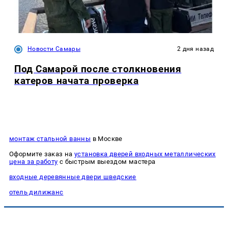
Новости Самары
2 дня назад
Под Самарой после столкновения
катеров начата проверка
монтаж стальной ванны
в Москве
Оформите заказ на
установка дверей входных металлических
цена за работу
с быстрым выездом мастера
входные деревянные двери шведские
отель дилижанс