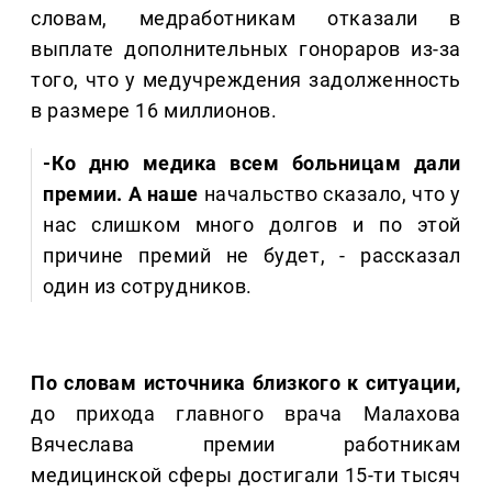
словам, медработникам отказали в
выплате дополнительных гонораров из-за
того, что у медучреждения задолженность
в размере 16 миллионов.
-Ко дню медика всем больницам дали
премии. А наше
начальство сказало, что у
нас слишком много долгов и по этой
причине премий не будет, - рассказал
один из сотрудников.
По словам источника близкого к ситуации,
до прихода главного врача Малахова
Вячеслава премии работникам
медицинской сферы достигали 15-ти тысяч