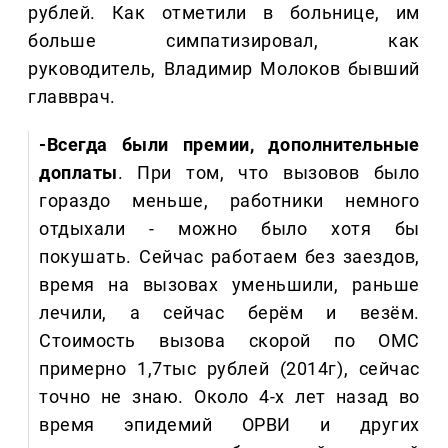
рублей. Как отметили в больнице, им
больше симпатизировал, как
руководитель, Владимир Молоков бывший
главврач.
-Всегда были премии, дополнительные
доплаты
. При том, что вызовов было
гораздо меньше, работники немного
отдыхали - можно было хотя бы
покушать. Сейчас работаем без заездов,
время на вызовах уменьшили, раньше
лечили, а сейчас берём и везём.
Стоимость вызова скорой по ОМС
примерно 1,7тыс рублей (2014г), сейчас
точно не знаю. Около 4-х лет назад во
время эпидемий ОРВИ и других