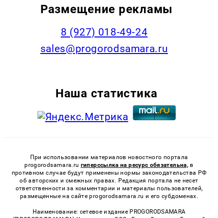
Размещение рекламы
8 (927) 018-49-24
sales@progorodsamara.ru
Наша статистика
При использовании материалов новостного портала
progorodsamara.ru
гиперссылка на ресурс обязательна,
в
противном случае будут применены нормы законодательства РФ
об авторских и смежных правах. Редакция портала не несет
ответственности за комментарии и материалы пользователей,
размещенные на сайте progorodsamara.ru и его субдоменах.
Наименование: сетевое издание PROGORODSAMARA