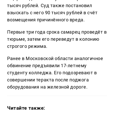
тысяч рублей. Суд также постановил
взыскать с него 90 тысяч рублей в счёт
возмещения причинённого вреда.
Первые три года срока самарец проведёт в
тюрьме, затем его переведут в колонию
строгого режима.
Ранее в Московской области аналогичное
обвинение предъявили 17-летнему
студенту колледжа. Его подозревают в
совершении теракта после поджога
оборудования на железной дороге.
Читайте также: