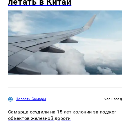
летать в Китай
Новости Самары
час назад
Самарца осудили на 15 лет колонии за поджог
объектов железной дороги