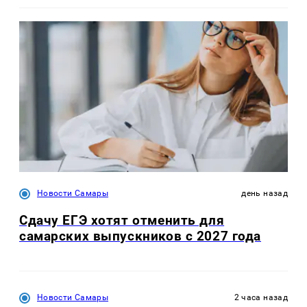
Новости Самары
день назад
Сдачу ЕГЭ хотят отменить для
самарских выпускников с 2027 года
Новости Самары
2 часа назад