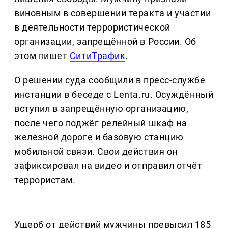
виновным в совершении теракта и участии
в деятельности террористической
организации, запрещённой в России. Об
этом пишет
СитиТрафик
.
О решении суда сообщили в пресс-службе
инстанции в беседе с Lenta.ru. Осуждённый
вступил в запрещённую организацию,
после чего поджёг релейный шкаф на
железной дороге и базовую станцию
мобильной связи. Свои действия он
зафиксировал на видео и отправил отчёт
террористам.
Ущерб от действий мужчины превысил 185