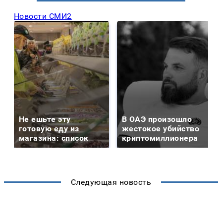
Новости СМИ2
Не ешьте эту
В ОАЭ произошло
готовую еду из
жестокое убийство
магазина: список
криптомиллионера
Следующая новость