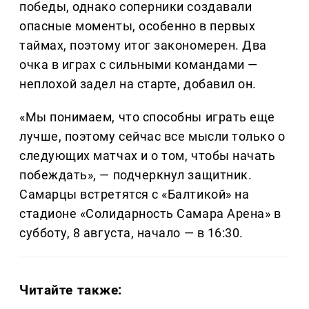
победы, однако соперники создавали
опасные моменты, особенно в первых
таймах, поэтому итог закономерен. Два
очка в играх с сильными командами —
неплохой задел на старте, добавил он.
«Мы понимаем, что способны играть еще
лучше, поэтому сейчас все мысли только о
следующих матчах и о том, чтобы начать
побеждать», — подчеркнул защитник.
Самарцы встретятся с «Балтикой» на
стадионе «Солидарность Самара Арена» в
субботу, 8 августа, начало — в 16:30.
Читайте также: