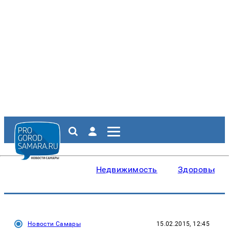
Недвижимость
Здоровье
Новости Самары
15.02.2015, 12:45