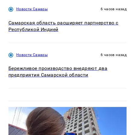
Новости Самары
6 часов назад
Самарская область расширяет партнерство с
Республикой Индией
Новости Самары
6 часов назад
Бережливое производство внедряют два
предприятия Самарской области