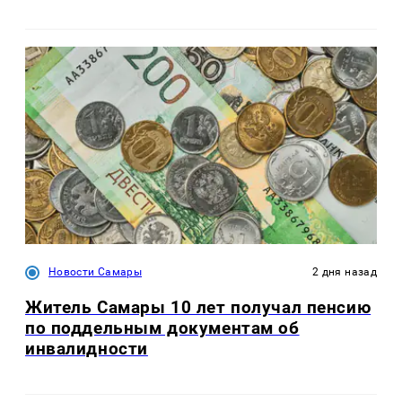
Новости Самары
2 дня назад
Житель Самары 10 лет получал пенсию
по поддельным документам об
инвалидности