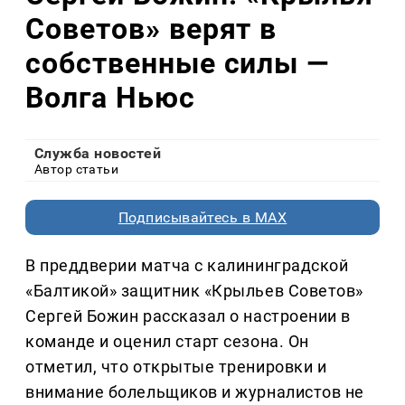
Советов» верят в
собственные силы —
Волга Ньюс
Служба новостей
Автор статьи
Подписывайтесь в MAX
В преддверии матча с калининградской
«Балтикой» защитник «Крыльев Советов»
Сергей Божин рассказал о настроении в
команде и оценил старт сезона. Он
отметил, что открытые тренировки и
внимание болельщиков и журналистов не