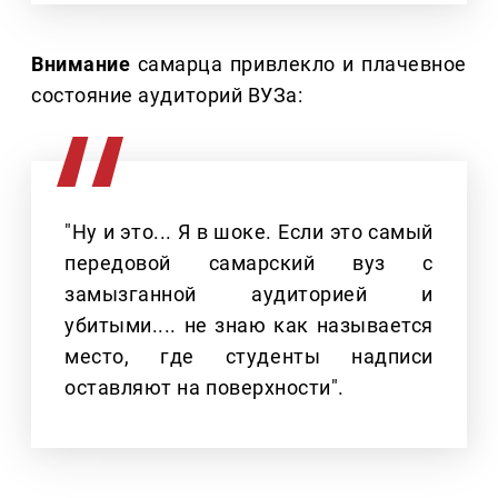
Внимание
самарца привлекло и плачевное
состояние аудиторий ВУЗа:
"Ну и это... Я в шоке. Если это самый
передовой самарский вуз с
замызганной аудиторией и
убитыми.... не знаю как называется
место, где студенты надписи
оставляют на поверхности".