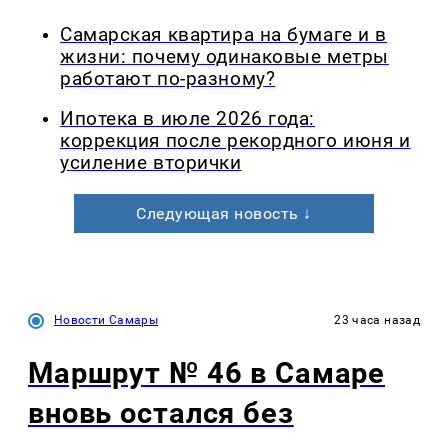
Самарская квартира на бумаге и в
жизни: почему одинаковые метры
работают по-разному?
Ипотека в июле 2026 года:
коррекция после рекордного июня и
усиление вторички
Следующая новость ↓
Новости Самары
23 часа назад
Маршрут № 46 в Самаре
вновь остался без