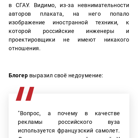
в СГАУ. Видимо, из-за невнимательности
авторов плаката, на него попало
изображение иностранной техники, к
которой российские инженеры и
проектировщики не имеют никакого
отношения.
Блогер
выразил своё недоумение:
"Вопрос, а почему в качестве
рекламы российского вуза
используется французский самолет.