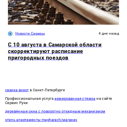
Новости Самары
4 дня назад
С 10 августа в Самарской области
скорректируют расписание
пригородных поездов
сварка ворот
в Санкт-Петербурге
Профессиональная услуга
армированная стяжка
на сайте
Сервис Руки
деревянные окна с поворотно откидным механизмом
отель апартаменты magharach/магарач