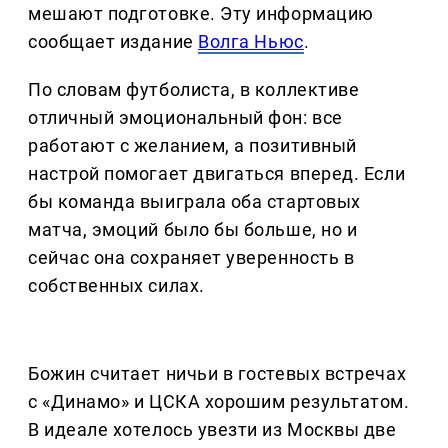
мешают подготовке. Эту информацию
сообщает издание
Волга Ньюс
.
По словам футболиста, в коллективе
отличный эмоциональный фон: все
работают с желанием, а позитивный
настрой помогает двигаться вперед. Если
бы команда выиграла оба стартовых
матча, эмоций было бы больше, но и
сейчас она сохраняет уверенность в
собственных силах.
Божин считает ничьи в гостевых встречах
с «Динамо» и ЦСКА хорошим результатом.
В идеале хотелось увезти из Москвы две