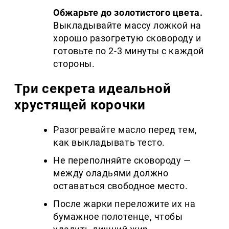
Обжарьте до золотистого цвета.
Выкладывайте массу ложкой на
хорошо разогретую сковороду и
готовьте по 2-3 минуты с каждой
стороны.
Три секрета идеальной
хрустящей корочки
Разогревайте масло перед тем,
как выкладывать тесто.
Не переполняйте сковороду —
между оладьями должно
оставаться свободное место.
После жарки переложите их на
бумажное полотенце, чтобы