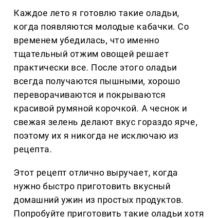
Каждое лето я готовлю такие оладьи,
когда появляются молодые кабачки. Со
временем убедилась, что именно
тщательный отжим овощей решает
практически все. После этого оладьи
всегда получаются пышными, хорошо
переворачиваются и покрываются
красивой румяной корочкой. А чеснок и
свежая зелень делают вкус гораздо ярче,
поэтому их я никогда не исключаю из
рецепта.
Этот рецепт отлично выручает, когда
нужно быстро приготовить вкусный
домашний ужин из простых продуктов.
Попробуйте приготовить такие оладьи хотя