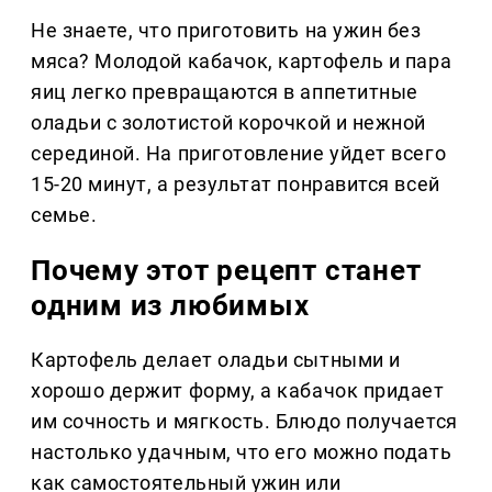
Не знаете, что приготовить на ужин без
мяса? Молодой кабачок, картофель и пара
яиц легко превращаются в аппетитные
оладьи с золотистой корочкой и нежной
серединой. На приготовление уйдет всего
15-20 минут, а результат понравится всей
семье.
Почему этот рецепт станет
одним из любимых
Картофель делает оладьи сытными и
хорошо держит форму, а кабачок придает
им сочность и мягкость. Блюдо получается
настолько удачным, что его можно подать
как самостоятельный ужин или