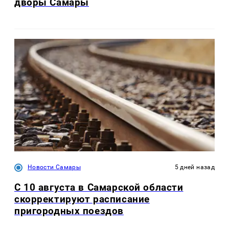
дворы Самары
Новости Самары
5 дней назад
С 10 августа в Самарской области
скорректируют расписание
пригородных поездов