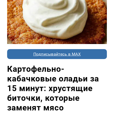
Подписывайтесь в MAX
Картофельно-
кабачковые оладьи за
15 минут: хрустящие
биточки, которые
заменят мясо