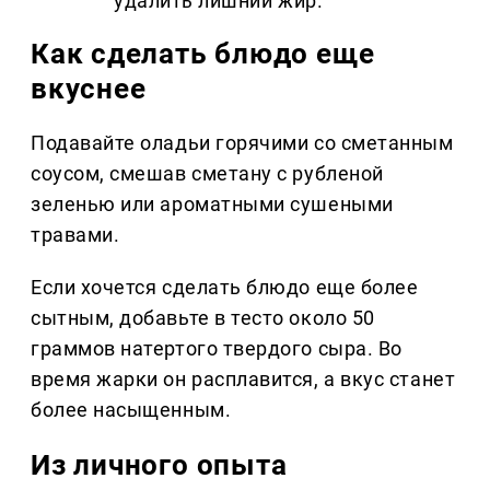
удалить лишний жир.
Как сделать блюдо еще
вкуснее
Подавайте оладьи горячими со сметанным
соусом, смешав сметану с рубленой
зеленью или ароматными сушеными
травами.
Если хочется сделать блюдо еще более
сытным, добавьте в тесто около 50
граммов натертого твердого сыра. Во
время жарки он расплавится, а вкус станет
более насыщенным.
Из личного опыта