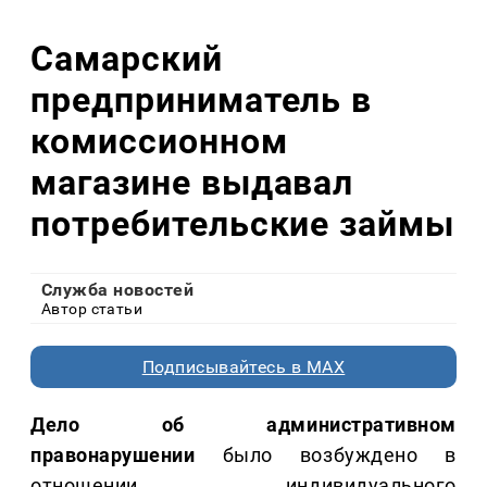
Самарский
предприниматель в
комиссионном
магазине выдавал
потребительские займы
Служба новостей
Автор статьи
Подписывайтесь в MAX
Дело об административном
правонарушении
было возбуждено в
отношении индивидуального