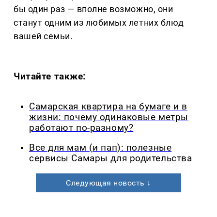
бы один раз — вполне возможно, они
станут одним из любимых летних блюд
вашей семьи.
Читайте также:
Самарская квартира на бумаге и в
жизни: почему одинаковые метры
работают по-разному?
Все для мам (и пап): полезные
сервисы Самары для родительства
Следующая новость ↓