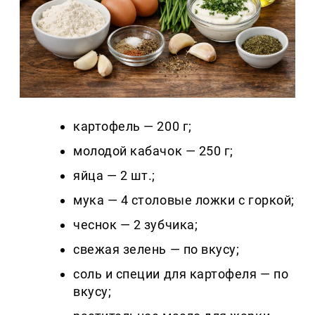
картофель — 200 г;
молодой кабачок — 250 г;
яйца — 2 шт.;
мука — 4 столовые ложки с горкой;
чеснок — 2 зубчика;
свежая зелень — по вкусу;
соль и специи для картофеля — по
вкусу;