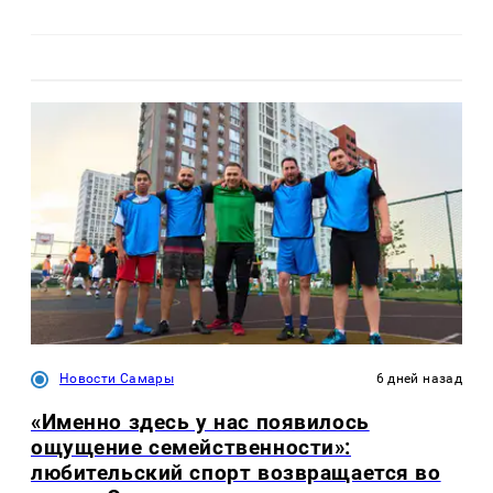
Новости Самары
6 дней назад
«Именно здесь у нас появилось
ощущение семейственности»:
любительский спорт возвращается во