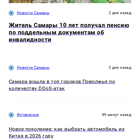
Новости Самары
2 дня назад
Житель Самары 10 лет получал пенсию
по поддельным документам об
инвалидности
Новости Самары
2 дня назад
Самара вошла в топ городов Поволжья по
количеству DDoS-атак
Интересное
49 минут назад
Новое поколение: как выбрать автомобиль из
Китая в 2026 году