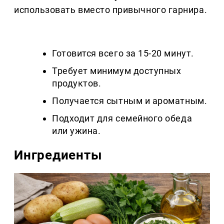
использовать вместо привычного гарнира.
Готовится всего за 15-20 минут.
Требует минимум доступных
продуктов.
Получается сытным и ароматным.
Подходит для семейного обеда
или ужина.
Ингредиенты