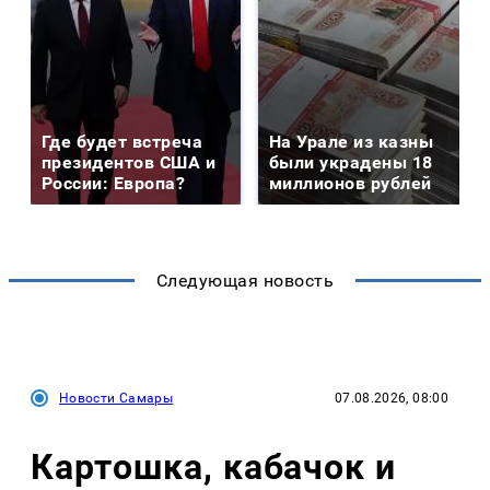
Где будет встреча
На Урале из казны
президентов США и
были украдены 18
России: Европа?
миллионов рублей
Следующая новость
Новости Самары
07.08.2026, 08:00
Картошка, кабачок и