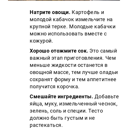
Натрите овощи.
Картофель и
молодой кабачок измельчите на
крупной терке. Молодые кабачки
можно использовать вместе с
кожурой.
Хорошо отожмите сок.
Это самый
важный этап приготовления. Чем
меньше жидкости останется в
овощной массе, тем лучше оладьи
сохранят форму и тем аппетитнее
получится корочка.
Смешайте ингредиенты.
Добавьте
яйца, муку, измельченный чеснок,
зелень, соль и специи. Тесто
должно быть густым и не
растекаться.