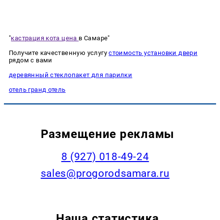
"
кастрация кота цена
в Самаре"
Получите качественную услугу
стоимость установки двери
рядом с вами
деревянный стеклопакет для парилки
отель гранд отель
Размещение рекламы
8 (927) 018-49-24
sales@progorodsamara.ru
Наша статистика