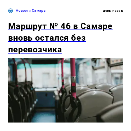
Новости Самары
день назад
Маршрут № 46 в Самаре
вновь остался без
перевозчика