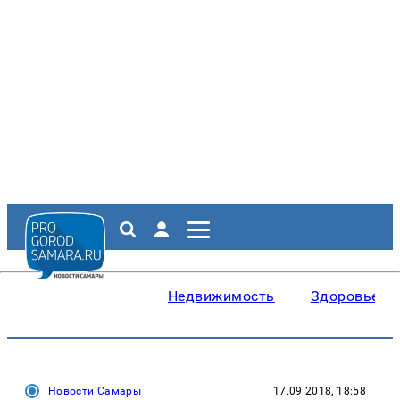
Недвижимость
Здоровье
Новости Самары
17.09.2018, 18:58