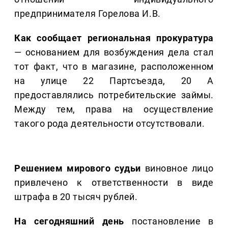
предпринимателя Горелова И.В.
Как сообщает региональная прокуратура
— основанием для возбуждения дела стал
тот факт, что в магазине, расположенном
на улице 22 Партсъезда, 20 А
предоставлялись потребительские займы.
Между тем, права на осуществление
такого рода деятельности отсутствовали.
Решением мирового судьи
виновное лицо
привлечено к ответственности в виде
штрафа в 20 тысяч рублей.
На сегодняшний день
постановление в