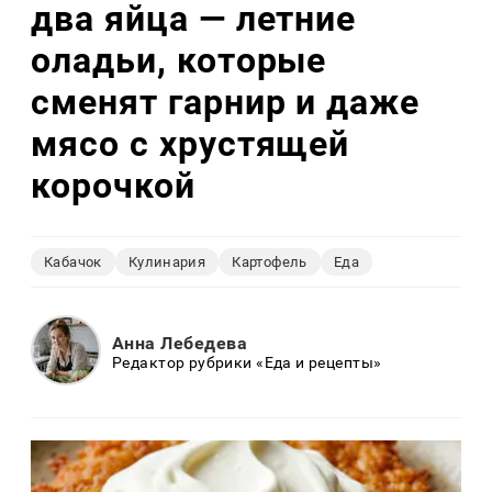
два яйца — летние
оладьи, которые
сменят гарнир и даже
мясо с хрустящей
корочкой
Кабачок
Кулинария
Картофель
Еда
Анна Лебедева
Редактор рубрики «Еда и рецепты»