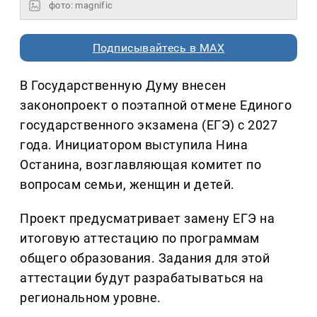
фото: magnific
Подписывайтесь в MAX
В Государственную Думу внесен
законопроект о поэтапной отмене Единого
государственного экзамена (ЕГЭ) с 2027
года. Инициатором выступила Нина
Останина, возглавляющая комитет по
вопросам семьи, женщин и детей.
Проект предусматривает замену ЕГЭ на
итоговую аттестацию по программам
общего образования. Задания для этой
аттестации будут разрабатываться на
региональном уровне.