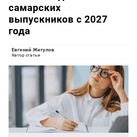
самарских
выпускников с 2027
года
Евгений Жегулов
Автор статьи