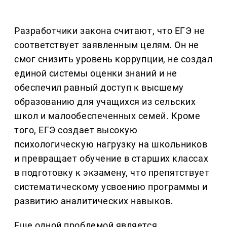
Разработчики закона считают, что ЕГЭ не
соответствует заявленным целям. Он не
смог снизить уровень коррупции, не создал
единой системы оценки знаний и не
обеспечил равный доступ к высшему
образованию для учащихся из сельских
школ и малообеспеченных семей. Кроме
того, ЕГЭ создает высокую
психологическую нагрузку на школьников
и превращает обучение в старших классах
в подготовку к экзамену, что препятствует
систематическому усвоению программы и
развитию аналитических навыков.
Еще одной проблемой является