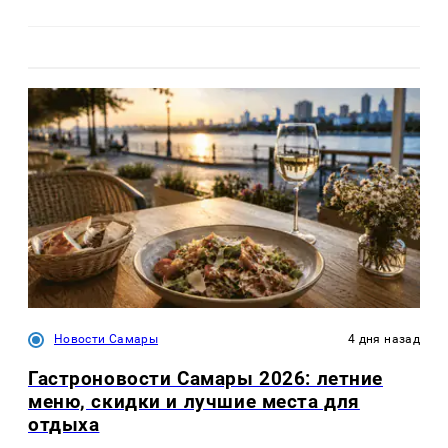
Новости Самары
4 дня назад
Гастроновости Самары 2026: летние
меню, скидки и лучшие места для
отдыха