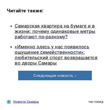
Читайте также:
Самарская квартира на бумаге и в
жизни: почему одинаковые метры
работают по-разному?
«Именно здесь у нас появилось
ощущение семейственности»:
любительский спорт возвращается
во дворы Самары
Следующая новость ↓
Новости Самары
час назад