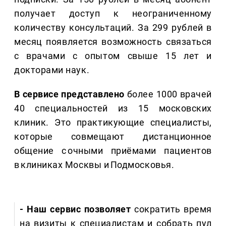
получает доступ к неограниченному
количеству консультаций. За 299 рублей в
месяц появляется возможность связаться
с врачами с опытом свыше 15 лет и
докторами наук.
В сервисе представлено
более 1000 врачей
40 специальностей из 15 московских
клиник. Это практикующие специалисты,
которые совмещают дистанционное
общение с очными приёмами пациентов
в клиниках Москвы и Подмосковья.
- Наш сервис позволяет
сократить время
на визиты к специалистам и собрать пул