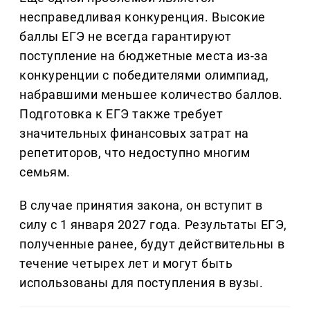
несправедливая конкуренция. Высокие
баллы ЕГЭ не всегда гарантируют
поступление на бюджетные места из-за
конкуренции с победителями олимпиад,
набравшими меньшее количество баллов.
Подготовка к ЕГЭ также требует
значительных финансовых затрат на
репетиторов, что недоступно многим
семьям.
В случае принятия закона, он вступит в
силу с 1 января 2027 года. Результаты ЕГЭ,
полученные ранее, будут действительны в
течение четырех лет и могут быть
использованы для поступления в вузы.