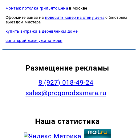
монтаж потолка грильято цена
в Москве
Оформите заказ на
повесить ковер на стену цена
с быстрым
выездом мастера
купить витражи в деревянном доме
cанаторий жемчужина моря
Размещение рекламы
8 (927) 018-49-24
sales@progorodsamara.ru
Наша статистика