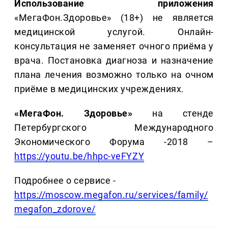
Использование приложения
«МегаФон.Здоровье» (18+) не является
медицинской услугой. Онлайн-
консультация не заменяет очного приёма у
врача. Постановка диагноза и назначение
плана лечения возможно только на очном
приёме в медицинских учреждениях.
«МегаФон. Здоровье»
на стенде
Петербургского Международного
Экономического Форума -2018 –
https://youtu.be/hhpc-veFYZY
Подробнее о сервисе -
https://moscow.megafon.ru/services/family/
megafon_zdorove/