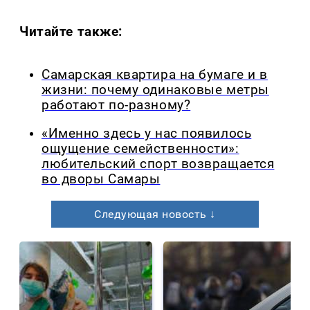
Читайте также:
Самарская квартира на бумаге и в
жизни: почему одинаковые метры
работают по-разному?
«Именно здесь у нас появилось
ощущение семейственности»:
любительский спорт возвращается
во дворы Самары
Следующая новость ↓