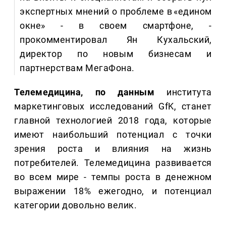
экспертных мнений о проблеме в «едином
окне» - в своем смартфоне, -
прокомментировал Ян Кухальский,
директор по новым бизнесам и
партнерствам МегаФона.
Телемедицина, по данным
института
маркетинговых исследований GfK, станет
главной технологией 2018 года, которые
имеют наибольший потенциал с точки
зрения роста и влияния на жизнь
потребителей. Телемедицина развивается
во всем мире - темпы роста в денежном
выражении 18% ежегодно, и потенциал
категории довольно велик.