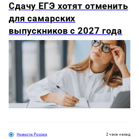
Сдачу ЕГЭ хотят отменить
для самарских
выпускников с 2027 года
Новости России
2 часа назад