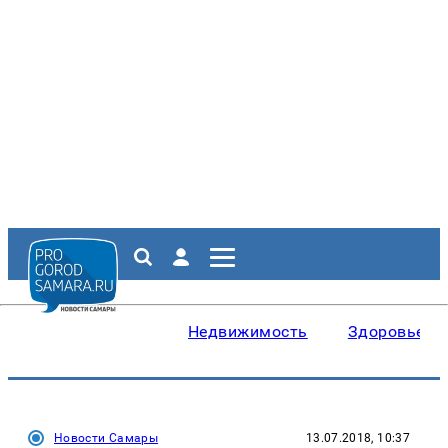
Недвижимость
Здоровье
Новости Самары
13.07.2018, 10:37