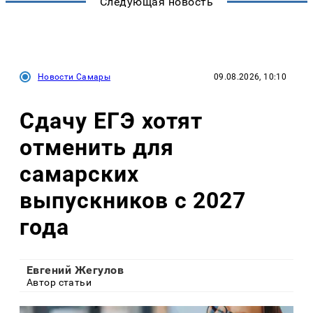
Следующая новость
Новости Самары
09.08.2026, 10:10
Сдачу ЕГЭ хотят
отменить для
самарских
выпускников с 2027
года
Евгений Жегулов
Автор статьи