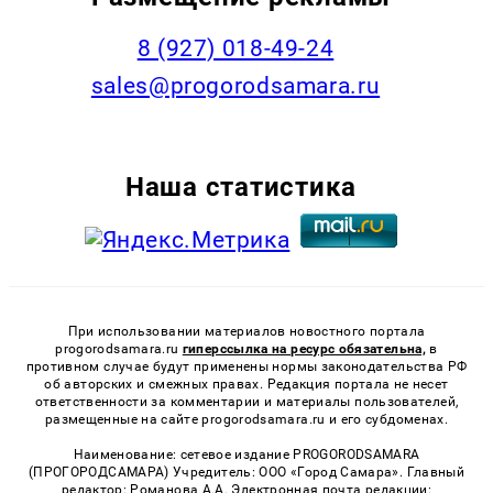
8 (927) 018-49-24
sales@progorodsamara.ru
Наша статистика
При использовании материалов новостного портала
progorodsamara.ru
гиперссылка на ресурс обязательна,
в
противном случае будут применены нормы законодательства РФ
об авторских и смежных правах. Редакция портала не несет
ответственности за комментарии и материалы пользователей,
размещенные на сайте progorodsamara.ru и его субдоменах.
Наименование: сетевое издание PROGORODSAMARA
(ПРОГОРОДСАМАРА) Учредитель: ООО «Город Самара». Главный
редактор: Романова А.А. Электронная почта редакции: