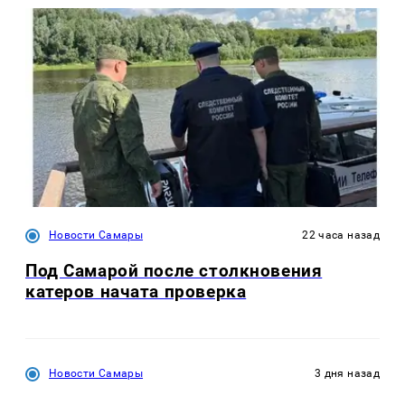
Новости Самары
22 часа назад
Под Самарой после столкновения
катеров начата проверка
Новости Самары
3 дня назад