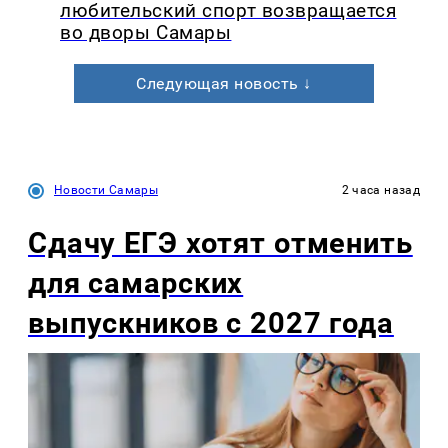
любительский спорт возвращается
во дворы Самары
Следующая новость ↓
Новости Самары
2 часа назад
Сдачу ЕГЭ хотят отменить
для самарских
выпускников с 2027 года