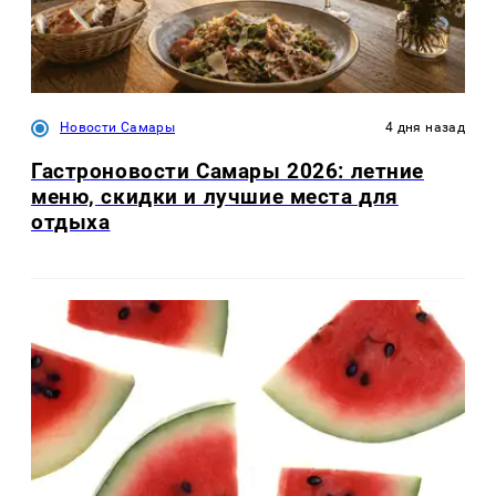
Новости Самары
4 дня назад
Гастроновости Самары 2026: летние
меню, скидки и лучшие места для
отдыха