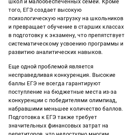
школ и малообеспеченных семей. Кроме
того, ЕГЭ создает высокую
психологическую нагрузку на школьников
и превращает обучение в старших классах
в подготовку к экзамену, что препятствует
систематическому усвоению программы и
развитию аналитических навыков.
Еще одной проблемой является
несправедливая конкуренция. Высокие
баллы ЕГЭ не всегда гарантируют
поступление на бюджетные места из-за
конкуренции с победителями олимпиад,
набравшими меньшее количество баллов.
Подготовка к ЕГЭ также требует
значительных финансовых затрат на
репетиторов, что недоступно многим