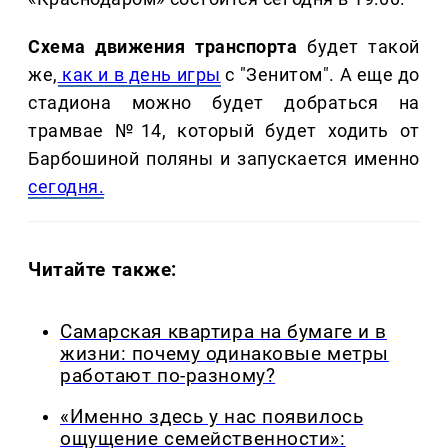
Схема движения транспорта
будет такой
же,
как и в день игры
с "Зенитом". А еще до
стадиона можно будет добраться на
трамвае №14, который будет ходить от
Барбошиной поляны и запускается именно
сегодня.
Читайте также:
Самарская квартира на бумаге и в
жизни: почему одинаковые метры
работают по-разному?
«Именно здесь у нас появилось
ощущение семейственности»: