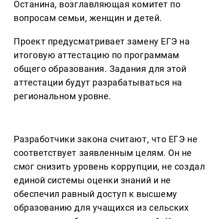
Останина, возглавляющая комитет по
вопросам семьи, женщин и детей.
Проект предусматривает замену ЕГЭ на
итоговую аттестацию по программам
общего образования. Задания для этой
аттестации будут разрабатываться на
региональном уровне.
Разработчики закона считают, что ЕГЭ не
соответствует заявленным целям. Он не
смог снизить уровень коррупции, не создал
единой системы оценки знаний и не
обеспечил равный доступ к высшему
образованию для учащихся из сельских