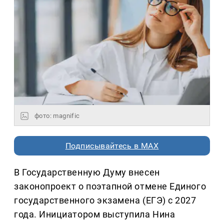
фото: magnific
Подписывайтесь в MAX
В Государственную Думу внесен
законопроект о поэтапной отмене Единого
государственного экзамена (ЕГЭ) с 2027
года. Инициатором выступила Нина