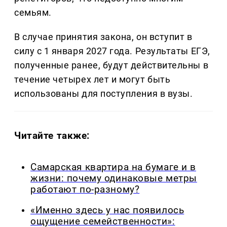
семьям.
В случае принятия закона, он вступит в
силу с 1 января 2027 года. Результаты ЕГЭ,
полученные ранее, будут действительны в
течение четырех лет и могут быть
использованы для поступления в вузы.
Читайте также:
Самарская квартира на бумаге и в
жизни: почему одинаковые метры
работают по-разному?
«Именно здесь у нас появилось
ощущение семейственности»: