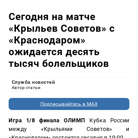
Сегодня на матче
«Крыльев Советов» с
«Краснодаром»
ожидается десять
тысяч болельщиков
Служба новостей
Автор статьи
Подписывайтесь в MAX
Игра 1/8 финала ОЛИМП
Кубка России
между «Крыльями Советов» и
«Краснодаром» состоится сегодня в 19:00.