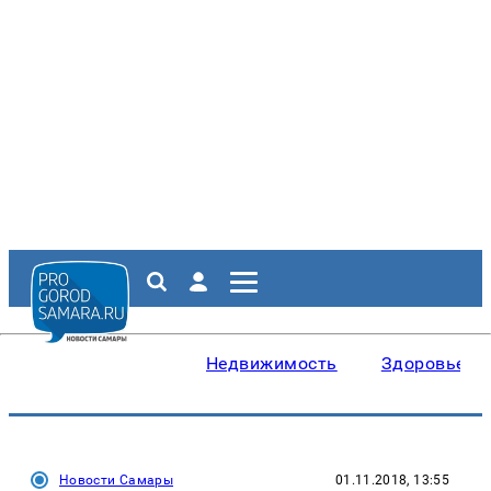
Недвижимость
Здоровье
Новости Самары
01.11.2018, 13:55